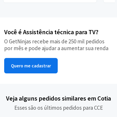
Você é Assistência técnica para TV?
O GetNinjas recebe mais de 250 mil pedidos
por mês e pode ajudar a aumentar sua renda
Quero me cadastrar
Veja alguns pedidos similares em Cotia
Esses são os últimos pedidos para CCE