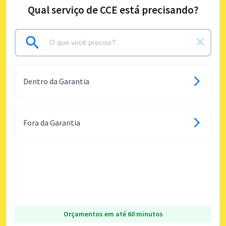
Qual serviço de CCE está precisando?
Dentro da Garantia
Fora da Garantia
Orçamentos em até 60 minutos