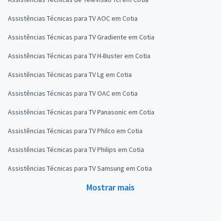
Assistências Técnicas para TV AOC em Cotia
Assistências Técnicas para TV Gradiente em Cotia
Assistências Técnicas para TV H-Buster em Cotia
Assistências Técnicas para TV Lg em Cotia
Assistências Técnicas para TV OAC em Cotia
Assistências Técnicas para TV Panasonic em Cotia
Assistências Técnicas para TV Philco em Cotia
Assistências Técnicas para TV Philips em Cotia
Assistências Técnicas para TV Samsung em Cotia
Mostrar mais