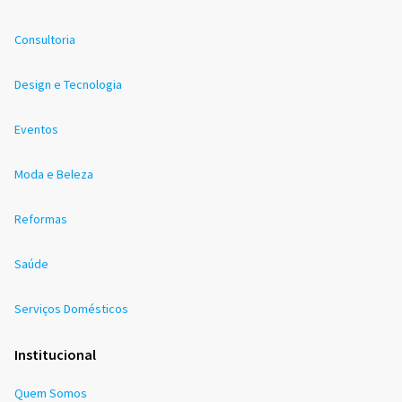
Consultoria
Design e Tecnologia
Eventos
Moda e Beleza
Reformas
Saúde
Serviços Domésticos
Institucional
Quem Somos