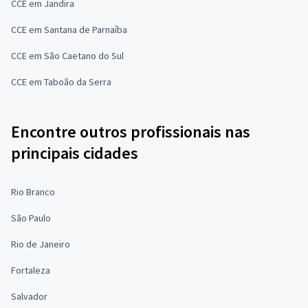
CCE em Jandira
CCE em Santana de Parnaíba
CCE em São Caetano do Sul
CCE em Taboão da Serra
Encontre outros profissionais nas
principais cidades
Rio Branco
São Paulo
Rio de Janeiro
Fortaleza
Salvador