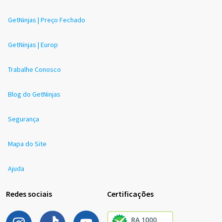
GetNinjas | Preço Fechado
GetNinjas | Europ
Trabalhe Conosco
Blog do GetNinjas
Segurança
Mapa do Site
Ajuda
Redes sociais
Certificações