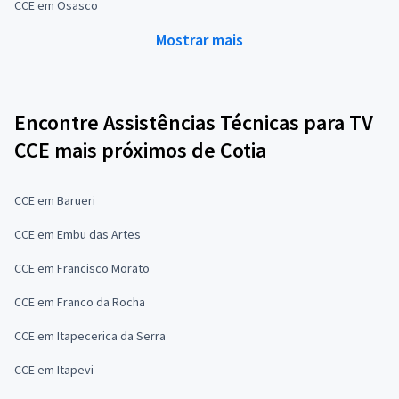
CCE em Osasco
Mostrar mais
Encontre Assistências Técnicas para TV
CCE mais próximos de Cotia
CCE em Barueri
CCE em Embu das Artes
CCE em Francisco Morato
CCE em Franco da Rocha
CCE em Itapecerica da Serra
CCE em Itapevi