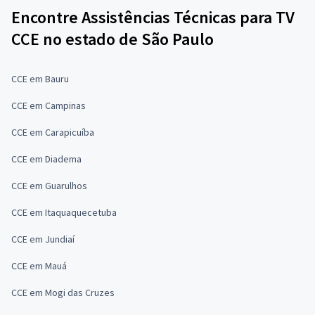
Encontre Assistências Técnicas para TV
CCE no estado de São Paulo
CCE em Bauru
CCE em Campinas
CCE em Carapicuíba
CCE em Diadema
CCE em Guarulhos
CCE em Itaquaquecetuba
CCE em Jundiaí
CCE em Mauá
CCE em Mogi das Cruzes