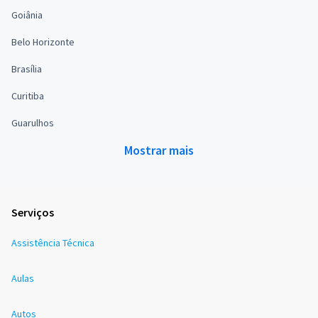
Goiânia
Belo Horizonte
Brasília
Curitiba
Guarulhos
Mostrar mais
Serviços
Assistência Técnica
Aulas
Autos