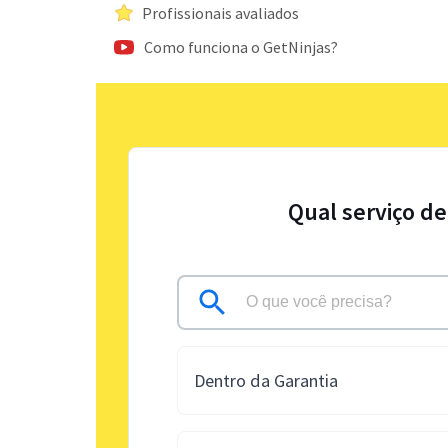
Profissionais avaliados
Como funciona o GetNinjas?
Qual serviço de
Dentro da Garantia