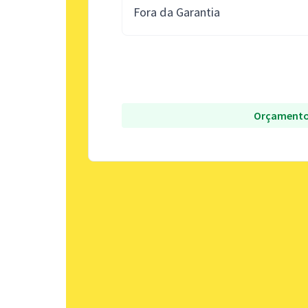
Fora da Garantia
Orçamento