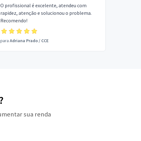
O profissional é excelente, atendeu com
rapidez, atenção e solucionou o problema.
Recomendo!
para
Adriana Prado
/
CCE
?
aumentar sua renda