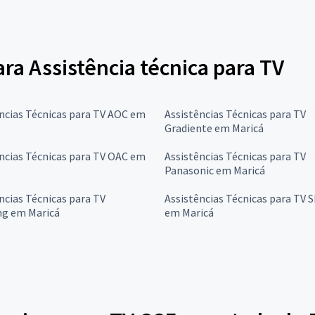
ara Assistência técnica para TV
ncias Técnicas para TV AOC em
Assistências Técnicas para TV
Gradiente em Maricá
ncias Técnicas para TV OAC em
Assistências Técnicas para TV
Panasonic em Maricá
ncias Técnicas para TV
Assistências Técnicas para TV 
g em Maricá
em Maricá