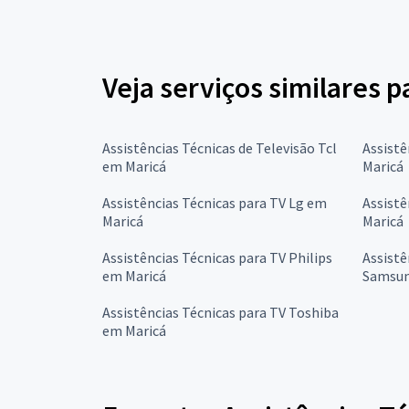
Veja serviços similares p
Assistências Técnicas de Televisão Tcl
Assistê
em Maricá
Maricá
Assistências Técnicas para TV Lg em
Assistê
Maricá
Maricá
Assistências Técnicas para TV Philips
Assistê
em Maricá
Samsun
Assistências Técnicas para TV Toshiba
em Maricá