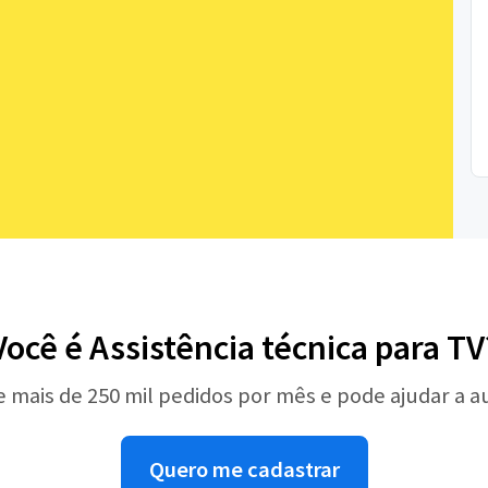
Você é Assistência técnica para TV
e mais de 250 mil pedidos por mês e pode ajudar a 
Quero me cadastrar