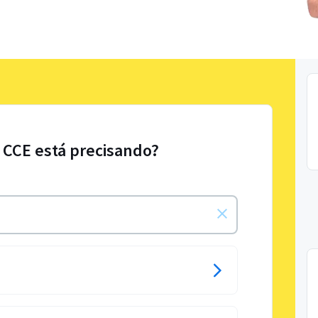
 CCE está precisando?