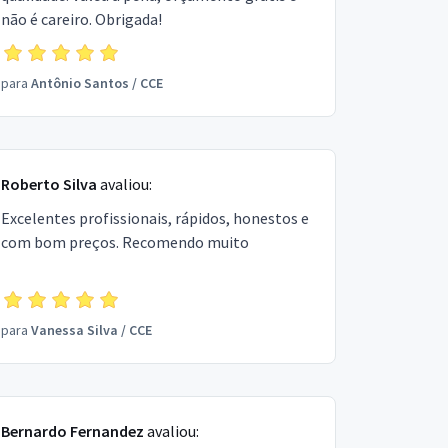
não é careiro. Obrigada!
para
Antônio Santos
/
CCE
Roberto Silva
avaliou:
Excelentes profissionais, rápidos, honestos e
com bom preços. Recomendo muito
para
Vanessa Silva
/
CCE
Bernardo Fernandez
avaliou: