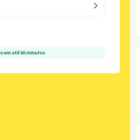
s em até 60 minutos