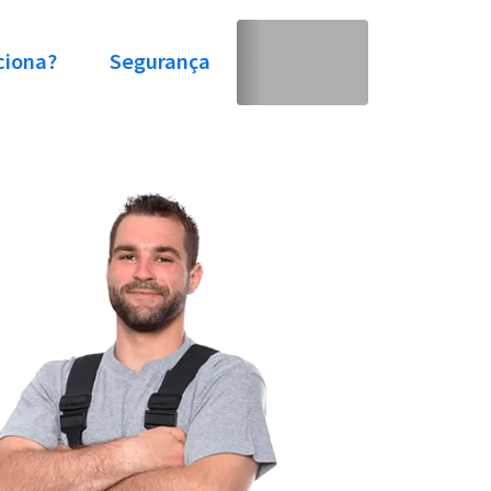
ciona?
Segurança