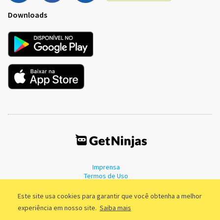
Downloads
Imprensa
Termos de Uso
Política de Privacidade
Este site usa cookies para garantir que você obtenha a melhor
experiência em nosso site.
Saiba mais