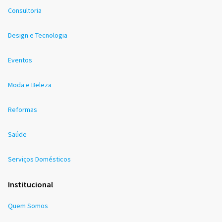
Consultoria
Design e Tecnologia
Eventos
Moda e Beleza
Reformas
Saúde
Serviços Domésticos
Institucional
Quem Somos