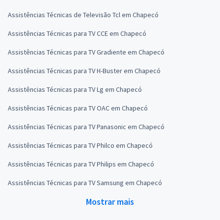
Assistências Técnicas de Televisão Tcl em Chapecó
Assistências Técnicas para TV CCE em Chapecó
Assistências Técnicas para TV Gradiente em Chapecó
Assistências Técnicas para TV H-Buster em Chapecó
Assistências Técnicas para TV Lg em Chapecó
Assistências Técnicas para TV OAC em Chapecó
Assistências Técnicas para TV Panasonic em Chapecó
Assistências Técnicas para TV Philco em Chapecó
Assistências Técnicas para TV Philips em Chapecó
Assistências Técnicas para TV Samsung em Chapecó
Mostrar mais