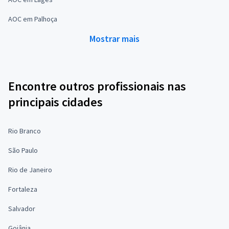
AOC em Palhoça
Mostrar mais
Encontre outros profissionais nas
principais cidades
Rio Branco
São Paulo
Rio de Janeiro
Fortaleza
Salvador
Goiânia