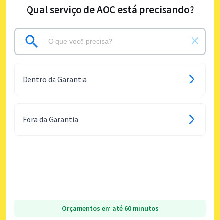
Qual serviço de AOC está precisando?
Dentro da Garantia
Fora da Garantia
Orçamentos em até 60 minutos