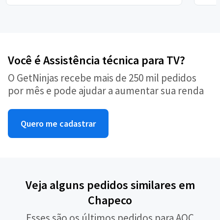
Você é Assistência técnica para TV?
O GetNinjas recebe mais de 250 mil pedidos
por mês e pode ajudar a aumentar sua renda
Quero me cadastrar
Veja alguns pedidos similares em
Chapeco
Esses são os últimos pedidos para AOC