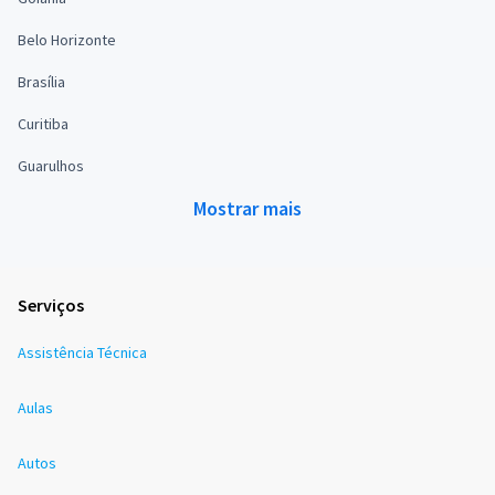
Belo Horizonte
Brasília
Curitiba
Guarulhos
Mostrar mais
Serviços
Assistência Técnica
Aulas
Autos