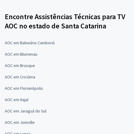
Encontre Assistências Técnicas para TV
AOC no estado de Santa Catarina
AOC em Balneário Camboriú
AOC em Blumenau
AOC em Brusque
AOC em Criciúma
AOC em Florianópolis
AOC em Itajaí
AOC em Jaraguá do Sul
AOC em Joinville
AOC em Lages