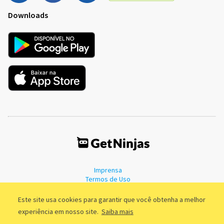
Downloads
Imprensa
Termos de Uso
Política de Privacidade
Este site usa cookies para garantir que você obtenha a melhor
experiência em nosso site.
Saiba mais