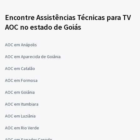
Encontre Assistências Técnicas para TV
AOC no estado de Goiás
AOC em Anápolis
AOC em Aparecida de Goiânia
AOC em Catalão
AOC em Formosa
AOC em Goiânia
AOC em Itumbiara
AOC em Luziânia
AOC em Rio Verde
AOC em Senador Canedo