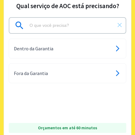
Qual serviço de AOC está precisando?
Dentro da Garantia
Fora da Garantia
Orçamentos em até 60 minutos