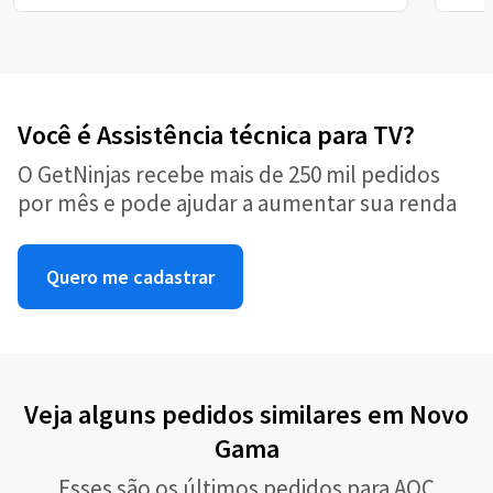
Você é Assistência técnica para TV?
O GetNinjas recebe mais de 250 mil pedidos
por mês e pode ajudar a aumentar sua renda
Quero me cadastrar
Veja alguns pedidos similares em Novo
Gama
Esses são os últimos pedidos para AOC