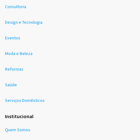
Consultoria
Design e Tecnologia
Eventos
Moda e Beleza
Reformas
Saúde
Serviços Domésticos
Institucional
Quem Somos