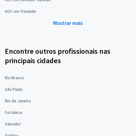
AOC em Trindade
Mostrar mais
Encontre outros profissionais nas
principais cidades
Rio Branco
São Paulo
Rio de Janeiro
Fortaleza
Salvador
Goiânia