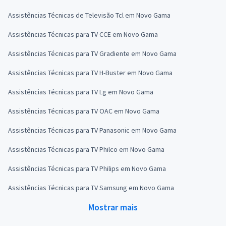
Assistências Técnicas de Televisão Tcl em Novo Gama
Assistências Técnicas para TV CCE em Novo Gama
Assistências Técnicas para TV Gradiente em Novo Gama
Assistências Técnicas para TV H-Buster em Novo Gama
Assistências Técnicas para TV Lg em Novo Gama
Assistências Técnicas para TV OAC em Novo Gama
Assistências Técnicas para TV Panasonic em Novo Gama
Assistências Técnicas para TV Philco em Novo Gama
Assistências Técnicas para TV Philips em Novo Gama
Assistências Técnicas para TV Samsung em Novo Gama
Mostrar mais