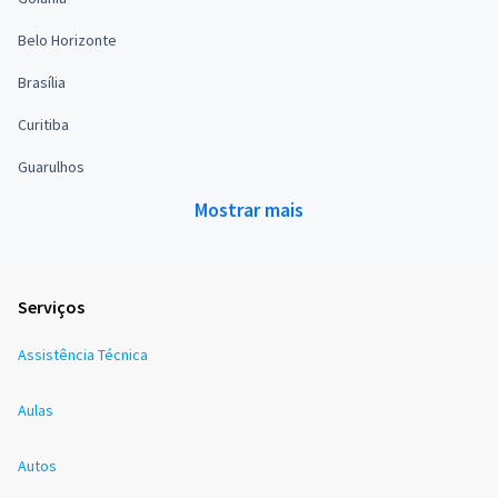
Belo Horizonte
Brasília
Curitiba
Guarulhos
Mostrar mais
Serviços
Assistência Técnica
Aulas
Autos