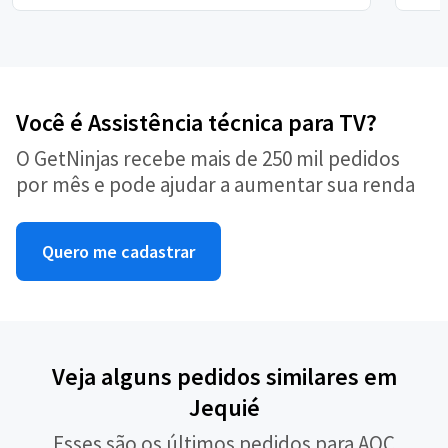
Você é Assistência técnica para TV?
O GetNinjas recebe mais de 250 mil pedidos
por mês e pode ajudar a aumentar sua renda
Quero me cadastrar
Veja alguns pedidos similares em
Jequié
Esses são os últimos pedidos para AOC