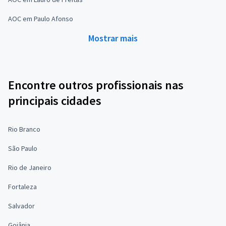
AOC em Paulo Afonso
Mostrar mais
Encontre outros profissionais nas
principais cidades
Rio Branco
São Paulo
Rio de Janeiro
Fortaleza
Salvador
Goiânia