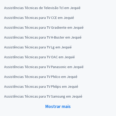
Assistências Técnicas de Televisão Tcl em Jequié
Assistências Técnicas para TV CCE em Jequié
Assistências Técnicas para TV Gradiente em Jequié
Assistências Técnicas para TV H-Buster em Jequié
Assistências Técnicas para TV Lg em Jequié
Assistências Técnicas para TV OAC em Jequié
Assistências Técnicas para TV Panasonic em Jequié
Assistências Técnicas para TV Philco em Jequié
Assistências Técnicas para TV Philips em Jequié
Assistências Técnicas para TV Samsung em Jequié
Mostrar mais