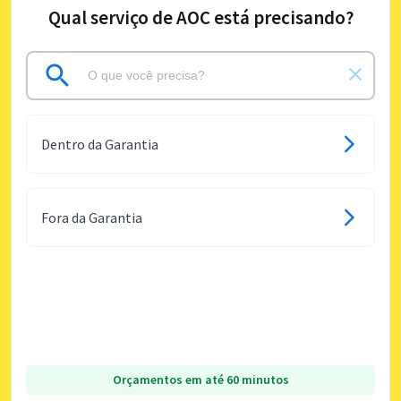
Qual serviço de AOC está precisando?
Dentro da Garantia
Fora da Garantia
Orçamentos em até 60 minutos