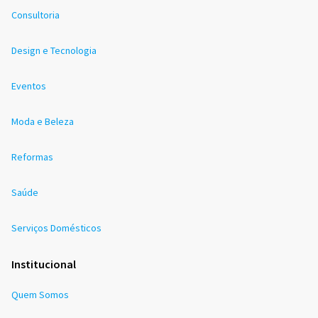
Consultoria
Design e Tecnologia
Eventos
Moda e Beleza
Reformas
Saúde
Serviços Domésticos
Institucional
Quem Somos