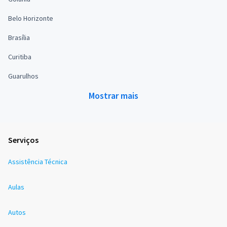
Belo Horizonte
Brasília
Curitiba
Guarulhos
Mostrar mais
Serviços
Assistência Técnica
Aulas
Autos