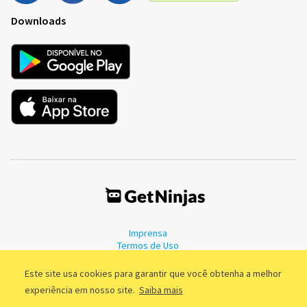
Downloads
Imprensa
Termos de Uso
Política de Privacidade
Este site usa cookies para garantir que você obtenha a melhor
experiência em nosso site.
Saiba mais