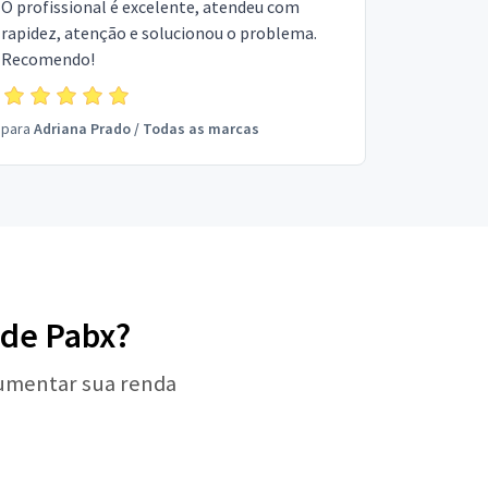
O profissional é excelente, atendeu com
rapidez, atenção e solucionou o problema.
Recomendo!
para
Adriana Prado
/
Todas as marcas
 de Pabx?
aumentar sua renda