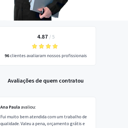
4.87
/
5
96
clientes avaliaram nossos profissionais
Avaliações de quem contratou
Ana Paula
avaliou:
Fui muito bem atendida com um trabalho de
qualidade. Valeu a pena, orçamento grátis e