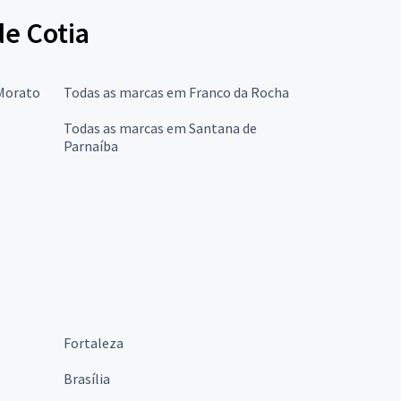
de Cotia
 Morato
Todas as marcas em Franco da Rocha
Todas as marcas em Santana de
Parnaíba
Fortaleza
Brasília