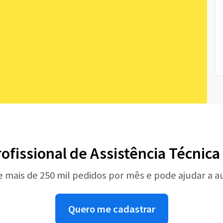
rofissional de Assistência Técnica
e mais de 250 mil pedidos por mês e pode ajudar a 
Quero me cadastrar