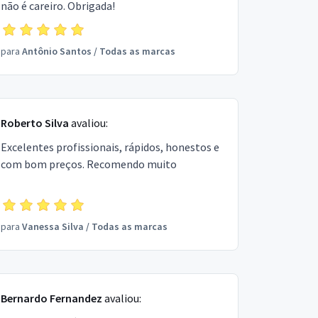
não é careiro. Obrigada!
para
Antônio Santos
/
Todas as marcas
Roberto Silva
avaliou:
Excelentes profissionais, rápidos, honestos e
com bom preços. Recomendo muito
para
Vanessa Silva
/
Todas as marcas
Bernardo Fernandez
avaliou: