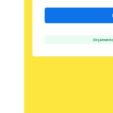
Orçamento