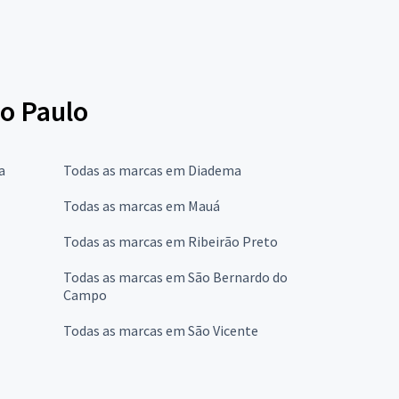
ão Paulo
a
Todas as marcas em Diadema
Todas as marcas em Mauá
Todas as marcas em Ribeirão Preto
Todas as marcas em São Bernardo do
Campo
Todas as marcas em São Vicente