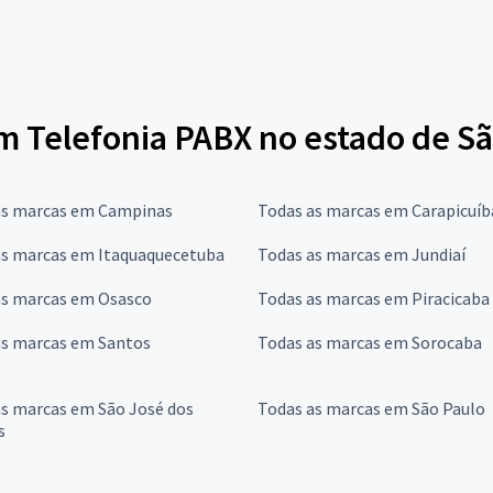
em Telefonia PABX no estado de S
as marcas em Campinas
Todas as marcas em Carapicuíb
as marcas em Itaquaquecetuba
Todas as marcas em Jundiaí
as marcas em Osasco
Todas as marcas em Piracicaba
as marcas em Santos
Todas as marcas em Sorocaba
as marcas em São José dos
Todas as marcas em São Paulo
s