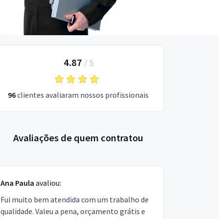
4.87
/
5
96
clientes avaliaram nossos profissionais
Avaliações de quem contratou
Ana Paula
avaliou:
Fui muito bem atendida com um trabalho de
qualidade. Valeu a pena, orçamento grátis e