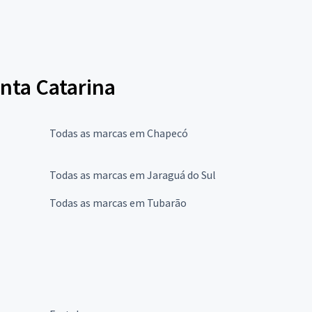
nta Catarina
Todas as marcas em Chapecó
Todas as marcas em Jaraguá do Sul
Todas as marcas em Tubarão