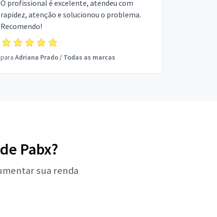
O profissional é excelente, atendeu com
rapidez, atenção e solucionou o problema.
Recomendo!
para
Adriana Prado
/
Todas as marcas
 de Pabx?
aumentar sua renda