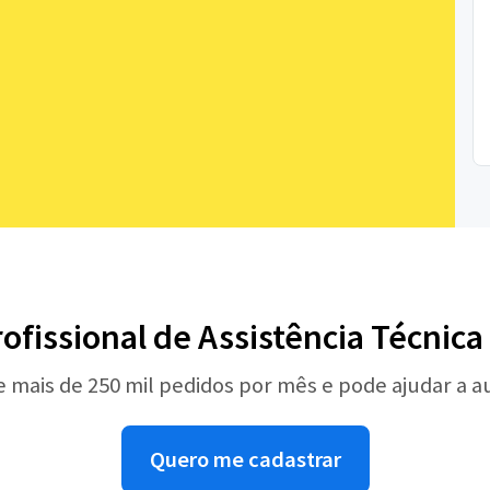
rofissional de Assistência Técnica
e mais de 250 mil pedidos por mês e pode ajudar a 
Quero me cadastrar