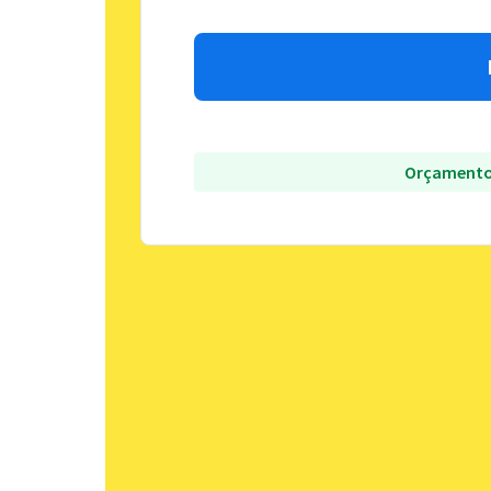
Orçamento