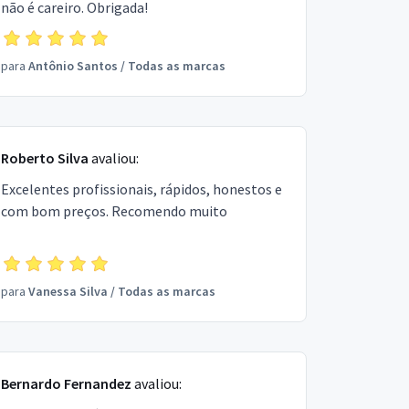
não é careiro. Obrigada!
para
Antônio Santos
/
Todas as marcas
Roberto Silva
avaliou:
Excelentes profissionais, rápidos, honestos e
com bom preços. Recomendo muito
para
Vanessa Silva
/
Todas as marcas
Bernardo Fernandez
avaliou: