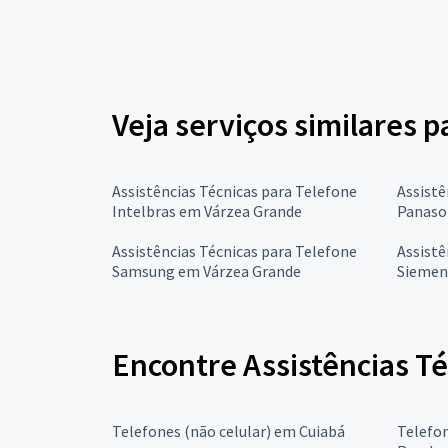
Veja serviços similares p
Assistências Técnicas para Telefone
Assistê
Intelbras em Várzea Grande
Panaso
Assistências Técnicas para Telefone
Assistê
Samsung em Várzea Grande
Siemen
Encontre Assistências T
Telefones (não celular) em Cuiabá
Telefon