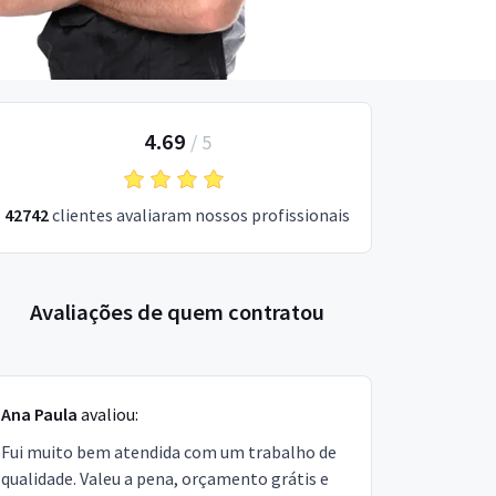
4.69
/
5
42742
clientes avaliaram nossos profissionais
Avaliações de quem contratou
Ana Paula
avaliou:
Fui muito bem atendida com um trabalho de
qualidade. Valeu a pena, orçamento grátis e