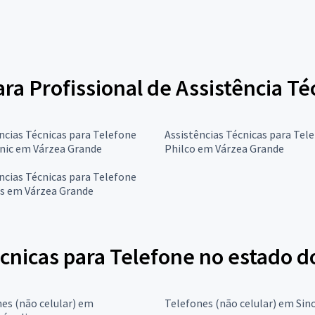
ara Profissional de Assistência T
ncias Técnicas para Telefone
Assistências Técnicas para Tel
nic em Várzea Grande
Philco em Várzea Grande
ncias Técnicas para Telefone
s em Várzea Grande
écnicas para Telefone no estado 
es (não celular) em
Telefones (não celular) em Sin