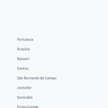
Fortaleza
Brasília
Barueri
Santos
São Bernardo do Campo
Joinville
Sorocaba
Praia Grande