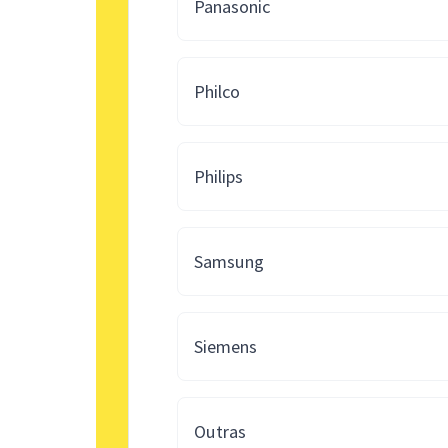
Panasonic
Philco
Philips
Samsung
Siemens
Outras