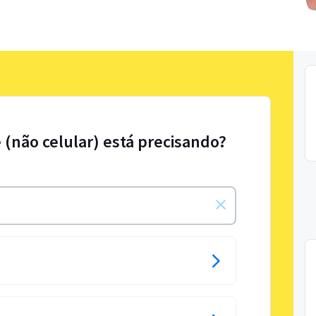
 (não celular) está precisando?