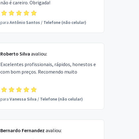
não é careiro. Obrigada!
para
Antônio Santos
/
Telefone (não celular)
Roberto Silva
avaliou:
Excelentes profissionais, rápidos, honestos e
com bom preços. Recomendo muito
para
Vanessa Silva
/
Telefone (não celular)
Bernardo Fernandez
avaliou: