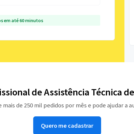
s em até 60 minutos
issional de Assistência Técnica d
e mais de 250 mil pedidos por mês e pode ajudar a 
Quero me cadastrar