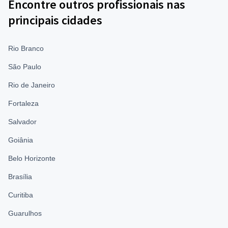
Encontre outros profissionais nas
principais cidades
Rio Branco
São Paulo
Rio de Janeiro
Fortaleza
Salvador
Goiânia
Belo Horizonte
Brasília
Curitiba
Guarulhos