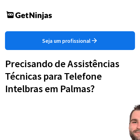
Seja um profissional
Precisando de Assistências
Técnicas para Telefone
Intelbras em Palmas?