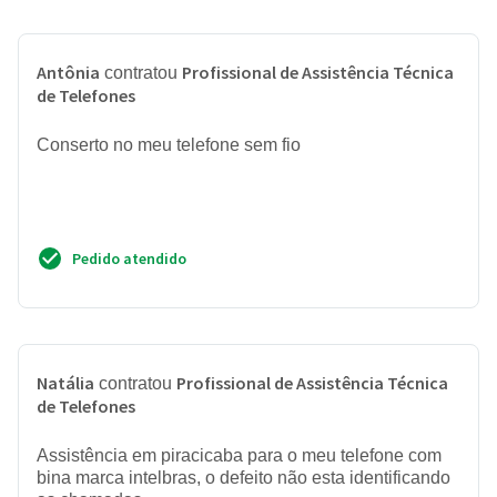
Antônia
Profissional de Assistência Técnica
contratou
de Telefones
Conserto no meu telefone sem fio
Pedido atendido
Natália
Profissional de Assistência Técnica
contratou
de Telefones
Assistência em piracicaba para o meu telefone com
bina marca intelbras, o defeito não esta identificando