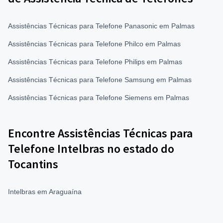
Assistências Técnicas para Telefone Panasonic em Palmas
Assistências Técnicas para Telefone Philco em Palmas
Assistências Técnicas para Telefone Philips em Palmas
Assistências Técnicas para Telefone Samsung em Palmas
Assistências Técnicas para Telefone Siemens em Palmas
Encontre Assistências Técnicas para
Telefone Intelbras no estado do
Tocantins
Intelbras em Araguaína