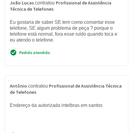
João Lucas
Profissional de Assistência
contratou
Técnica de Telefones
Eu gostaria de saber SE tem como consertar esse
telefone, SE algum problema de peça ? porque o
telefone está normal, fora esse ruído quando toca e
eu atendo o telefone.
Pedido atendido
Antônio
Profissional de Assistência Técnica
contratou
de Telefones
Endereço da autorizada intelbras em santos