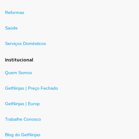
Reformas
Saúde
Serviços Domésticos
Institucional
Quem Somos
GetNinjas | Preço Fechado
GetNinjas | Europ
Trabalhe Conosco
Blog do GetNinjas