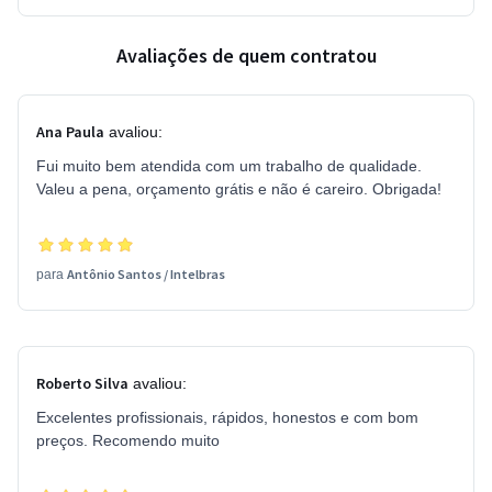
Avaliações de quem contratou
Ana Paula
avaliou:
Fui muito bem atendida com um trabalho de qualidade.
Valeu a pena, orçamento grátis e não é careiro. Obrigada!
Antônio Santos
/
Intelbras
para
Roberto Silva
avaliou:
Excelentes profissionais, rápidos, honestos e com bom
preços. Recomendo muito