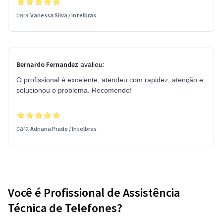
Vanessa Silva
/
Intelbras
para
Bernardo Fernandez
avaliou:
O profissional é excelente, atendeu com rapidez, atenção e
solucionou o problema. Recomendo!
Adriana Prado
/
Intelbras
para
Você é Profissional de Assistência
Técnica de Telefones?