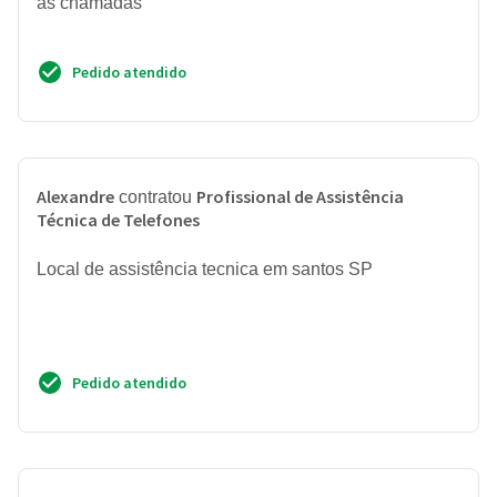
as chamadas
Pedido atendido
Alexandre
Profissional de Assistência
contratou
Técnica de Telefones
Local de assistência tecnica em santos SP
Pedido atendido