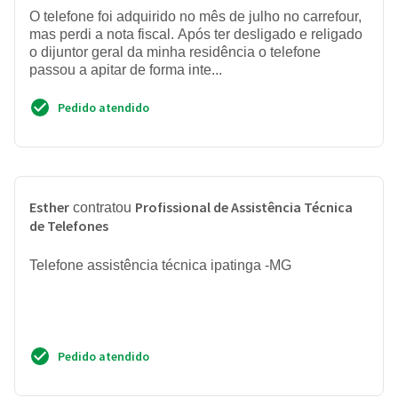
O telefone foi adquirido no mês de julho no carrefour,
mas perdi a nota fiscal. Após ter desligado e religado
o dijuntor geral da minha residência o telefone
passou a apitar de forma inte...
Pedido atendido
Esther
Profissional de Assistência Técnica
contratou
de Telefones
Telefone assistência técnica ipatinga -MG
Pedido atendido