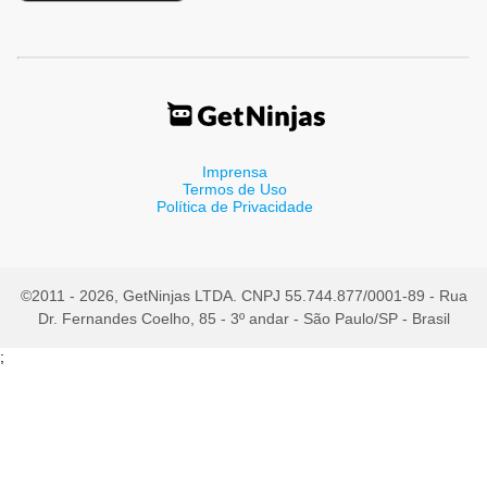
Imprensa
Termos de Uso
Política de Privacidade
©2011 - 2026, GetNinjas LTDA. CNPJ 55.744.877/0001-89 - Rua
Dr. Fernandes Coelho, 85 - 3º andar - São Paulo/SP - Brasil
;