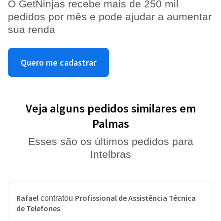
O GetNinjas recebe mais de 250 mil
pedidos por mês e pode ajudar a aumentar
sua renda
Quero me cadastrar
Veja alguns pedidos similares em
Palmas
Esses são os últimos pedidos para
Intelbras
Rafael
Profissional de Assistência Técnica
contratou
de Telefones