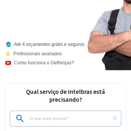
Até 4 orçamentos grátis e seguros
Profissionais avaliados
Como funciona o GetNinjas?
Qual serviço de Intelbras está
precisando?