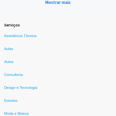
Mostrar mais
Serviços
Assistência Técnica
Aulas
Autos
Consultoria
Design e Tecnologia
Eventos
Moda e Beleza