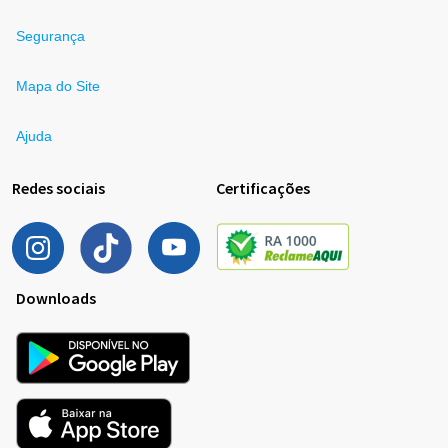
Segurança
Mapa do Site
Ajuda
Redes sociais
Certificações
Downloads