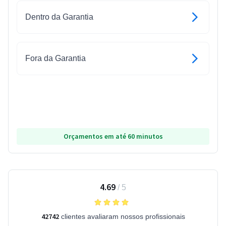
Dentro da Garantia
Fora da Garantia
Orçamentos em até 60 minutos
4.69
/
5
42742
clientes avaliaram nossos profissionais