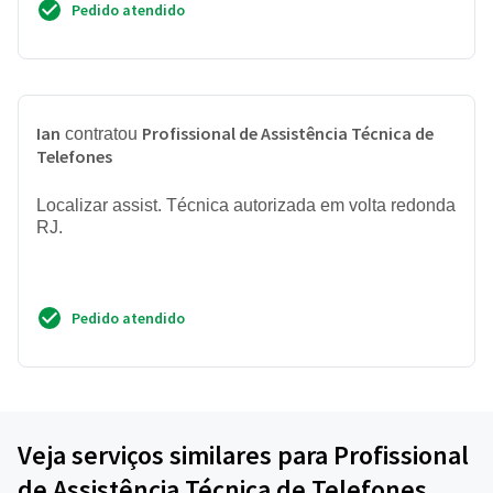
Pedido atendido
Ian
Profissional de Assistência Técnica de
contratou
Telefones
Localizar assist. Técnica autorizada em volta redonda
RJ.
Pedido atendido
Veja serviços similares para Profissional
de Assistência Técnica de Telefones