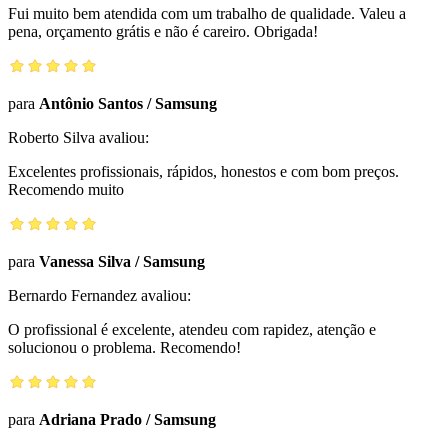
Fui muito bem atendida com um trabalho de qualidade. Valeu a
pena, orçamento grátis e não é careiro. Obrigada!
para
Antônio Santos
/
Samsung
Roberto Silva
avaliou:
Excelentes profissionais, rápidos, honestos e com bom preços.
Recomendo muito
para
Vanessa Silva
/
Samsung
Bernardo Fernandez
avaliou:
O profissional é excelente, atendeu com rapidez, atenção e
solucionou o problema. Recomendo!
para
Adriana Prado
/
Samsung