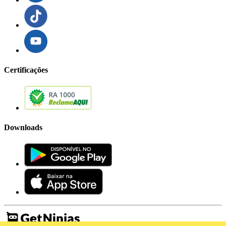
Certificações
Downloads