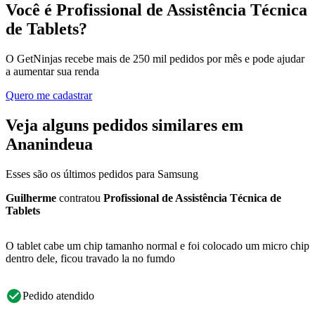
Você é Profissional de Assistência Técnica
de Tablets?
O GetNinjas recebe mais de 250 mil pedidos por mês e pode ajudar
a aumentar sua renda
Quero me cadastrar
Veja alguns pedidos similares em
Ananindeua
Esses são os últimos pedidos para Samsung
Guilherme
contratou
Profissional de Assistência Técnica de
Tablets
O tablet cabe um chip tamanho normal e foi colocado um micro chip
dentro dele, ficou travado la no fumdo
Pedido atendido