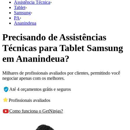
Assistência Técnica
›
Tablet
›
Samsung
›
PA
›
Ananindeua
Precisando de Assistências
Técnicas para Tablet Samsung
em Ananindeua?
Milhares de profissionais avaliados por clientes, permitindo você
negociar apenas com os melhores.
Até 4 orçamentos grátis e seguros
Profissionais avaliados
Como funciona o GetNinjas?