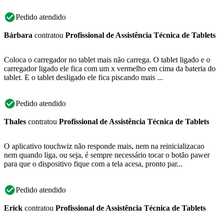
Pedido atendido
Bárbara
contratou
Profissional de Assistência Técnica de Tablets
Coloca o carregador no tablet mais não carrega. O tablet ligado e o
carregador ligado ele fica com um x vermelho em cima da bateria do
tablet. E o tablet desligado ele fica piscando mais ...
Pedido atendido
Thales
contratou
Profissional de Assistência Técnica de Tablets
O aplicativo touchwiz não responde mais, nem na reinicializacao
nem quando liga, ou seja, é sempre necessário tocar o botão pawer
para que o dispositivo fique com a tela acesa, pronto par...
Pedido atendido
Erick
contratou
Profissional de Assistência Técnica de Tablets