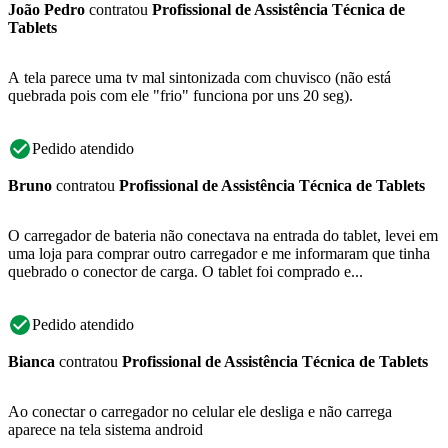
João Pedro
contratou
Profissional de Assistência Técnica de
Tablets
A tela parece uma tv mal sintonizada com chuvisco (não está
quebrada pois com ele "frio" funciona por uns 20 seg).
Pedido atendido
Bruno
contratou
Profissional de Assistência Técnica de Tablets
O carregador de bateria não conectava na entrada do tablet, levei em
uma loja para comprar outro carregador e me informaram que tinha
quebrado o conector de carga. O tablet foi comprado e...
Pedido atendido
Bianca
contratou
Profissional de Assistência Técnica de Tablets
Ao conectar o carregador no celular ele desliga e não carrega
aparece na tela sistema android