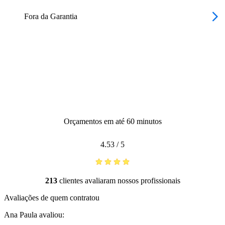
Fora da Garantia
Orçamentos em até 60 minutos
4.53
/
5
213
clientes avaliaram nossos profissionais
Avaliações de quem contratou
Ana Paula
avaliou: