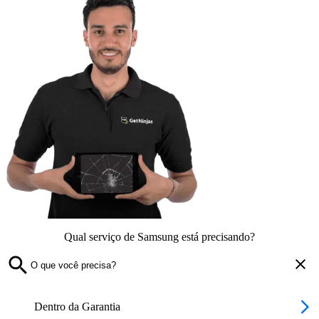
Qual serviço de Samsung está precisando?
Dentro da Garantia