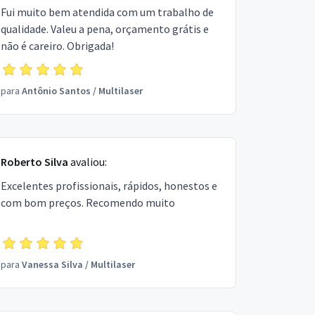
Fui muito bem atendida com um trabalho de
qualidade. Valeu a pena, orçamento grátis e
não é careiro. Obrigada!
para
Antônio Santos
/
Multilaser
Roberto Silva
avaliou:
Excelentes profissionais, rápidos, honestos e
com bom preços. Recomendo muito
para
Vanessa Silva
/
Multilaser