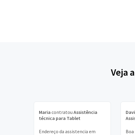
Veja 
Maria
contratou
Assistência
Davi
técnica para Tablet
Assi
Endereço da assistencia em
Boa 