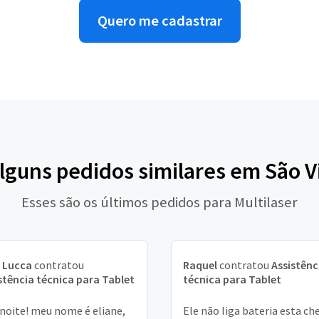
Quero me cadastrar
alguns pedidos similares em São V
Esses são os últimos pedidos para Multilaser
 Lucca
contratou
Raquel
contratou
Assistênc
stência técnica para Tablet
técnica para Tablet
noite! meu nome é eliane,
Ele não liga bateria esta ch