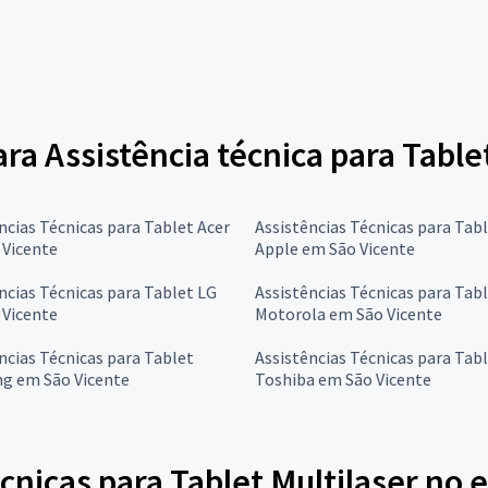
ara Assistência técnica para Table
ncias Técnicas para Tablet Acer
Assistências Técnicas para Tab
 Vicente
Apple em São Vicente
ncias Técnicas para Tablet LG
Assistências Técnicas para Tab
 Vicente
Motorola em São Vicente
ncias Técnicas para Tablet
Assistências Técnicas para Tab
g em São Vicente
Toshiba em São Vicente
cnicas para Tablet Multilaser no 