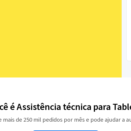
cê é Assistência técnica para Tabl
e mais de 250 mil pedidos por mês e pode ajudar a 