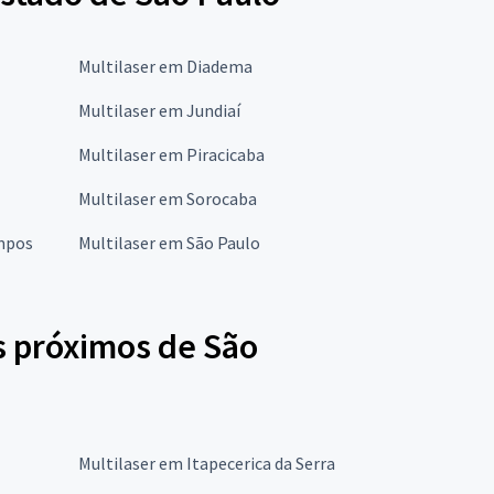
Multilaser em Diadema
Multilaser em Jundiaí
Multilaser em Piracicaba
Multilaser em Sorocaba
ampos
Multilaser em São Paulo
is próximos de São
Multilaser em Itapecerica da Serra