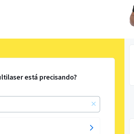
ltilaser está precisando?