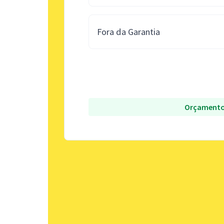
Fora da Garantia
Orçamento