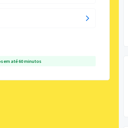
s em até 60 minutos