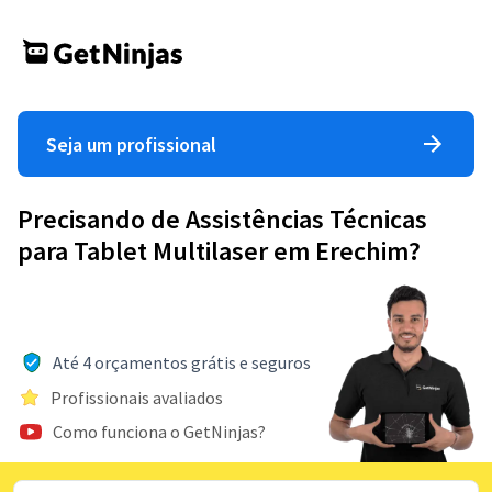
Seja um profissional
Precisando de Assistências Técnicas
para Tablet Multilaser em Erechim?
Até 4 orçamentos grátis e seguros
Profissionais avaliados
Como funciona o GetNinjas?