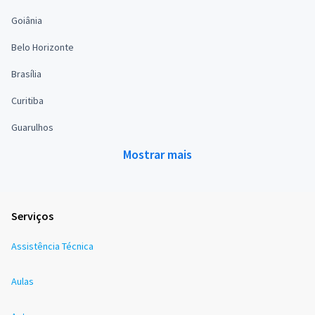
Goiânia
Belo Horizonte
Brasília
Curitiba
Guarulhos
Mostrar mais
Serviços
Assistência Técnica
Aulas