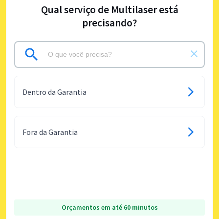
Qual serviço de Multilaser está
precisando?
Dentro da Garantia
Fora da Garantia
Orçamentos em até 60 minutos