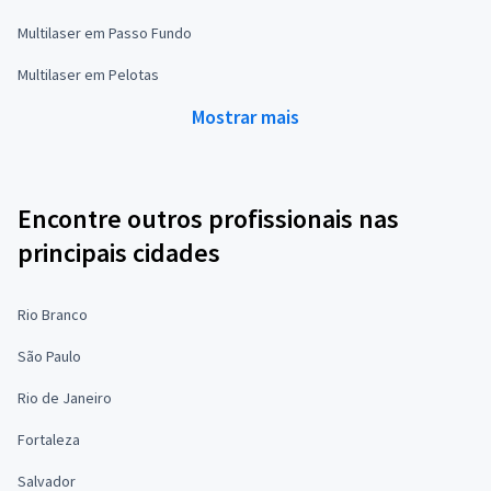
Multilaser em Passo Fundo
Multilaser em Pelotas
Mostrar mais
Encontre outros profissionais nas
principais cidades
Rio Branco
São Paulo
Rio de Janeiro
Fortaleza
Salvador