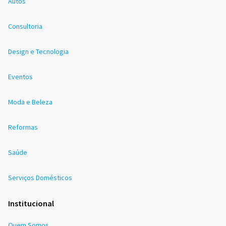
Autos
Consultoria
Design e Tecnologia
Eventos
Moda e Beleza
Reformas
Saúde
Serviços Domésticos
Institucional
Quem Somos