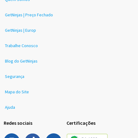
GetNinjas | Preço Fechado
GetNinjas | Europ
Trabalhe Conosco
Blog do GetNinjas
Segurança
Mapa do Site
Ajuda
Redes sociais
Certificações