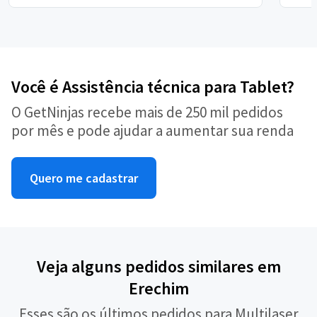
Você é Assistência técnica para Tablet?
O GetNinjas recebe mais de 250 mil pedidos
por mês e pode ajudar a aumentar sua renda
Quero me cadastrar
Veja alguns pedidos similares em
Erechim
Esses são os últimos pedidos para Multilaser