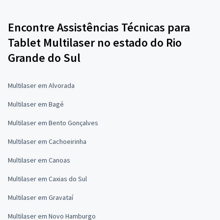
Encontre Assistências Técnicas para
Tablet Multilaser no estado do Rio
Grande do Sul
Multilaser em Alvorada
Multilaser em Bagé
Multilaser em Bento Gonçalves
Multilaser em Cachoeirinha
Multilaser em Canoas
Multilaser em Caxias do Sul
Multilaser em Gravataí
Multilaser em Novo Hamburgo