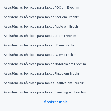
Assistências Técnicas para Tablet AOC em Erechim
Assistências Técnicas para Tablet Acer em Erechim
Assistências Técnicas para Tablet Apple em Erechim
Assistências Técnicas para Tablet DL em Erechim
Assistências Técnicas para Tablet HP em Erechim
Assistências Técnicas para Tablet LG em Erechim
Assistências Técnicas para Tablet Motorola em Erechim
Assistências Técnicas para Tablet Philco em Erechim
Assistências Técnicas para Tablet Positivo em Erechim
Assistências Técnicas para Tablet Samsung em Erechim
Mostrar mais