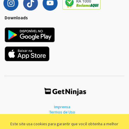
Downloads
Imprensa
Termos de Uso
Política de Privacidade
Este site usa cookies para garantir que você obtenha a melhor