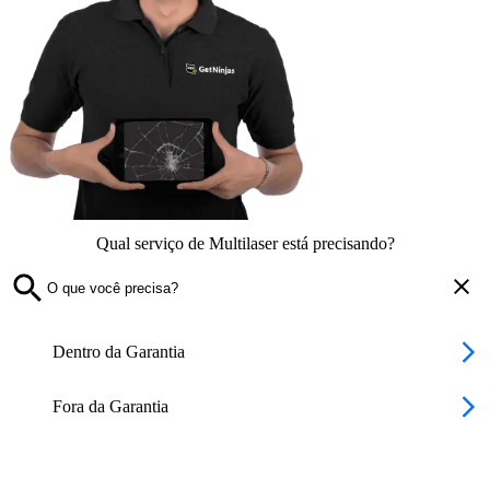
Qual serviço de Multilaser está precisando?
Dentro da Garantia
Fora da Garantia