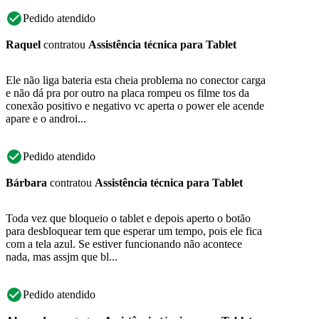
Pedido atendido
Raquel
contratou
Assistência técnica para Tablet
Ele não liga bateria esta cheia problema no conector carga
e não dá pra por outro na placa rompeu os filme tos da
conexão positivo e negativo vc aperta o power ele acende
apare e o androi...
Pedido atendido
Bárbara
contratou
Assistência técnica para Tablet
Toda vez que bloqueio o tablet e depois aperto o botão
para desbloquear tem que esperar um tempo, pois ele fica
com a tela azul. Se estiver funcionando não acontece
nada, mas assjm que bl...
Pedido atendido