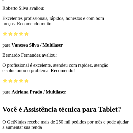
Roberto Silva
avaliou:
Excelentes profissionais, rápidos, honestos e com bom
preços. Recomendo muito
para
Vanessa Silva
/
Multilaser
Bernardo Fernandez
avaliou:
O profissional é excelente, atendeu com rapidez, atenção
e solucionou o problema. Recomendo!
para
Adriana Prado
/
Multilaser
Você é Assistência técnica para Tablet?
O GetNinjas recebe mais de 250 mil pedidos por mês e pode ajudar
a aumentar sua renda