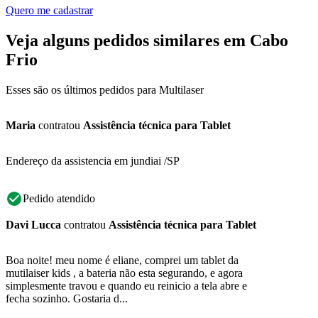
Quero me cadastrar
Veja alguns pedidos similares em Cabo
Frio
Esses são os últimos pedidos para Multilaser
Maria
contratou
Assistência técnica para Tablet
Endereço da assistencia em jundiai /SP
Pedido atendido
Davi Lucca
contratou
Assistência técnica para Tablet
Boa noite! meu nome é eliane, comprei um tablet da
mutilaiser kids , a bateria não esta segurando, e agora
simplesmente travou e quando eu reinicio a tela abre e
fecha sozinho. Gostaria d...