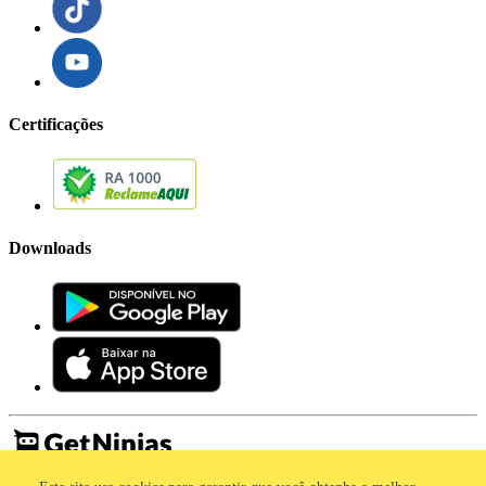
Certificações
Downloads