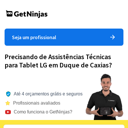
Seja um profissional
Precisando de Assistências Técnicas
para Tablet LG em Duque de Caxias?
Até 4 orçamentos grátis e seguros
Profissionais avaliados
Como funciona o GetNinjas?