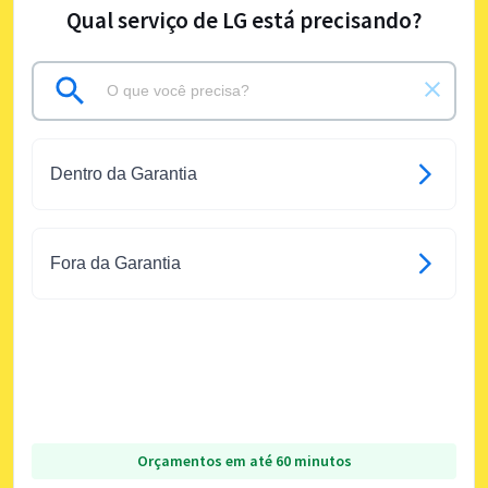
Qual serviço de LG está precisando?
Dentro da Garantia
Fora da Garantia
Orçamentos em até 60 minutos