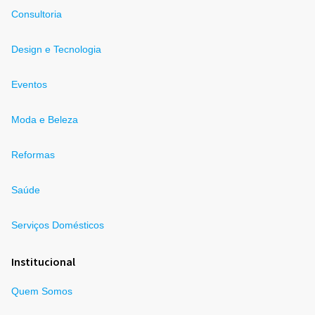
Consultoria
Design e Tecnologia
Eventos
Moda e Beleza
Reformas
Saúde
Serviços Domésticos
Institucional
Quem Somos