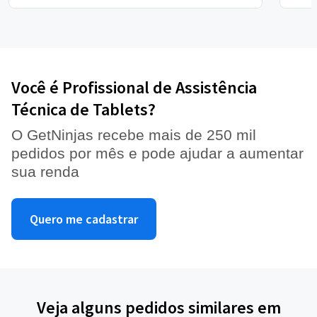
Você é Profissional de Assistência
Técnica de Tablets?
O GetNinjas recebe mais de 250 mil
pedidos por mês e pode ajudar a aumentar
sua renda
Quero me cadastrar
Veja alguns pedidos similares em