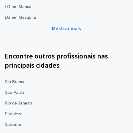
LG em Maricá
LG em Mesquita
Mostrar mais
Encontre outros profissionais nas
principais cidades
Rio Branco
São Paulo
Rio de Janeiro
Fortaleza
Salvador