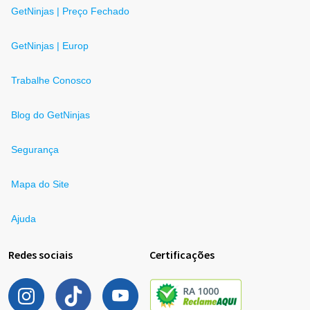
GetNinjas | Preço Fechado
GetNinjas | Europ
Trabalhe Conosco
Blog do GetNinjas
Segurança
Mapa do Site
Ajuda
Redes sociais
Certificações