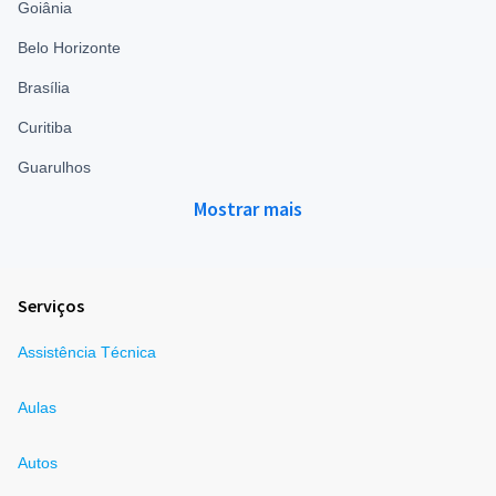
Goiânia
Belo Horizonte
Brasília
Curitiba
Guarulhos
Mostrar mais
Serviços
Assistência Técnica
Aulas
Autos