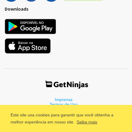
Downloads
Imprensa
Termos de Uso
Política de Privacidade
Este site usa cookies para garantir que você obtenha a
melhor experiência em nosso site.
Saiba mais