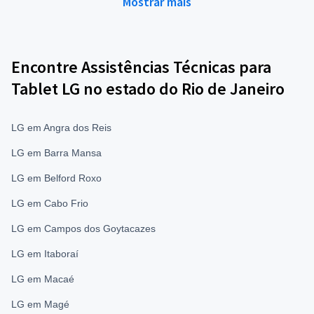
Mostrar mais
Encontre Assistências Técnicas para
Tablet LG no estado do Rio de Janeiro
LG em Angra dos Reis
LG em Barra Mansa
LG em Belford Roxo
LG em Cabo Frio
LG em Campos dos Goytacazes
LG em Itaboraí
LG em Macaé
LG em Magé