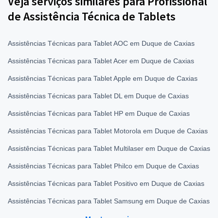
Veja serviços similares para Profissional
de Assistência Técnica de Tablets
Assistências Técnicas para Tablet AOC em Duque de Caxias
Assistências Técnicas para Tablet Acer em Duque de Caxias
Assistências Técnicas para Tablet Apple em Duque de Caxias
Assistências Técnicas para Tablet DL em Duque de Caxias
Assistências Técnicas para Tablet HP em Duque de Caxias
Assistências Técnicas para Tablet Motorola em Duque de Caxias
Assistências Técnicas para Tablet Multilaser em Duque de Caxias
Assistências Técnicas para Tablet Philco em Duque de Caxias
Assistências Técnicas para Tablet Positivo em Duque de Caxias
Assistências Técnicas para Tablet Samsung em Duque de Caxias