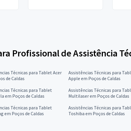
ara Profissional de Assistência Té
ncias Técnicas para Tablet Acer
Assistências Técnicas para Tab
os de Caldas
Apple em Poços de Caldas
ncias Técnicas para Tablet
Assistências Técnicas para Tab
la em Poços de Caldas
Multilaser em Poços de Caldas
ncias Técnicas para Tablet
Assistências Técnicas para Tab
g em Poços de Caldas
Toshiba em Poços de Caldas