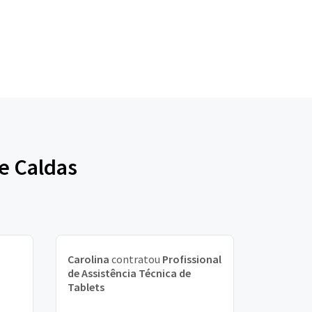
e Caldas
Carolina
contratou
Profissional
de Assistência Técnica de
Tablets