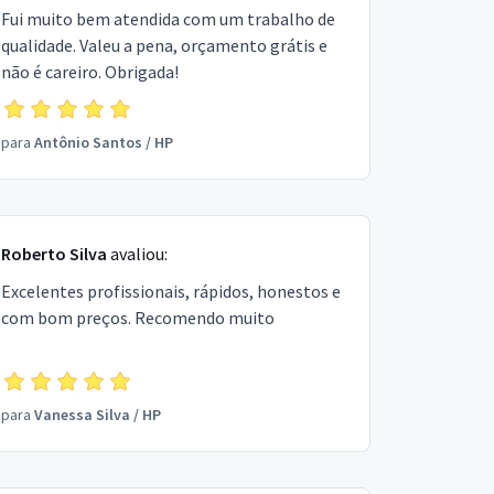
Fui muito bem atendida com um trabalho de
qualidade. Valeu a pena, orçamento grátis e
não é careiro. Obrigada!
para
Antônio Santos
/
HP
Roberto Silva
avaliou:
Excelentes profissionais, rápidos, honestos e
com bom preços. Recomendo muito
para
Vanessa Silva
/
HP