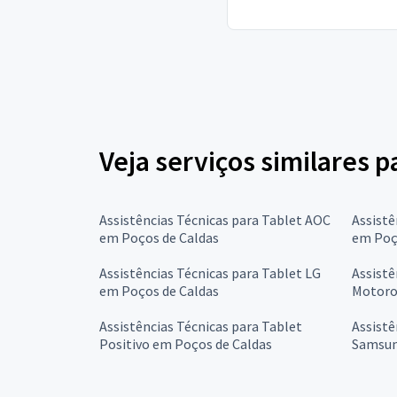
Veja serviços similares p
Assistências Técnicas para Tablet AOC
Assistê
em Poços de Caldas
em Poç
Assistências Técnicas para Tablet LG
Assistê
em Poços de Caldas
Motoro
Assistências Técnicas para Tablet
Assistê
Positivo em Poços de Caldas
Samsun