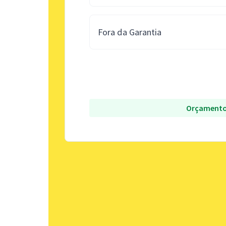
Fora da Garantia
Orçamento