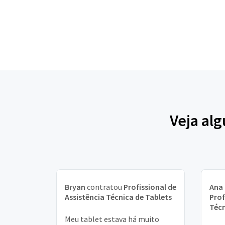
Veja al
Bryan
contratou
Profissional de
Ana 
Assistência Técnica de Tablets
Prof
Técn
Meu tablet estava há muito