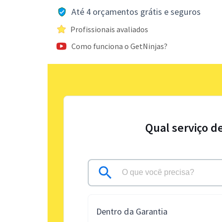
Até 4 orçamentos grátis e seguros
Profissionais avaliados
Como funciona o GetNinjas?
Qual serviço d
Dentro da Garantia