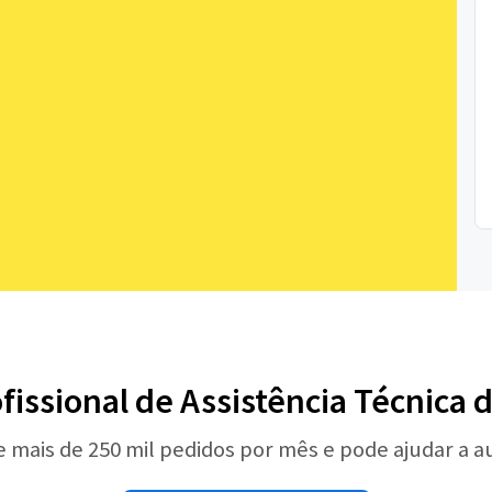
fissional de Assistência Técnica 
e mais de 250 mil pedidos por mês e pode ajudar a 