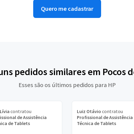
Quero me cadastrar
guns pedidos similares em Pocos d
Esses são os últimos pedidos para HP
Lívia
contratou
Luiz Otávio
contratou
issional de Assistência
Profissional de Assistência
ica de Tablets
Técnica de Tablets