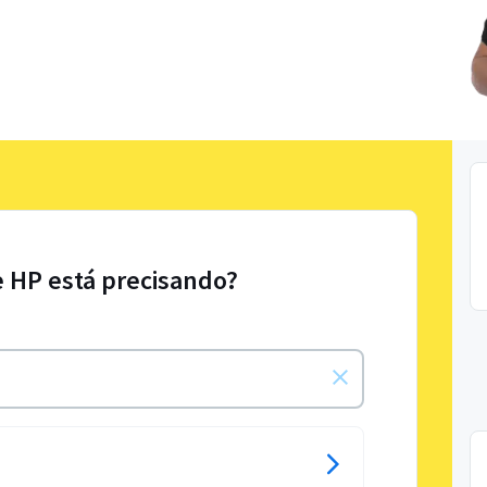
e HP está precisando?