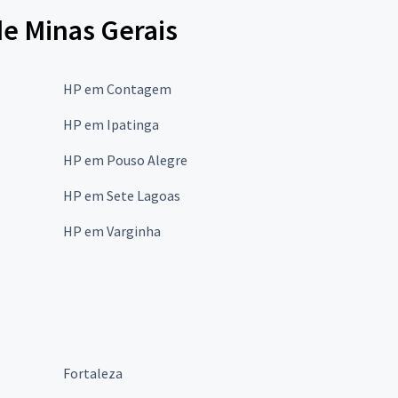
de Minas Gerais
HP em Contagem
HP em Ipatinga
HP em Pouso Alegre
HP em Sete Lagoas
HP em Varginha
Fortaleza