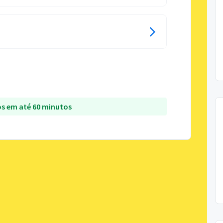
s em até 60 minutos