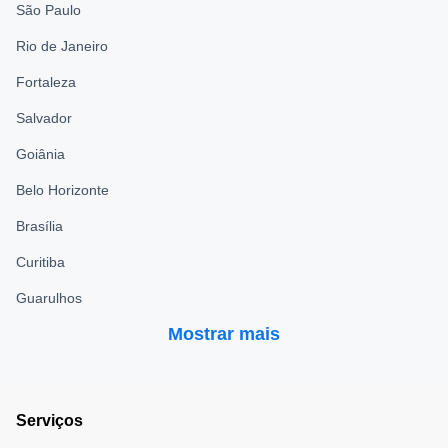
São Paulo
Rio de Janeiro
Fortaleza
Salvador
Goiânia
Belo Horizonte
Brasília
Curitiba
Guarulhos
Mostrar mais
Serviços