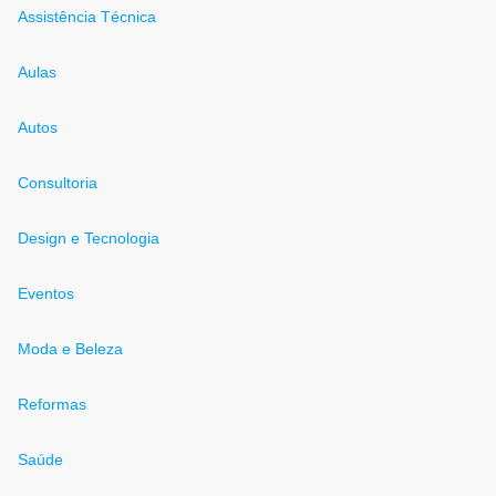
Assistência Técnica
Aulas
Autos
Consultoria
Design e Tecnologia
Eventos
Moda e Beleza
Reformas
Saúde