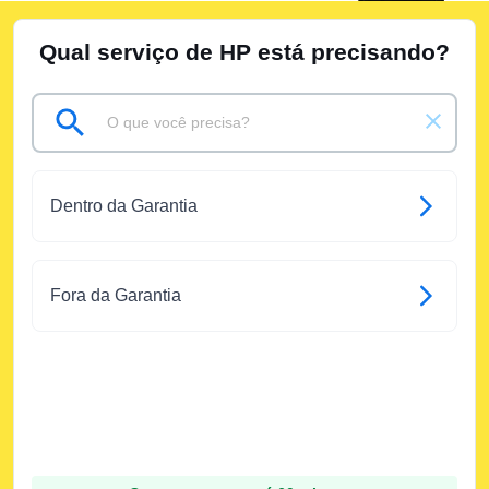
Qual serviço de HP está precisando?
Dentro da Garantia
Fora da Garantia