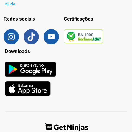
Ajuda
Redes sociais
Certificações
Downloads