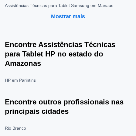
Assistências Técnicas para Tablet Samsung em Manaus
Mostrar mais
Encontre Assistências Técnicas
para Tablet HP no estado do
Amazonas
HP em Parintins
Encontre outros profissionais nas
principais cidades
Rio Branco