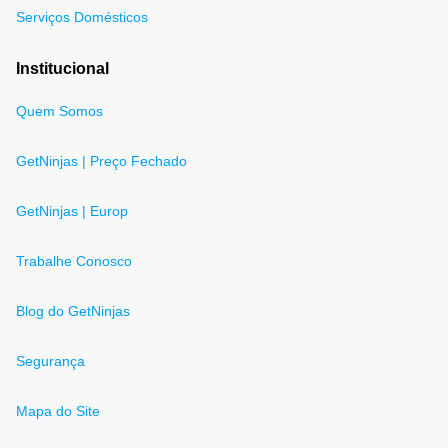
Serviços Domésticos
Institucional
Quem Somos
GetNinjas | Preço Fechado
GetNinjas | Europ
Trabalhe Conosco
Blog do GetNinjas
Segurança
Mapa do Site