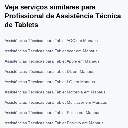
Veja serviços similares para
Profissional de Assistência Técnica
de Tablets
Assistências Técnicas para Tablet AOC em Manaus
Assistências Técnicas para Tablet Acer em Manaus
Assistências Técnicas para Tablet Apple em Manaus
Assistências Técnicas para Tablet DL em Manaus
Assistências Técnicas para Tablet LG em Manaus
Assistências Técnicas para Tablet Motorola em Manaus
Assistências Técnicas para Tablet Multilaser em Manaus
Assistências Técnicas para Tablet Philco em Manaus
Assistências Técnicas para Tablet Positivo em Manaus