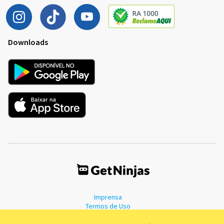
Downloads
Imprensa
Termos de Uso
Política de Privacidade