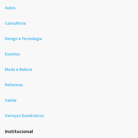
Autos
Consultoria
Design e Tecnologia
Eventos
Moda e Beleza
Reformas
Saúde
Serviços Domésticos
Institucional