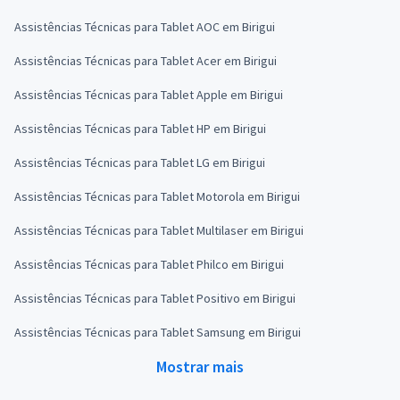
Assistências Técnicas para Tablet AOC em Birigui
Assistências Técnicas para Tablet Acer em Birigui
Assistências Técnicas para Tablet Apple em Birigui
Assistências Técnicas para Tablet HP em Birigui
Assistências Técnicas para Tablet LG em Birigui
Assistências Técnicas para Tablet Motorola em Birigui
Assistências Técnicas para Tablet Multilaser em Birigui
Assistências Técnicas para Tablet Philco em Birigui
Assistências Técnicas para Tablet Positivo em Birigui
Assistências Técnicas para Tablet Samsung em Birigui
Mostrar mais