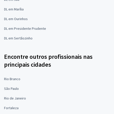
DL em Marília
DL em Ourinhos
DL em Presidente Prudente
DL em Sertãozinho
Encontre outros profissionais nas
principais cidades
Rio Branco
São Paulo
Rio de Janeiro
Fortaleza