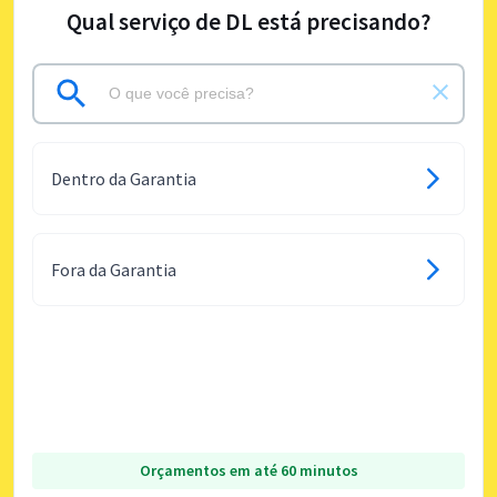
Qual serviço de DL está precisando?
Dentro da Garantia
Fora da Garantia
Orçamentos em até 60 minutos