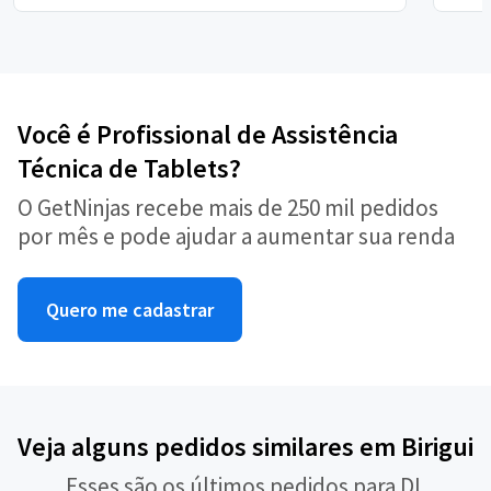
Você é Profissional de Assistência
Técnica de Tablets?
O GetNinjas recebe mais de 250 mil pedidos
por mês e pode ajudar a aumentar sua renda
Quero me cadastrar
Veja alguns pedidos similares em Birigui
Esses são os últimos pedidos para DL