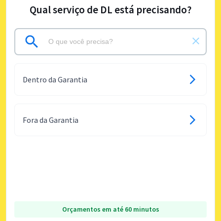
Qual serviço de DL está precisando?
Dentro da Garantia
Fora da Garantia
Orçamentos em até 60 minutos