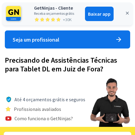
GetNinjas - Cliente
Baixar app
Receba orçamentos grátis
Entrar
+30K
Seja um profissional
Precisando de Assistências Técnicas
para Tablet DL em Juiz de Fora?
Até 4 orçamentos grátis e seguros
Profissionais avaliados
Como funciona o GetNinjas?