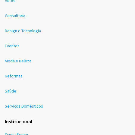
Autos
Consultoria
Design e Tecnologia
Eventos
Moda e Beleza
Reformas
Saúde
Serviços Domésticos
Institucional
Quem Somos