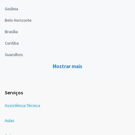
Goiânia
Belo Horizonte
Brasília
Curitiba
Guarulhos
Mostrar mais
Serviços
Assistência Técnica
Aulas