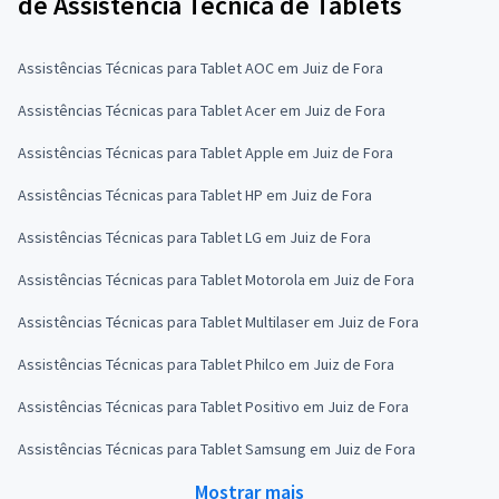
de Assistência Técnica de Tablets
Assistências Técnicas para Tablet AOC em Juiz de Fora
Assistências Técnicas para Tablet Acer em Juiz de Fora
Assistências Técnicas para Tablet Apple em Juiz de Fora
Assistências Técnicas para Tablet HP em Juiz de Fora
Assistências Técnicas para Tablet LG em Juiz de Fora
Assistências Técnicas para Tablet Motorola em Juiz de Fora
Assistências Técnicas para Tablet Multilaser em Juiz de Fora
Assistências Técnicas para Tablet Philco em Juiz de Fora
Assistências Técnicas para Tablet Positivo em Juiz de Fora
Assistências Técnicas para Tablet Samsung em Juiz de Fora
Mostrar mais