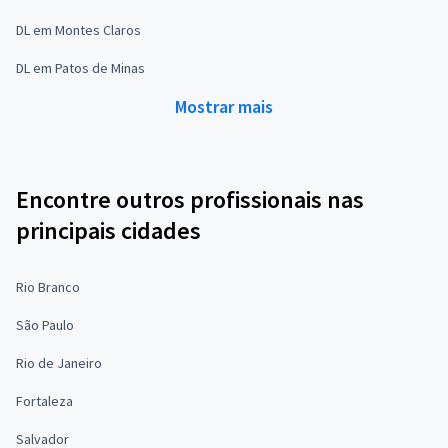
DL em Montes Claros
DL em Patos de Minas
Mostrar mais
Encontre outros profissionais nas
principais cidades
Rio Branco
São Paulo
Rio de Janeiro
Fortaleza
Salvador