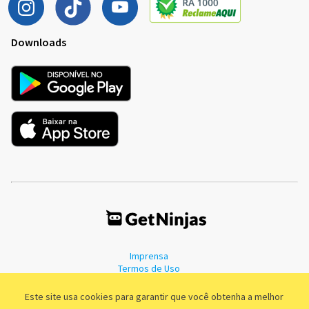
Downloads
Imprensa
Termos de Uso
Política de Privacidade
Este site usa cookies para garantir que você obtenha a melhor