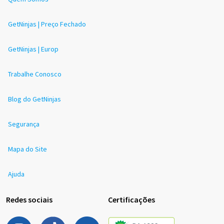
GetNinjas | Preço Fechado
GetNinjas | Europ
Trabalhe Conosco
Blog do GetNinjas
Segurança
Mapa do Site
Ajuda
Redes sociais
Certificações