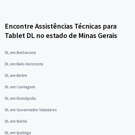
Encontre Assistências Técnicas para
Tablet DL no estado de Minas Gerais
DL em Barbacena
DL em Belo Horizonte
DL em Betim
DL em Contagem
DL em Divinópolis
DL em Governador Valadares
DL em Ibirité
DL em Ipatinga