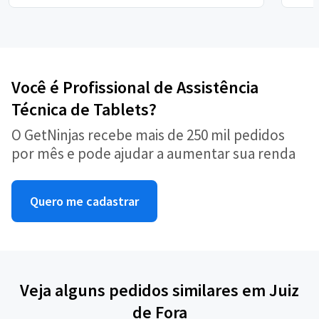
Você é Profissional de Assistência
Técnica de Tablets?
O GetNinjas recebe mais de 250 mil pedidos
por mês e pode ajudar a aumentar sua renda
Quero me cadastrar
Veja alguns pedidos similares em Juiz
de Fora