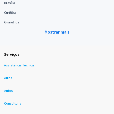
Brasília
Curitiba
Guarulhos
Mostrar mais
Serviços
Assistência Técnica
Aulas
Autos
Consultoria