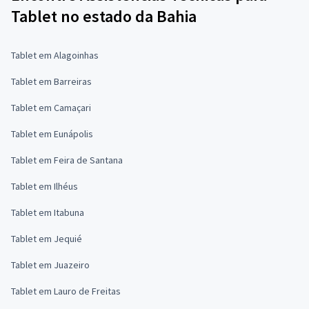
Tablet no estado da Bahia
Tablet em Alagoinhas
Tablet em Barreiras
Tablet em Camaçari
Tablet em Eunápolis
Tablet em Feira de Santana
Tablet em Ilhéus
Tablet em Itabuna
Tablet em Jequié
Tablet em Juazeiro
Tablet em Lauro de Freitas