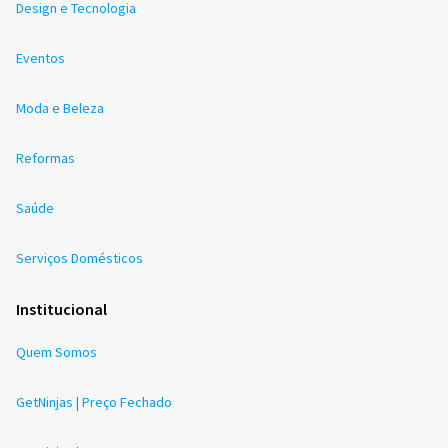
Design e Tecnologia
Eventos
Moda e Beleza
Reformas
Saúde
Serviços Domésticos
Institucional
Quem Somos
GetNinjas | Preço Fechado