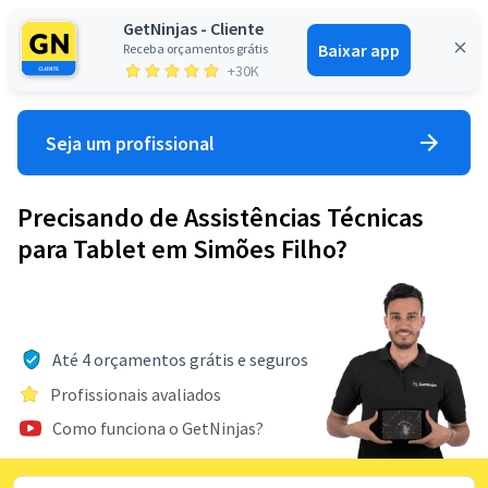
GetNinjas - Cliente
Baixar app
Receba orçamentos grátis
Entrar
+30K
Seja um profissional
Precisando de Assistências Técnicas
para Tablet em Simões Filho?
Até 4 orçamentos grátis e seguros
Profissionais avaliados
Como funciona o GetNinjas?