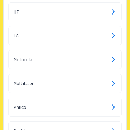
HP
LG
Motorola
Multilaser
Philco