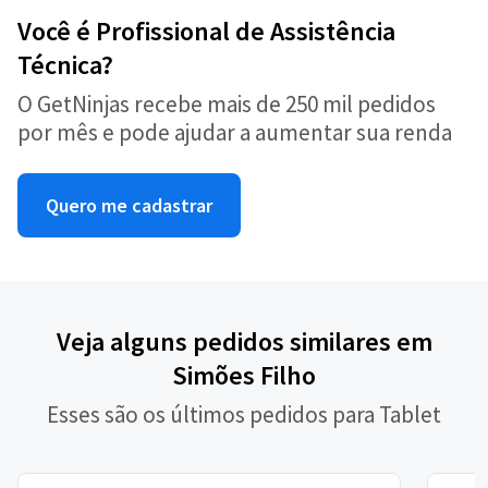
Você é Profissional de Assistência
Técnica?
O GetNinjas recebe mais de 250 mil pedidos
por mês e pode ajudar a aumentar sua renda
Quero me cadastrar
Veja alguns pedidos similares em
Simões Filho
Esses são os últimos pedidos para Tablet