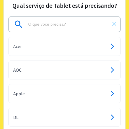
Qual serviço de Tablet está precisando?
Acer
AOC
Apple
DL