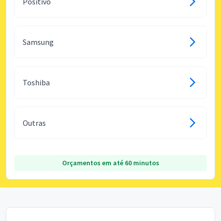
Positivo
Samsung
Toshiba
Outras
Orçamentos em até 60 minutos