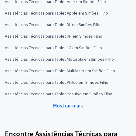
Assistências Técnicas para Tablet Acer em Simões Filho
Assistências Técnicas para Tablet Apple em Simões Filho
Assistências Técnicas para Tablet DL em Simões Filho
Assistências Técnicas para Tablet HP em Simões Filho
Assistências Técnicas para Tablet LG em Simões Filho
Assistências Técnicas para Tablet Motorola em Simões Filho
Assistências Técnicas para Tablet Multilaser em Simões Filho
Assistências Técnicas para Tablet Philco em Simões Filho
Assistências Técnicas para Tablet Positivo em Simões Filho
Mostrar mais
Encontre Assistências Técnicas para