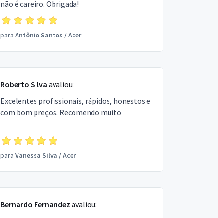
não é careiro. Obrigada!
para
Antônio Santos
/
Acer
Roberto Silva
avaliou:
Excelentes profissionais, rápidos, honestos e
com bom preços. Recomendo muito
para
Vanessa Silva
/
Acer
Bernardo Fernandez
avaliou: