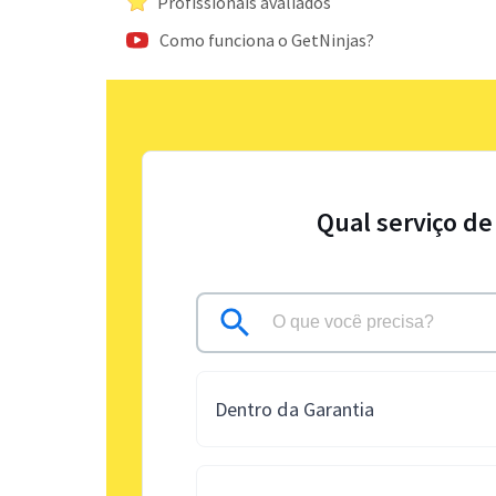
Profissionais avaliados
Como funciona o GetNinjas?
Qual serviço de
Dentro da Garantia