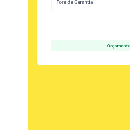
Fora da Garantia
Orçamento