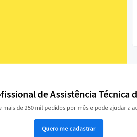
fissional de Assistência Técnica 
e mais de 250 mil pedidos por mês e pode ajudar a 
Quero me cadastrar