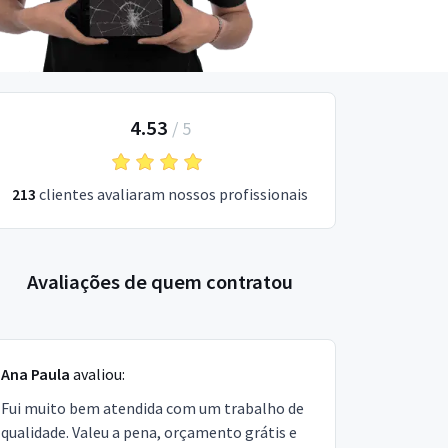
4.53
/
5
213
clientes avaliaram nossos profissionais
Avaliações de quem contratou
Ana Paula
avaliou:
Fui muito bem atendida com um trabalho de
qualidade. Valeu a pena, orçamento grátis e