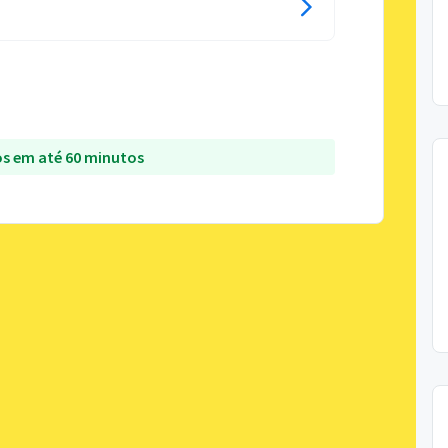
s em até 60 minutos