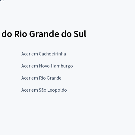
 do Rio Grande do Sul
Acer em Cachoeirinha
Acer em Novo Hamburgo
Acer em Rio Grande
Acer em São Leopoldo