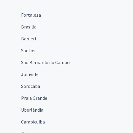
Fortaleza
Brasília
Barueri
Santos
São Bernardo do Campo
Joinville
Sorocaba
Praia Grande
Uberlândia
Carapicuíba