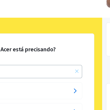
 Acer está precisando?