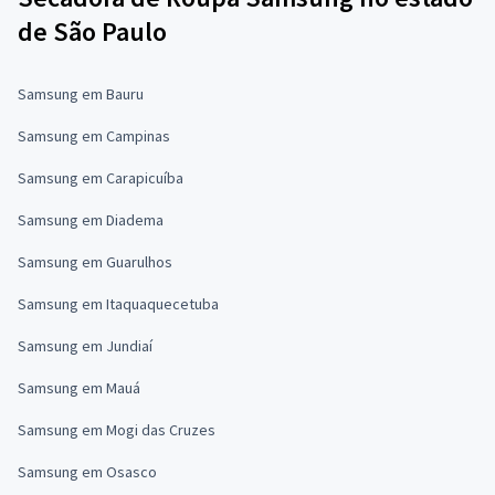
de São Paulo
Samsung em Bauru
Samsung em Campinas
Samsung em Carapicuíba
Samsung em Diadema
Samsung em Guarulhos
Samsung em Itaquaquecetuba
Samsung em Jundiaí
Samsung em Mauá
Samsung em Mogi das Cruzes
Samsung em Osasco