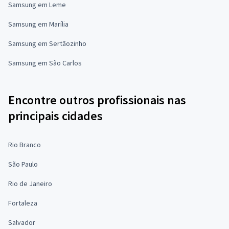
Samsung em Leme
Samsung em Marília
Samsung em Sertãozinho
Samsung em São Carlos
Encontre outros profissionais nas
principais cidades
Rio Branco
São Paulo
Rio de Janeiro
Fortaleza
Salvador