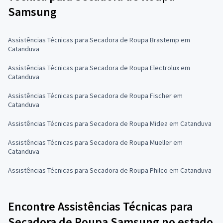
Samsung
Assistências Técnicas para Secadora de Roupa Brastemp em
Catanduva
Assistências Técnicas para Secadora de Roupa Electrolux em
Catanduva
Assistências Técnicas para Secadora de Roupa Fischer em
Catanduva
Assistências Técnicas para Secadora de Roupa Midea em Catanduva
Assistências Técnicas para Secadora de Roupa Mueller em
Catanduva
Assistências Técnicas para Secadora de Roupa Philco em Catanduva
Encontre Assistências Técnicas para
Secadora de Roupa Samsung no estado