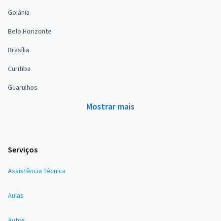
Goiânia
Belo Horizonte
Brasília
Curitiba
Guarulhos
Mostrar mais
Serviços
Assistência Técnica
Aulas
Autos