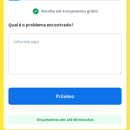
Receba até 4 orçamentos grátis!
Qual é o problema encontrado?
Próximo
Orçamentos em até 60 minutos