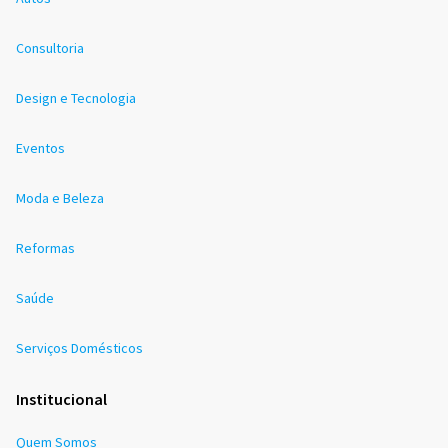
Consultoria
Design e Tecnologia
Eventos
Moda e Beleza
Reformas
Saúde
Serviços Domésticos
Institucional
Quem Somos