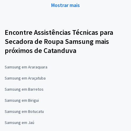
Mostrar mais
Encontre Assistências Técnicas para
Secadora de Roupa Samsung mais
próximos de Catanduva
Samsung em Araraquara
Samsung em Araçatuba
Samsung em Barretos
Samsung em Birigui
Samsung em Botucatu
Samsung em Jaú