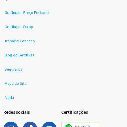
GetNinjas | Preço Fechado
GetNinjas | Europ
Trabalhe Conosco
Blog do GetNinjas
Segurança
Mapa do Site
Ajuda
Redes sociais
Certificações