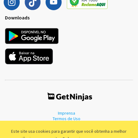
Downloads
Imprensa
Termos de Uso
Política de Privacidade
Este site usa cookies para garantir que você obtenha a melhor