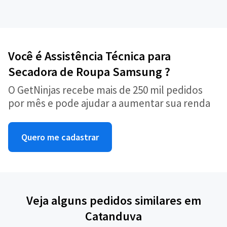
Você é Assistência Técnica para
Secadora de Roupa Samsung ?
O GetNinjas recebe mais de 250 mil pedidos
por mês e pode ajudar a aumentar sua renda
Quero me cadastrar
Veja alguns pedidos similares em
Catanduva