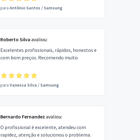
para
Antônio Santos
/
Samsung
Roberto Silva
avaliou:
Excelentes profissionais, rápidos, honestos e
com bom preços. Recomendo muito
para
Vanessa Silva
/
Samsung
Bernardo Fernandez
avaliou:
O profissional é excelente, atendeu com
rapidez, atenção e solucionou o problema.