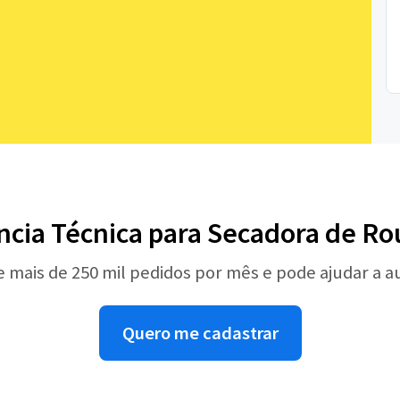
ência Técnica para Secadora de R
e mais de 250 mil pedidos por mês e pode ajudar a 
Quero me cadastrar