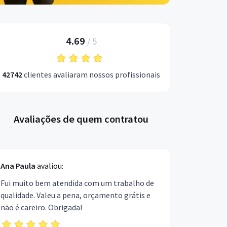
4.69
/
5
42742
clientes avaliaram nossos profissionais
Avaliações de quem contratou
Ana Paula
avaliou:
Fui muito bem atendida com um trabalho de
qualidade. Valeu a pena, orçamento grátis e
não é careiro. Obrigada!