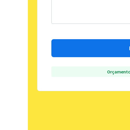
Orçamento