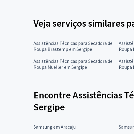
Veja serviços similares 
Assistências Técnicas para Secadora de
Assistê
Roupa Brastemp em Sergipe
Roupa 
Assistências Técnicas para Secadora de
Assistê
Roupa Mueller em Sergipe
Roupa 
Encontre Assistências T
Sergipe
Samsung em Aracaju
Samsun