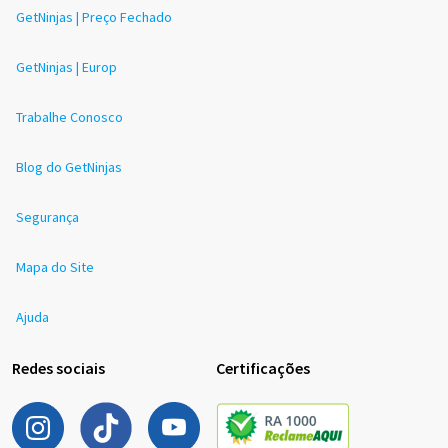
GetNinjas | Preço Fechado
GetNinjas | Europ
Trabalhe Conosco
Blog do GetNinjas
Segurança
Mapa do Site
Ajuda
Redes sociais
Certificações