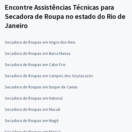
Encontre Assistências Técnicas para
Secadora de Roupa no estado do Rio de
Janeiro
Secadora de Roupas em Angra dos Reis
Secadora de Roupas em Barra Mansa
Secadora de Roupas em Cabo Frio
Secadora de Roupas em Campos dos Goytacazes
Secadora de Roupas em Duque de Caxias
Secadora de Roupas em Itaboraí
Secadora de Roupas em Macaé
Secadora de Roupas em Magé
Secadora de Roupas em Maricá