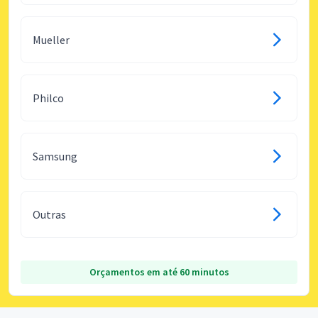
Mueller
Philco
Samsung
Outras
Orçamentos em até 60 minutos