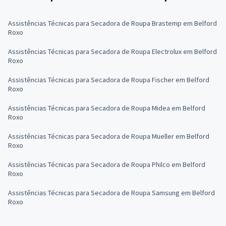
Assistências Técnicas para Secadora de Roupa Brastemp em Belford
Roxo
Assistências Técnicas para Secadora de Roupa Electrolux em Belford
Roxo
Assistências Técnicas para Secadora de Roupa Fischer em Belford
Roxo
Assistências Técnicas para Secadora de Roupa Midea em Belford
Roxo
Assistências Técnicas para Secadora de Roupa Mueller em Belford
Roxo
Assistências Técnicas para Secadora de Roupa Philco em Belford
Roxo
Assistências Técnicas para Secadora de Roupa Samsung em Belford
Roxo