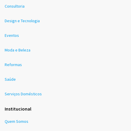
Consultoria
Design e Tecnologia
Eventos
Moda e Beleza
Reformas
Saúde
Serviços Domésticos
Institucional
Quem Somos