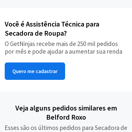
Você é Assistência Técnica para
Secadora de Roupa?
O GetNinjas recebe mais de 250 mil pedidos
por mês e pode ajudar a aumentar sua renda
Quero me cadastrar
Veja alguns pedidos similares em
Belford Roxo
Esses são os últimos pedidos para Secadora de