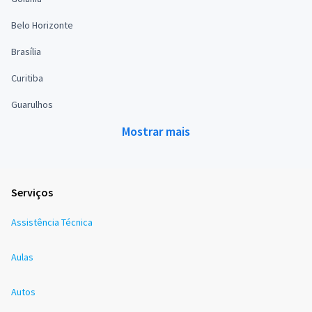
Belo Horizonte
Brasília
Curitiba
Guarulhos
Mostrar mais
Serviços
Assistência Técnica
Aulas
Autos