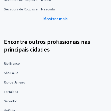
Secadora de Roupas em Mesquita
Mostrar mais
Encontre outros profissionais nas
principais cidades
Rio Branco
São Paulo
Rio de Janeiro
Fortaleza
Salvador
Goiânia