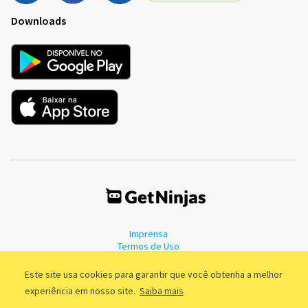
Downloads
Imprensa
Termos de Uso
Política de Privacidade
Este site usa cookies para garantir que você obtenha a melhor
experiência em nosso site.
Saiba mais