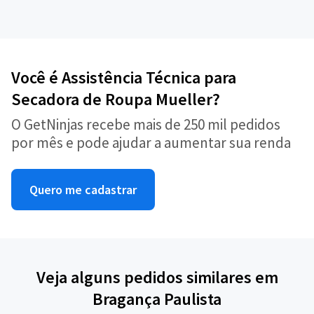
Você é Assistência Técnica para
Secadora de Roupa Mueller?
O GetNinjas recebe mais de 250 mil pedidos
por mês e pode ajudar a aumentar sua renda
Quero me cadastrar
Veja alguns pedidos similares em
Bragança Paulista