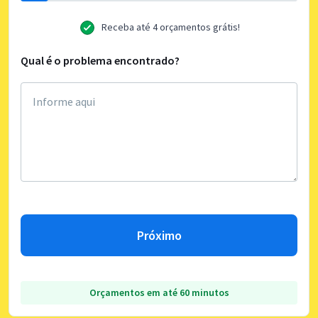
Receba até 4 orçamentos grátis!
Qual é o problema encontrado?
Próximo
Orçamentos em até 60 minutos