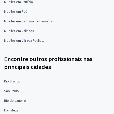
Mueller em Paulínia
Mueller em Poá
Mueller em Santana de Parnaíba
Mueller em Valinhos
Mueller em Várzea Paulista
Encontre outros profissionais nas
principais cidades
Rio Branco
São Paulo
Rio de Janeiro
Fortaleza