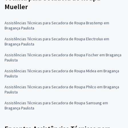
Mueller
Assistências Técnicas para Secadora de Roupa Brastemp em
Bragança Paulista
Assistências Técnicas para Secadora de Roupa Electrolux em
Bragança Paulista
Assistências Técnicas para Secadora de Roupa Fischer em Bragança
Paulista
Assistências Técnicas para Secadora de Roupa Midea em Bragança
Paulista
Assistências Técnicas para Secadora de Roupa Philco em Bragança
Paulista
Assistências Técnicas para Secadora de Roupa Samsung em
Bragança Paulista