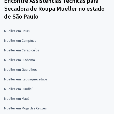
Encontre Assistências Técnicas para
Secadora de Roupa Mueller no estado
de São Paulo
Mueller em Bauru
Mueller em Campinas
Mueller em Carapicuíba
Mueller em Diadema
Mueller em Guarulhos
Mueller em Itaquaquecetuba
Mueller em Jundiaí
Mueller em Mauá
Mueller em Mogi das Cruzes