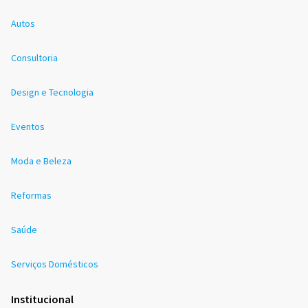
Autos
Consultoria
Design e Tecnologia
Eventos
Moda e Beleza
Reformas
Saúde
Serviços Domésticos
Institucional