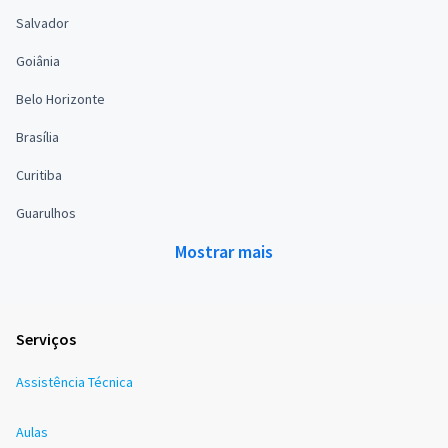
Salvador
Goiânia
Belo Horizonte
Brasília
Curitiba
Guarulhos
Mostrar mais
Serviços
Assistência Técnica
Aulas