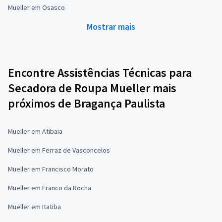
Mueller em Osasco
Mostrar mais
Encontre Assistências Técnicas para
Secadora de Roupa Mueller mais
próximos de Bragança Paulista
Mueller em Atibaia
Mueller em Ferraz de Vasconcelos
Mueller em Francisco Morato
Mueller em Franco da Rocha
Mueller em Itatiba