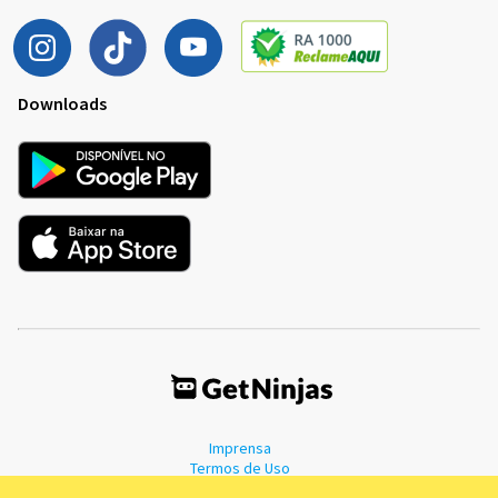
Downloads
Imprensa
Termos de Uso
Política de Privacidade