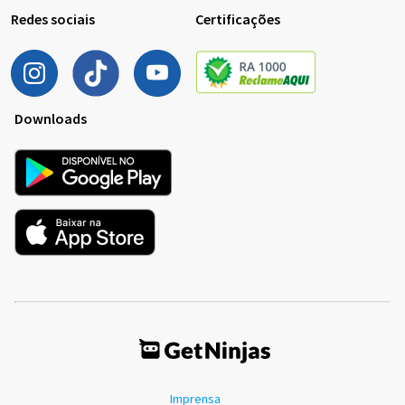
Redes sociais
Certificações
Downloads
Imprensa