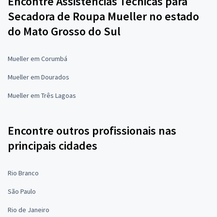
Encontre Assistências Técnicas para
Secadora de Roupa Mueller no estado
do Mato Grosso do Sul
Mueller em Corumbá
Mueller em Dourados
Mueller em Três Lagoas
Encontre outros profissionais nas
principais cidades
Rio Branco
São Paulo
Rio de Janeiro