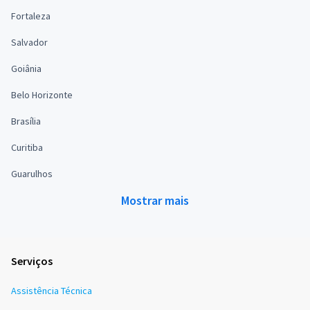
Fortaleza
Salvador
Goiânia
Belo Horizonte
Brasília
Curitiba
Guarulhos
Mostrar mais
Serviços
Assistência Técnica