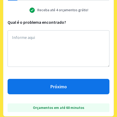
Receba até 4 orçamentos grátis!
Qual é o problema encontrado?
Próximo
Orçamentos em até 60 minutos