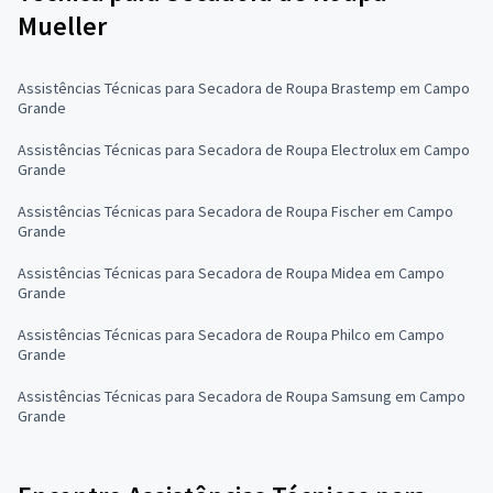
Mueller
Assistências Técnicas para Secadora de Roupa Brastemp em Campo
Grande
Assistências Técnicas para Secadora de Roupa Electrolux em Campo
Grande
Assistências Técnicas para Secadora de Roupa Fischer em Campo
Grande
Assistências Técnicas para Secadora de Roupa Midea em Campo
Grande
Assistências Técnicas para Secadora de Roupa Philco em Campo
Grande
Assistências Técnicas para Secadora de Roupa Samsung em Campo
Grande