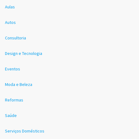
Aulas
Autos
Consultoria
Design e Tecnologia
Eventos
Moda e Beleza
Reformas
Saúde
Serviços Domésticos