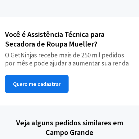
Você é Assistência Técnica para
Secadora de Roupa Mueller?
O GetNinjas recebe mais de 250 mil pedidos
por mês e pode ajudar a aumentar sua renda
Quero me cadastrar
Veja alguns pedidos similares em
Campo Grande