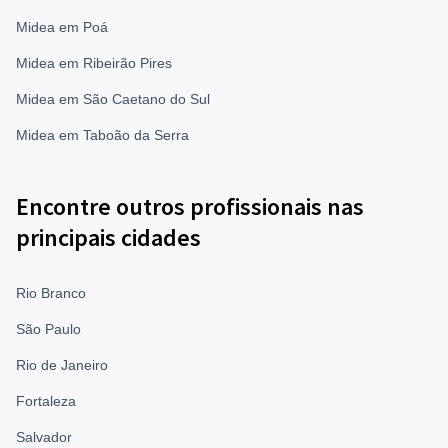
Midea em Poá
Midea em Ribeirão Pires
Midea em São Caetano do Sul
Midea em Taboão da Serra
Encontre outros profissionais nas
principais cidades
Rio Branco
São Paulo
Rio de Janeiro
Fortaleza
Salvador