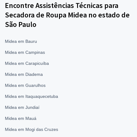
Encontre Assistências Técnicas para
Secadora de Roupa Midea no estado de
São Paulo
Midea em Bauru
Midea em Campinas
Midea em Carapicuíba
Midea em Diadema
Midea em Guarulhos
Midea em Itaquaquecetuba
Midea em Jundiaí
Midea em Mauá
Midea em Mogi das Cruzes