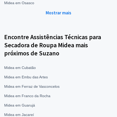
Midea em Osasco
Mostrar mais
Encontre Assistências Técnicas para
Secadora de Roupa Midea mais
próximos de Suzano
Midea em Cubatão
Midea em Embu das Artes
Midea em Ferraz de Vasconcelos
Midea em Franco da Rocha
Midea em Guarujá
Midea em Jacareí