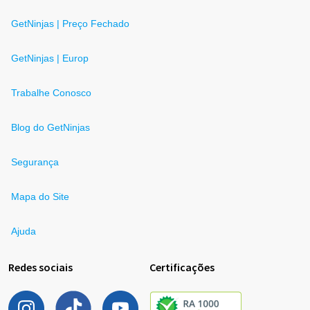
GetNinjas | Preço Fechado
GetNinjas | Europ
Trabalhe Conosco
Blog do GetNinjas
Segurança
Mapa do Site
Ajuda
Redes sociais
Certificações