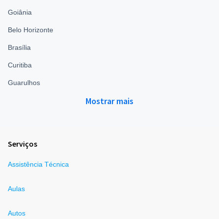
Goiânia
Belo Horizonte
Brasília
Curitiba
Guarulhos
Mostrar mais
Serviços
Assistência Técnica
Aulas
Autos