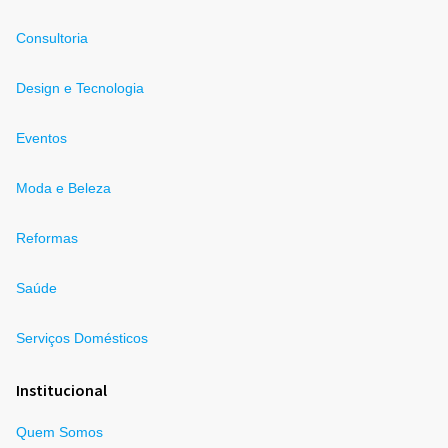
Consultoria
Design e Tecnologia
Eventos
Moda e Beleza
Reformas
Saúde
Serviços Domésticos
Institucional
Quem Somos