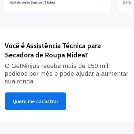
Antônio Santos
/
Midea
V
para
para
Você é Assistência Técnica para
Secadora de Roupa Midea?
O GetNinjas recebe mais de 250 mil
pedidos por mês e pode ajudar a aumentar
sua renda
Quero me cadastrar