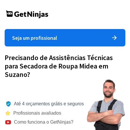
Seja um profissional
Precisando de Assistências Técnicas
para Secadora de Roupa Midea em
Suzano?
Até 4 orçamentos grátis e seguros
Profissionais avaliados
Como funciona o GetNinjas?