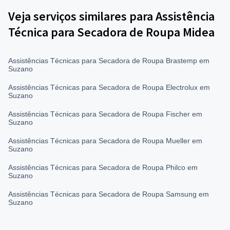
Veja serviços similares para Assistência
Técnica para Secadora de Roupa Midea
Assistências Técnicas para Secadora de Roupa Brastemp em
Suzano
Assistências Técnicas para Secadora de Roupa Electrolux em
Suzano
Assistências Técnicas para Secadora de Roupa Fischer em
Suzano
Assistências Técnicas para Secadora de Roupa Mueller em
Suzano
Assistências Técnicas para Secadora de Roupa Philco em
Suzano
Assistências Técnicas para Secadora de Roupa Samsung em
Suzano