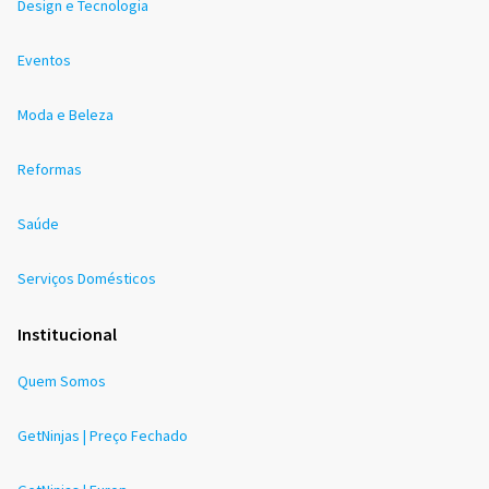
Design e Tecnologia
Eventos
Moda e Beleza
Reformas
Saúde
Serviços Domésticos
Institucional
Quem Somos
GetNinjas | Preço Fechado