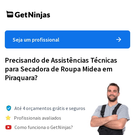
Seja um profissional
Precisando de Assistências Técnicas
para Secadora de Roupa Midea em
Piraquara?
Até 4 orçamentos grátis e seguros
Profissionais avaliados
Como funciona o GetNinjas?