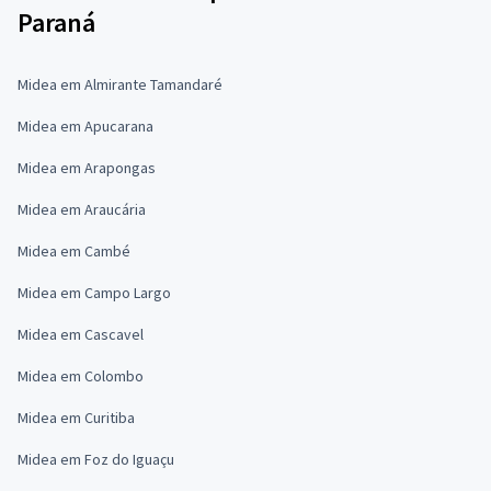
Paraná
Midea em Almirante Tamandaré
Midea em Apucarana
Midea em Arapongas
Midea em Araucária
Midea em Cambé
Midea em Campo Largo
Midea em Cascavel
Midea em Colombo
Midea em Curitiba
Midea em Foz do Iguaçu