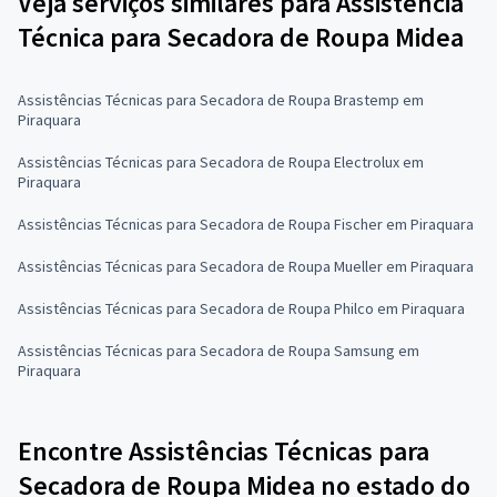
Veja serviços similares para Assistência
Técnica para Secadora de Roupa Midea
Assistências Técnicas para Secadora de Roupa Brastemp em
Piraquara
Assistências Técnicas para Secadora de Roupa Electrolux em
Piraquara
Assistências Técnicas para Secadora de Roupa Fischer em Piraquara
Assistências Técnicas para Secadora de Roupa Mueller em Piraquara
Assistências Técnicas para Secadora de Roupa Philco em Piraquara
Assistências Técnicas para Secadora de Roupa Samsung em
Piraquara
Encontre Assistências Técnicas para
Secadora de Roupa Midea no estado do