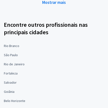
Mostrar mais
Encontre outros profissionais nas
principais cidades
Rio Branco
São Paulo
Rio de Janeiro
Fortaleza
Salvador
Goiânia
Belo Horizonte