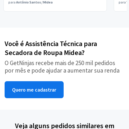
para
Antônio Santos
/
Midea
para
V
Você é Assistência Técnica para
Secadora de Roupa Midea?
O GetNinjas recebe mais de 250 mil pedidos
por mês e pode ajudar a aumentar sua renda
Quero me cadastrar
Veja alguns pedidos similares em