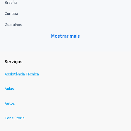
Brasília
Curitiba
Guarulhos
Mostrar mais
Serviços
Assistência Técnica
Aulas
Autos
Consultoria