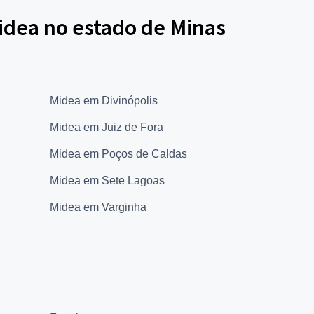
idea no estado de Minas
Midea em Divinópolis
Midea em Juiz de Fora
Midea em Poços de Caldas
Midea em Sete Lagoas
Midea em Varginha