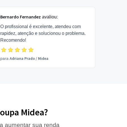
Bernardo Fernandez
avaliou:
O profissional é excelente, atendeu com
rapidez, atenção e solucionou o problema.
Recomendo!
Adriana Prado
/
Midea
para
 Roupa Midea?
 a aumentar sua renda