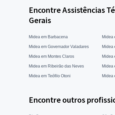
Encontre Assistências T
Gerais
Midea em Barbacena
Midea 
Midea em Governador Valadares
Midea e
Midea em Montes Claros
Midea 
Midea em Ribeirão das Neves
Midea 
Midea em Teófilo Otoni
Midea 
Encontre outros profissi