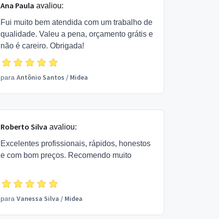
Ana Paula
avaliou:
Fui muito bem atendida com um trabalho de
qualidade. Valeu a pena, orçamento grátis e
não é careiro. Obrigada!
Antônio Santos
/
Midea
para
Roberto Silva
avaliou:
Excelentes profissionais, rápidos, honestos
e com bom preços. Recomendo muito
Vanessa Silva
/
Midea
para