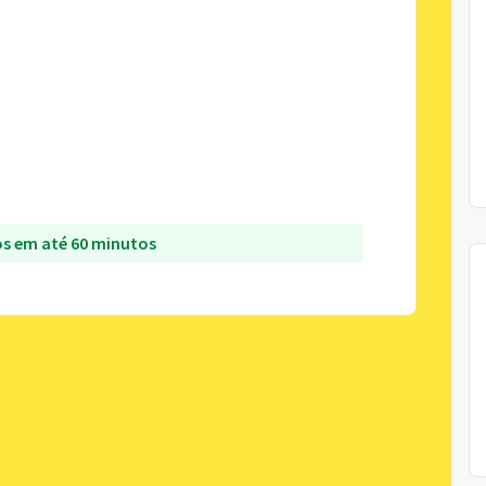
s em até 60 minutos