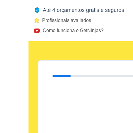
Até 4 orçamentos grátis e seguros
Profissionais avaliados
Como funciona o GetNinjas?