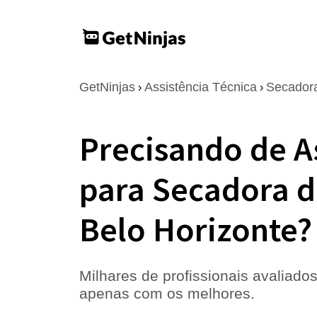
GetNinjas
Assistência Técnica
Secador
›
›
Precisando de A
para Secadora 
Belo Horizonte?
Milhares de profissionais avaliados
apenas com os melhores.