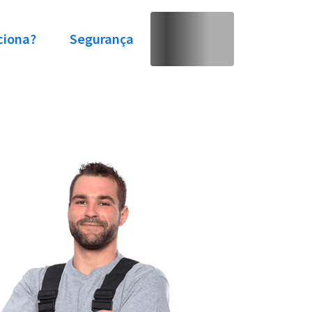
ciona?
Segurança