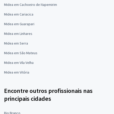
Midea em Cachoeiro de Itapemirim
Midea em Cariacica
Midea em Guarapari
Midea em Linhares
Midea em Serra
Midea em São Mateus
Midea em Vila Velha
Midea em Vitória
Encontre outros profissionais nas
principais cidades
Rio Branco