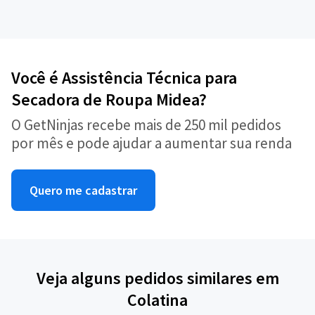
Você é Assistência Técnica para
Secadora de Roupa Midea?
O GetNinjas recebe mais de 250 mil pedidos
por mês e pode ajudar a aumentar sua renda
Quero me cadastrar
Veja alguns pedidos similares em
Colatina