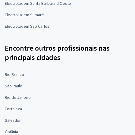
Electrolux em Santa Bárbara d'Oeste
Electrolux em Sumaré
Electrolux em São Carlos
Encontre outros profissionais nas
principais cidades
Rio Branco
São Paulo
Rio de Janeiro
Fortaleza
Salvador
Goiânia