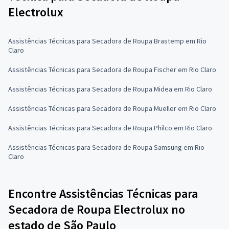
Electrolux
Assistências Técnicas para Secadora de Roupa Brastemp em Rio
Claro
Assistências Técnicas para Secadora de Roupa Fischer em Rio Claro
Assistências Técnicas para Secadora de Roupa Midea em Rio Claro
Assistências Técnicas para Secadora de Roupa Mueller em Rio Claro
Assistências Técnicas para Secadora de Roupa Philco em Rio Claro
Assistências Técnicas para Secadora de Roupa Samsung em Rio
Claro
Encontre Assistências Técnicas para
Secadora de Roupa Electrolux no
estado de São Paulo