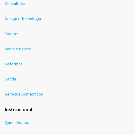
Consultoria
Design e Tecnologia
Eventos
Moda e Beleza
Reformas
Saúde
Serviços Domésticos
Institucional
Quem Somos