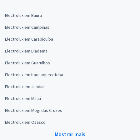
Electrolux em Bauru
Electrolux em Campinas
Electrolux em Carapicuíba
Electrolux em Diadema
Electrolux em Guarulhos
Electrolux em Itaquaquecetuba
Electrolux em Jundiaí
Electrolux em Mauá
Electrolux em Mogi das Cruzes
Electrolux em Osasco
Mostrar mais