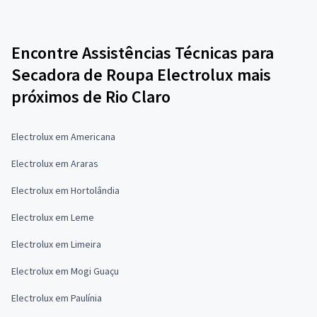
Encontre Assistências Técnicas para
Secadora de Roupa Electrolux mais
próximos de Rio Claro
Electrolux em Americana
Electrolux em Araras
Electrolux em Hortolândia
Electrolux em Leme
Electrolux em Limeira
Electrolux em Mogi Guaçu
Electrolux em Paulínia