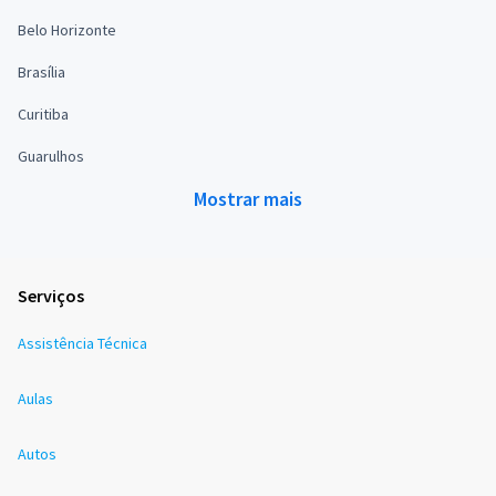
Belo Horizonte
Brasília
Curitiba
Guarulhos
Mostrar mais
Serviços
Assistência Técnica
Aulas
Autos