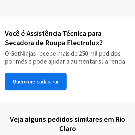
Você é Assistência Técnica para
Secadora de Roupa Electrolux?
O GetNinjas recebe mais de 250 mil pedidos
por mês e pode ajudar a aumentar sua renda
Quero me cadastrar
Veja alguns pedidos similares em Rio
Claro