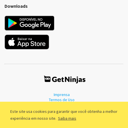
Downloads
Imprensa
Termos de Uso
Política de Privacidade
Este site usa cookies para garantir que você obtenha a melhor
experiência em nosso site.
Saiba mais