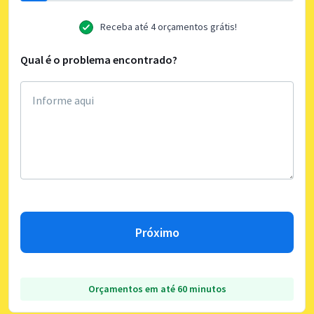
Receba até 4 orçamentos grátis!
Qual é o problema encontrado?
Próximo
Orçamentos em até 60 minutos