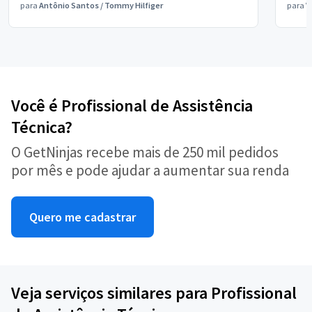
para
Antônio Santos
/
Tommy Hilfiger
para
V
Você é Profissional de Assistência
Técnica?
O GetNinjas recebe mais de 250 mil pedidos
por mês e pode ajudar a aumentar sua renda
Quero me cadastrar
Veja serviços similares para Profissional