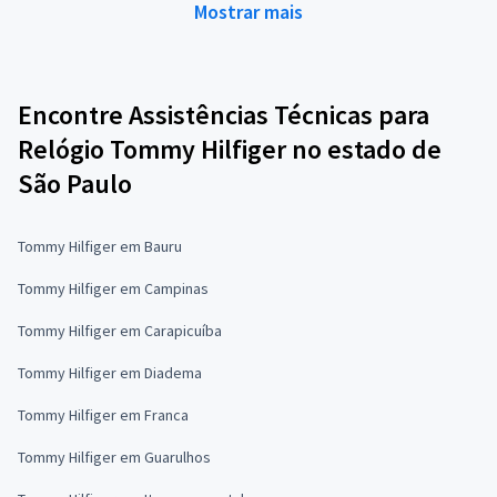
Mostrar mais
Encontre Assistências Técnicas para
Relógio Tommy Hilfiger no estado de
São Paulo
Tommy Hilfiger em Bauru
Tommy Hilfiger em Campinas
Tommy Hilfiger em Carapicuíba
Tommy Hilfiger em Diadema
Tommy Hilfiger em Franca
Tommy Hilfiger em Guarulhos