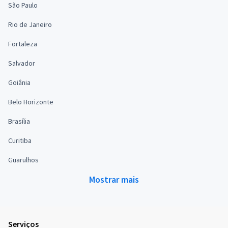
São Paulo
Rio de Janeiro
Fortaleza
Salvador
Goiânia
Belo Horizonte
Brasília
Curitiba
Guarulhos
Mostrar mais
Serviços