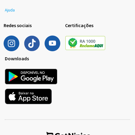
Ajuda
Redes sociais
Certificações
Downloads