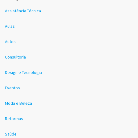
Assistência Técnica
Aulas
Autos
Consultoria
Design e Tecnologia
Eventos
Moda e Beleza
Reformas
Saúde