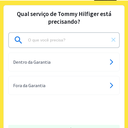
Qual serviço de Tommy Hilfiger está
precisando?
Dentro da Garantia
Fora da Garantia