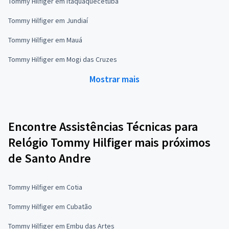
Tommy Hilfiger em Itaquaquecetuba
Tommy Hilfiger em Jundiaí
Tommy Hilfiger em Mauá
Tommy Hilfiger em Mogi das Cruzes
Mostrar mais
Encontre Assistências Técnicas para
Relógio Tommy Hilfiger mais próximos
de Santo Andre
Tommy Hilfiger em Cotia
Tommy Hilfiger em Cubatão
Tommy Hilfiger em Embu das Artes