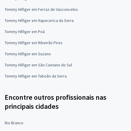
Tommy Hilfiger em Ferraz de Vasconcelos
Tommy Hilfiger em Itapecerica da Serra
Tommy Hilfiger em Poá
Tommy Hilfiger em Ribeirão Pires
Tommy Hilfiger em Suzano
Tommy Hilfiger em São Caetano do Sul
Tommy Hilfiger em Taboão da Serra
Encontre outros profissionais nas
principais cidades
Rio Branco