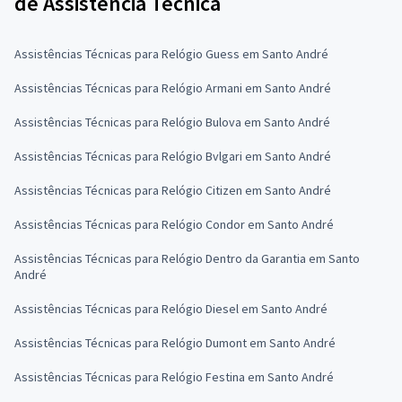
de Assistência Técnica
Assistências Técnicas para Relógio Guess em Santo André
Assistências Técnicas para Relógio Armani em Santo André
Assistências Técnicas para Relógio Bulova em Santo André
Assistências Técnicas para Relógio Bvlgari em Santo André
Assistências Técnicas para Relógio Citizen em Santo André
Assistências Técnicas para Relógio Condor em Santo André
Assistências Técnicas para Relógio Dentro da Garantia em Santo
André
Assistências Técnicas para Relógio Diesel em Santo André
Assistências Técnicas para Relógio Dumont em Santo André
Assistências Técnicas para Relógio Festina em Santo André