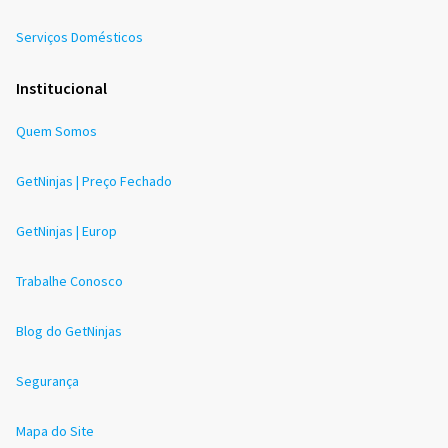
Serviços Domésticos
Institucional
Quem Somos
GetNinjas | Preço Fechado
GetNinjas | Europ
Trabalhe Conosco
Blog do GetNinjas
Segurança
Mapa do Site