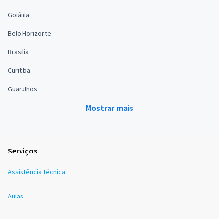
Goiânia
Belo Horizonte
Brasília
Curitiba
Guarulhos
Mostrar mais
Serviços
Assistência Técnica
Aulas