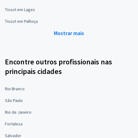
Tissot em Lages
Tissot em Palhoça
Mostrar mais
Encontre outros profissionais nas
principais cidades
Rio Branco
São Paulo
Rio de Janeiro
Fortaleza
Salvador