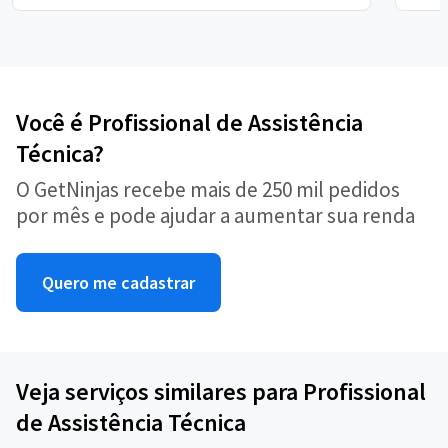
Você é Profissional de Assistência
Técnica?
O GetNinjas recebe mais de 250 mil pedidos
por mês e pode ajudar a aumentar sua renda
Quero me cadastrar
Veja serviços similares para Profissional
de Assistência Técnica