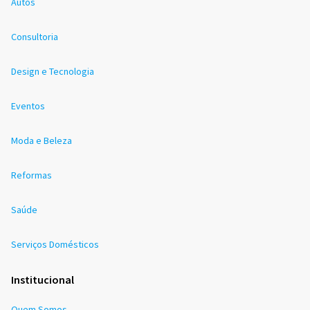
Autos
Consultoria
Design e Tecnologia
Eventos
Moda e Beleza
Reformas
Saúde
Serviços Domésticos
Institucional
Quem Somos