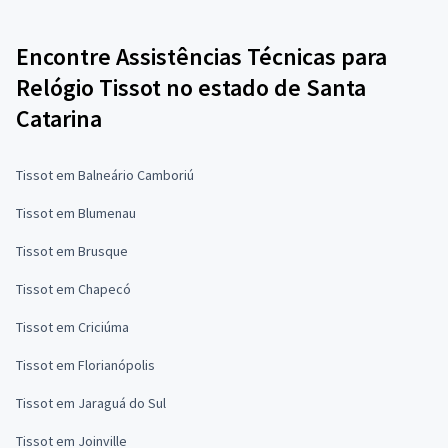
Encontre Assistências Técnicas para
Relógio Tissot no estado de Santa
Catarina
Tissot em Balneário Camboriú
Tissot em Blumenau
Tissot em Brusque
Tissot em Chapecó
Tissot em Criciúma
Tissot em Florianópolis
Tissot em Jaraguá do Sul
Tissot em Joinville