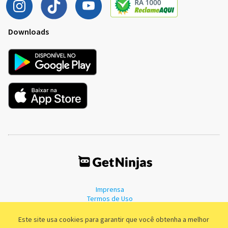
Downloads
Imprensa
Termos de Uso
Política de Privacidade
Este site usa cookies para garantir que você obtenha a melhor