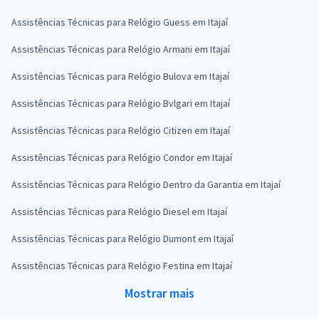
Assistências Técnicas para Relógio Guess em Itajaí
Assistências Técnicas para Relógio Armani em Itajaí
Assistências Técnicas para Relógio Bulova em Itajaí
Assistências Técnicas para Relógio Bvlgari em Itajaí
Assistências Técnicas para Relógio Citizen em Itajaí
Assistências Técnicas para Relógio Condor em Itajaí
Assistências Técnicas para Relógio Dentro da Garantia em Itajaí
Assistências Técnicas para Relógio Diesel em Itajaí
Assistências Técnicas para Relógio Dumont em Itajaí
Assistências Técnicas para Relógio Festina em Itajaí
Mostrar mais