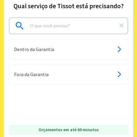
Qual serviço de Tissot está precisando?
Dentro da Garantia
Fora da Garantia
Orçamentos em até 60 minutos