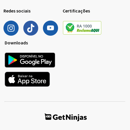
Redes sociais
Certificações
Downloads