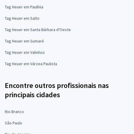
Tag Heuer em Paulínia
Tag Heuer em Salto
Tag Heuer em Santa Bárbara d'Oeste
Tag Heuer em Sumaré
Tag Heuer em Valinhos
Tag Heuer em Várzea Paulista
Encontre outros profissionais nas
principais cidades
Rio Branco
São Paulo