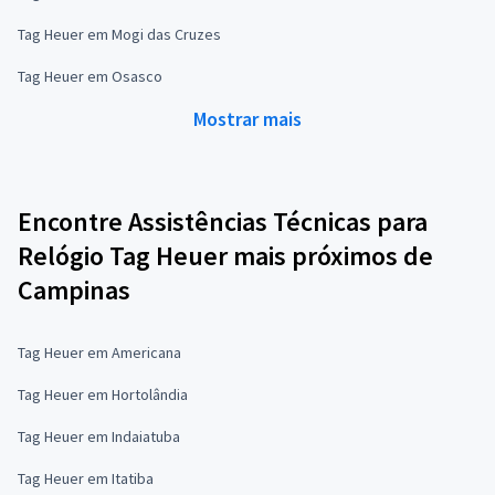
Tag Heuer em Mogi das Cruzes
Tag Heuer em Osasco
Mostrar mais
Encontre Assistências Técnicas para
Relógio Tag Heuer mais próximos de
Campinas
Tag Heuer em Americana
Tag Heuer em Hortolândia
Tag Heuer em Indaiatuba
Tag Heuer em Itatiba