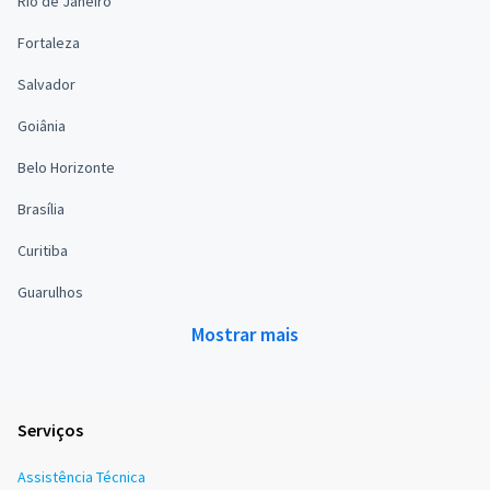
Rio de Janeiro
Fortaleza
Salvador
Goiânia
Belo Horizonte
Brasília
Curitiba
Guarulhos
Mostrar mais
Serviços
Assistência Técnica