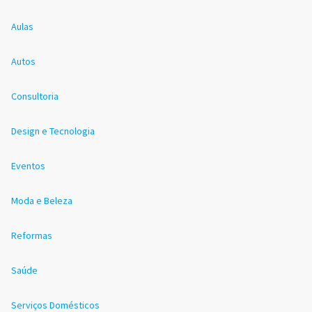
Aulas
Autos
Consultoria
Design e Tecnologia
Eventos
Moda e Beleza
Reformas
Saúde
Serviços Domésticos