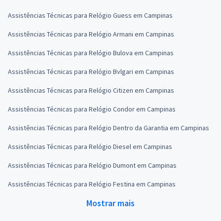
Assistências Técnicas para Relógio Guess em Campinas
Assistências Técnicas para Relógio Armani em Campinas
Assistências Técnicas para Relógio Bulova em Campinas
Assistências Técnicas para Relógio Bvlgari em Campinas
Assistências Técnicas para Relógio Citizen em Campinas
Assistências Técnicas para Relógio Condor em Campinas
Assistências Técnicas para Relógio Dentro da Garantia em Campinas
Assistências Técnicas para Relógio Diesel em Campinas
Assistências Técnicas para Relógio Dumont em Campinas
Assistências Técnicas para Relógio Festina em Campinas
Mostrar mais