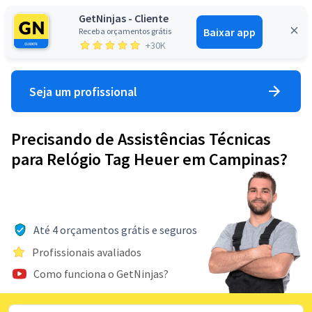
GetNinjas - Cliente
Baixar app
Receba orçamentos grátis
Entrar
+30K
Seja um profissional
Precisando de Assistências Técnicas
para Relógio Tag Heuer em Campinas?
Até 4 orçamentos grátis e seguros
Profissionais avaliados
Como funciona o GetNinjas?