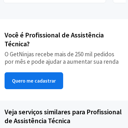
Você é Profissional de Assistência
Técnica?
O GetNinjas recebe mais de 250 mil pedidos
por mês e pode ajudar a aumentar sua renda
Quero me cadastrar
Veja serviços similares para Profissional
de Assistência Técnica