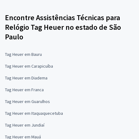
Encontre Assistências Técnicas para
Relógio Tag Heuer no estado de São
Paulo
Tag Heuer em Bauru
Tag Heuer em Carapicuíba
Tag Heuer em Diadema
Tag Heuer em Franca
Tag Heuer em Guarulhos
Tag Heuer em Itaquaquecetuba
Tag Heuer em Jundiaí
Tag Heuer em Mauá