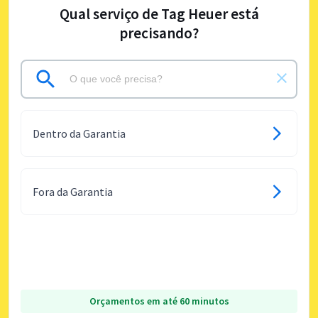
Qual serviço de Tag Heuer está
precisando?
Dentro da Garantia
Fora da Garantia
Orçamentos em até 60 minutos