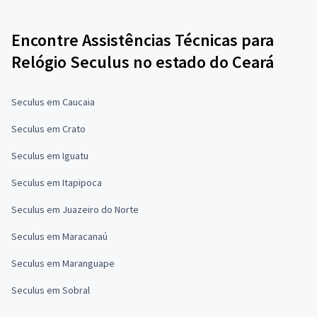
Encontre Assistências Técnicas para
Relógio Seculus no estado do Ceará
Seculus em Caucaia
Seculus em Crato
Seculus em Iguatu
Seculus em Itapipoca
Seculus em Juazeiro do Norte
Seculus em Maracanaú
Seculus em Maranguape
Seculus em Sobral