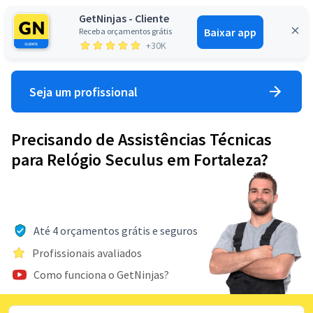
GetNinjas - Cliente
Baixar app
Receba orçamentos grátis
Entrar
+30K
Seja um profissional
Precisando de Assistências Técnicas
para Relógio Seculus em Fortaleza?
Até 4 orçamentos grátis e seguros
Profissionais avaliados
Como funciona o GetNinjas?