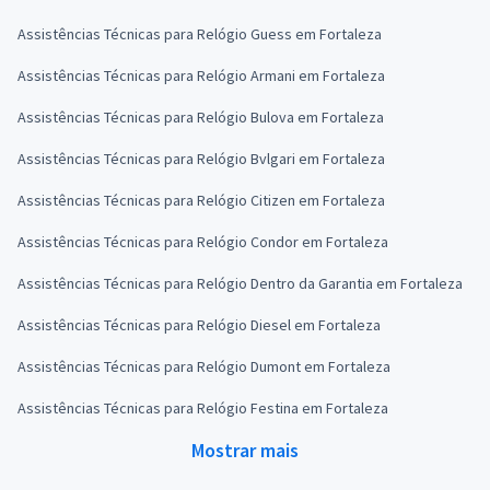
Assistências Técnicas para Relógio Guess em Fortaleza
Assistências Técnicas para Relógio Armani em Fortaleza
Assistências Técnicas para Relógio Bulova em Fortaleza
Assistências Técnicas para Relógio Bvlgari em Fortaleza
Assistências Técnicas para Relógio Citizen em Fortaleza
Assistências Técnicas para Relógio Condor em Fortaleza
Assistências Técnicas para Relógio Dentro da Garantia em Fortaleza
Assistências Técnicas para Relógio Diesel em Fortaleza
Assistências Técnicas para Relógio Dumont em Fortaleza
Assistências Técnicas para Relógio Festina em Fortaleza
Mostrar mais