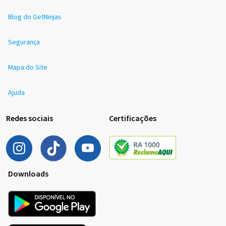
Blog do GetNinjas
Segurança
Mapa do Site
Ajuda
Redes sociais
Certificações
Downloads