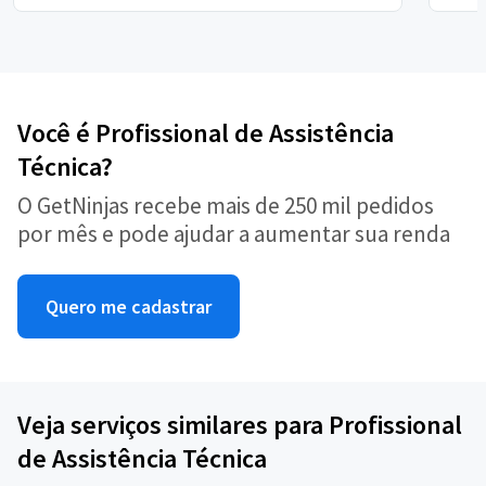
Você é Profissional de Assistência
Técnica?
O GetNinjas recebe mais de 250 mil pedidos
por mês e pode ajudar a aumentar sua renda
Quero me cadastrar
Veja serviços similares para Profissional
de Assistência Técnica