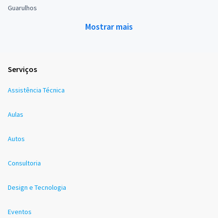
Guarulhos
Mostrar mais
Serviços
Assistência Técnica
Aulas
Autos
Consultoria
Design e Tecnologia
Eventos