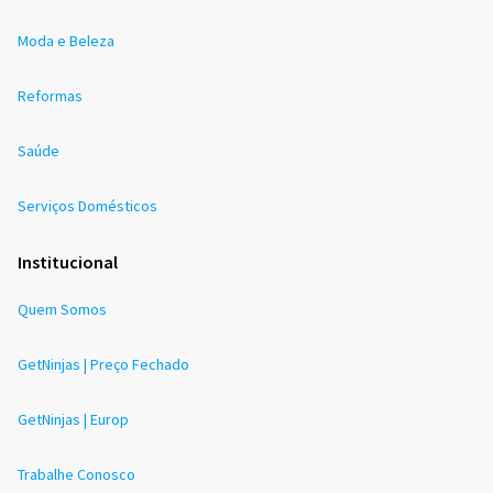
Moda e Beleza
Reformas
Saúde
Serviços Domésticos
Institucional
Quem Somos
GetNinjas | Preço Fechado
GetNinjas | Europ
Trabalhe Conosco