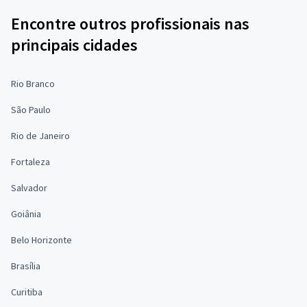
Encontre outros profissionais nas
principais cidades
Rio Branco
São Paulo
Rio de Janeiro
Fortaleza
Salvador
Goiânia
Belo Horizonte
Brasília
Curitiba