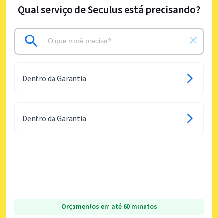
Qual serviço de Seculus está precisando?
Dentro da Garantia
Dentro da Garantia
Orçamentos em até 60 minutos