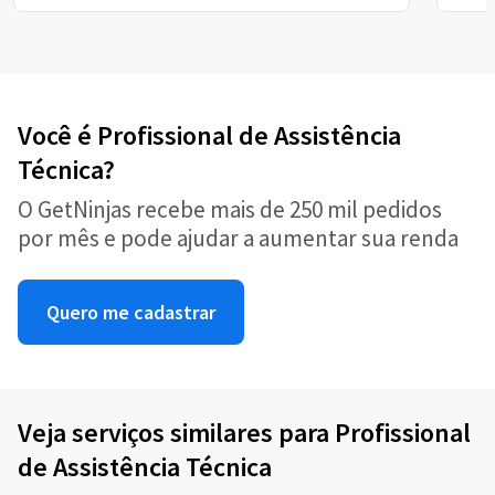
Você é Profissional de Assistência
Técnica?
O GetNinjas recebe mais de 250 mil pedidos
por mês e pode ajudar a aumentar sua renda
Quero me cadastrar
Veja serviços similares para Profissional
de Assistência Técnica