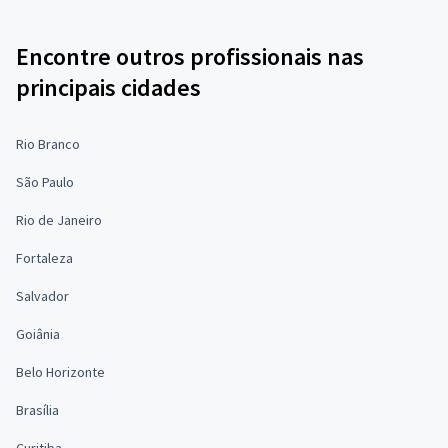
Encontre outros profissionais nas
principais cidades
Rio Branco
São Paulo
Rio de Janeiro
Fortaleza
Salvador
Goiânia
Belo Horizonte
Brasília
Curitiba