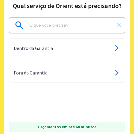
Qual serviço de Orient está precisando?
Dentro da Garantia
Fora da Garantia
Orçamentos em até 60 minutos