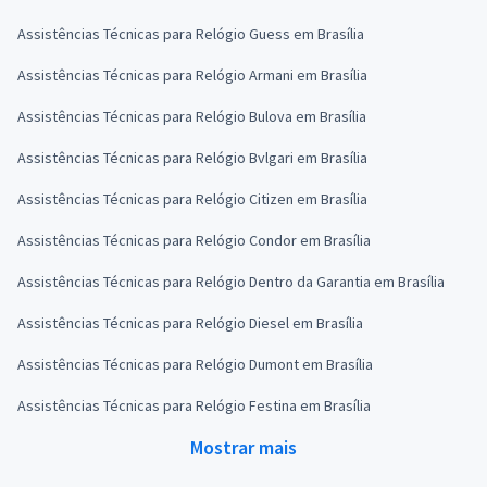
Assistências Técnicas para Relógio Guess em Brasília
Assistências Técnicas para Relógio Armani em Brasília
Assistências Técnicas para Relógio Bulova em Brasília
Assistências Técnicas para Relógio Bvlgari em Brasília
Assistências Técnicas para Relógio Citizen em Brasília
Assistências Técnicas para Relógio Condor em Brasília
Assistências Técnicas para Relógio Dentro da Garantia em Brasília
Assistências Técnicas para Relógio Diesel em Brasília
Assistências Técnicas para Relógio Dumont em Brasília
Assistências Técnicas para Relógio Festina em Brasília
Mostrar mais