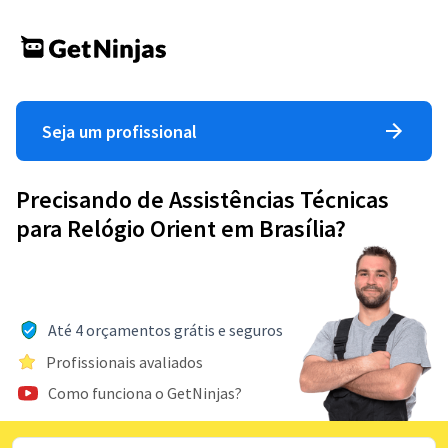
Seja um profissional
Precisando de Assistências Técnicas
para Relógio Orient em Brasília?
Até 4 orçamentos grátis e seguros
Profissionais avaliados
Como funciona o GetNinjas?