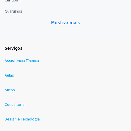
Guarulhos
Mostrar mais
Serviços
Assistência Técnica
Aulas
Autos
Consultoria
Design e Tecnologia