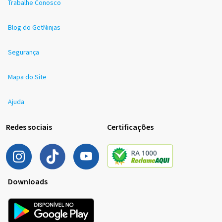
Trabalhe Conosco
Blog do GetNinjas
Segurança
Mapa do Site
Ajuda
Redes sociais
Certificações
Downloads