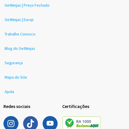
GetNinjas | Preço Fechado
GetNinjas | Europ
Trabalhe Conosco
Blog do GetNinjas
Segurança
Mapa do Site
Ajuda
Redes sociais
Certificações