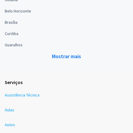
Belo Horizonte
Brasília
Curitiba
Guarulhos
Mostrar mais
Serviços
Assistência Técnica
Aulas
Autos