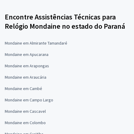
Encontre Assistências Técnicas para
Relógio Mondaine no estado do Paraná
Mondaine em Almirante Tamandaré
Mondaine em Apucarana
Mondaine em Arapongas
Mondaine em Araucária
Mondaine em Cambé
Mondaine em Campo Largo
Mondaine em Cascavel
Mondaine em Colombo
Mondaine em Curitiba