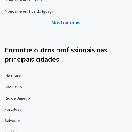
Mondaine em Foz do Iguaçu
Mostrar mais
Encontre outros profissionais nas
principais cidades
Rio Branco
São Paulo
Rio de Janeiro
Fortaleza
Salvador
Goiânia