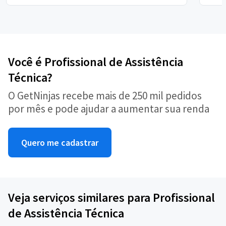
Você é Profissional de Assistência
Técnica?
O GetNinjas recebe mais de 250 mil pedidos
por mês e pode ajudar a aumentar sua renda
Quero me cadastrar
Veja serviços similares para Profissional
de Assistência Técnica