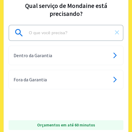
Qual serviço de Mondaine está
precisando?
Dentro da Garantia
Fora da Garantia
Orçamentos em até 60 minutos