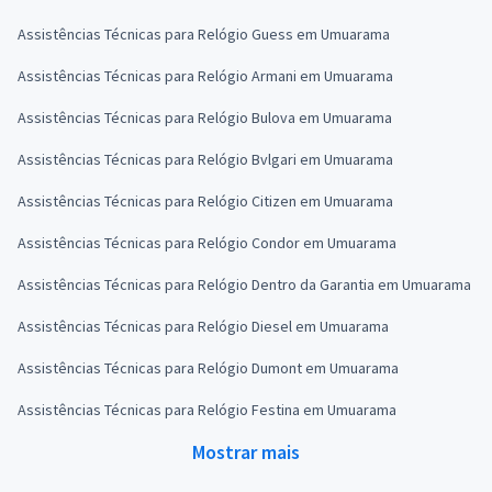
Assistências Técnicas para Relógio Guess em Umuarama
Assistências Técnicas para Relógio Armani em Umuarama
Assistências Técnicas para Relógio Bulova em Umuarama
Assistências Técnicas para Relógio Bvlgari em Umuarama
Assistências Técnicas para Relógio Citizen em Umuarama
Assistências Técnicas para Relógio Condor em Umuarama
Assistências Técnicas para Relógio Dentro da Garantia em Umuarama
Assistências Técnicas para Relógio Diesel em Umuarama
Assistências Técnicas para Relógio Dumont em Umuarama
Assistências Técnicas para Relógio Festina em Umuarama
Mostrar mais