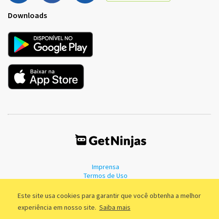
Downloads
Imprensa
Termos de Uso
Política de Privacidade
Este site usa cookies para garantir que você obtenha a melhor
experiência em nosso site.
Saiba mais