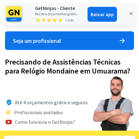
GetNinjas - Cliente
Baixar app
Receba orçamentos grátis
Entrar
+30K
Seja um profissional
Precisando de Assistências Técnicas
para Relógio Mondaine em Umuarama?
Até 4 orçamentos grátis e seguros
Profissionais avaliados
Como funciona o GetNinjas?