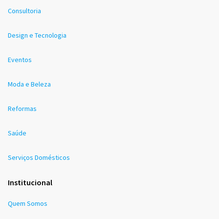
Consultoria
Design e Tecnologia
Eventos
Moda e Beleza
Reformas
Saúde
Serviços Domésticos
Institucional
Quem Somos