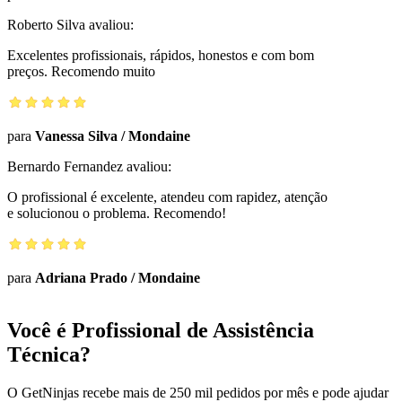
Roberto Silva
avaliou:
Excelentes profissionais, rápidos, honestos e com bom
preços. Recomendo muito
para
Vanessa Silva
/
Mondaine
Bernardo Fernandez
avaliou:
O profissional é excelente, atendeu com rapidez, atenção
e solucionou o problema. Recomendo!
para
Adriana Prado
/
Mondaine
Você é Profissional de Assistência
Técnica?
O GetNinjas recebe mais de 250 mil pedidos por mês e pode ajudar