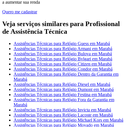
a aumentar sua renda
Quero me cadastrar
Veja serviços similares para Profissional
de Assistência Técnica
Assistências Técnicas para Relógio Guess em Marabá
Assistências Técnicas para Relógio Armani em Marabá
Assistências Técnicas para Relógio Bulova em Marabá
Assistências Técnicas para Relógio Bvlgari em Marabá
Assistências Técnicas para Relógio Citizen em Marabá
Assistências Técnicas para Relógio Condor em Marabá
Assistências Técnicas para Relógio Dentro da Garantia em
Marabá
Assistências Técnicas para Relógio Diesel em Marabá
Assistências Técnicas para Relógio Dumont em Marabá
Assistências Técnicas para Relógio Festina em Marabá
Assistências Técnicas para Relógio Fora da Garantia em
Marabá
Assistências Técnicas para Relógio Invicta em Marabá
Assistências Técnicas para Relógio Lacoste em Marabá
Assistências Técnicas para Relógio Michael Kors em Marabá
Assistências Técnicas para Relógio Movado em Marabá