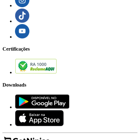
Certificações
Downloads