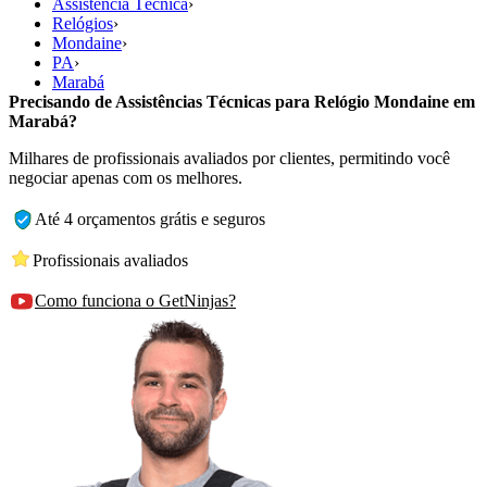
Assistência Técnica
›
Relógios
›
Mondaine
›
PA
›
Marabá
Precisando de Assistências Técnicas para Relógio Mondaine em
Marabá?
Milhares de profissionais avaliados por clientes, permitindo você
negociar apenas com os melhores.
Até 4 orçamentos grátis e seguros
Profissionais avaliados
Como funciona o GetNinjas?