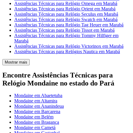
Assistências Técnicas para Relógio Omega em Marabá
Assistências Técnicas para Relógio Orient em Marabá
Assistências Técnicas para Relógio Seculus em Marabá
Assistências Técnicas para Relógio Swatch em Marabá
Assistências Técnicas para Relógio Tag Heuer em Marabá
Assistências Técnicas para Relógio Tissot em Marabá
Assistências Técnicas para Relógio Tommy Hilfiger em
Marabá
Assistências Técnicas para Relógio Victorinox em Marabá
Assistências Técnicas para Relógios Nautica em Marabá
Mostrar mais
Encontre Assistências Técnicas para
Relógio Mondaine no estado do Pará
Mondaine em Abaetetuba
Mondaine em Altamira
Mondaine em Ananindeua
Mondaine em Barcarena
Mondaine em Belém
Mondaine em Bragança
Mondaine em Cametá
Mondaine em Castanhal