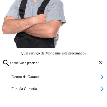
Qual serviço de Mondaine está precisando?
Dentro da Garantia
Fora da Garantia