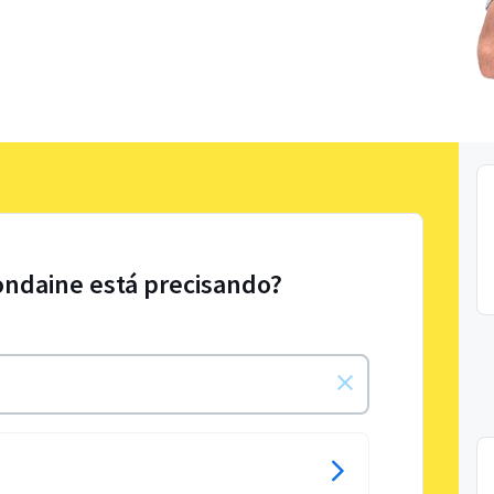
ondaine está precisando?