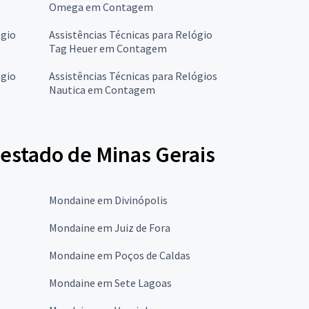
Omega em Contagem
ógio
Assistências Técnicas para Relógio
Tag Heuer em Contagem
ógio
Assistências Técnicas para Relógios
Nautica em Contagem
 estado de Minas Gerais
Mondaine em Divinópolis
Mondaine em Juiz de Fora
Mondaine em Poços de Caldas
Mondaine em Sete Lagoas