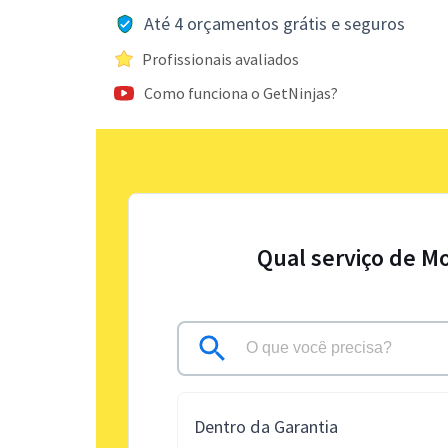
Até 4 orçamentos grátis e seguros
Profissionais avaliados
Como funciona o GetNinjas?
Qual serviço de M
Dentro da Garantia