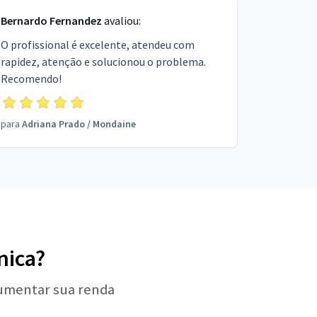
Bernardo Fernandez
avaliou:
O profissional é excelente, atendeu com
rapidez, atenção e solucionou o problema.
Recomendo!
para
Adriana Prado
/
Mondaine
nica?
aumentar sua renda