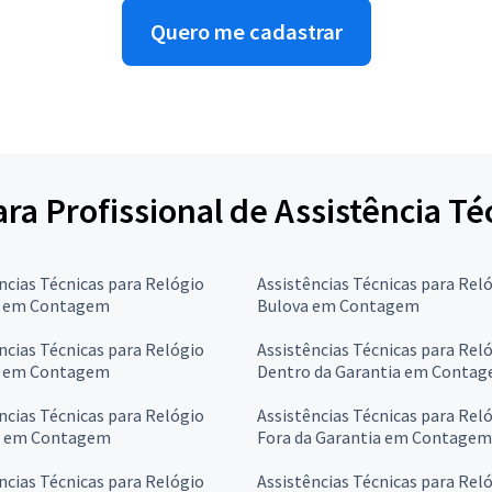
Quero me cadastrar
ara Profissional de Assistência Té
ncias Técnicas para Relógio
Assistências Técnicas para Rel
 em Contagem
Bulova em Contagem
ncias Técnicas para Relógio
Assistências Técnicas para Rel
 em Contagem
Dentro da Garantia em Conta
ncias Técnicas para Relógio
Assistências Técnicas para Rel
a em Contagem
Fora da Garantia em Contagem
ncias Técnicas para Relógio
Assistências Técnicas para Rel