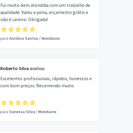
Fui muito bem atendida com um trabalho de
qualidade. Valeu a pena, orçamento grátis e
não é careiro. Obrigada!
para
Antônio Santos
/
Mondaine
Roberto Silva
avaliou:
Excelentes profissionais, rápidos, honestos e
com bom preços. Recomendo muito
para
Vanessa Silva
/
Mondaine