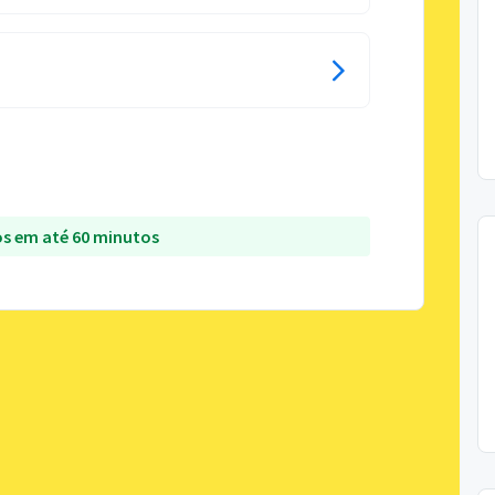
s em até 60 minutos