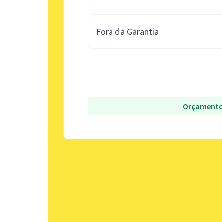
Fora da Garantia
Orçamento