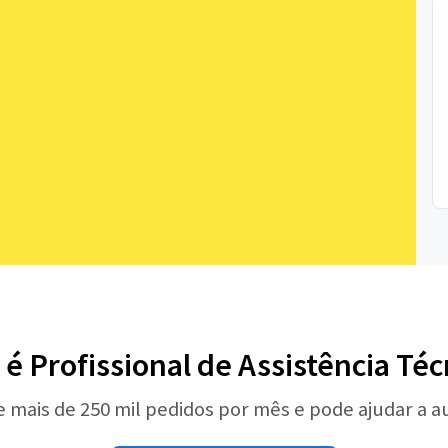
 é Profissional de Assistência Téc
e mais de 250 mil pedidos por mês e pode ajudar a 