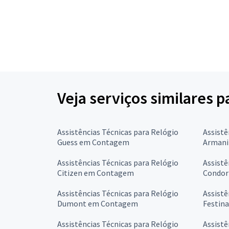
Veja serviços similares p
Assistências Técnicas para Relógio
Assistê
Guess em Contagem
Armani
Assistências Técnicas para Relógio
Assistê
Citizen em Contagem
Condor
Assistências Técnicas para Relógio
Assistê
Dumont em Contagem
Festin
Assistências Técnicas para Relógio
Assistê