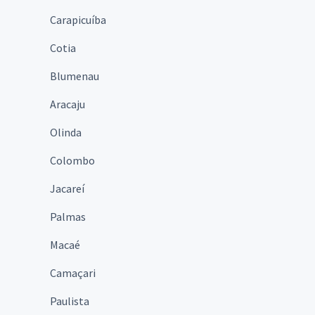
Carapicuíba
Cotia
Blumenau
Aracaju
Olinda
Colombo
Jacareí
Palmas
Macaé
Camaçari
Paulista