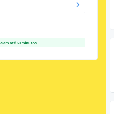
s em até 60 minutos