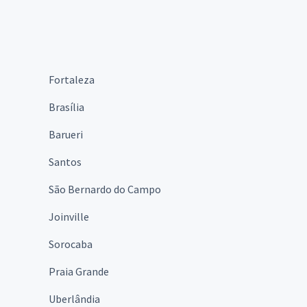
Fortaleza
Brasília
Barueri
Santos
São Bernardo do Campo
Joinville
Sorocaba
Praia Grande
Uberlândia