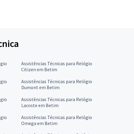
cnica
ógio
Assistências Técnicas para Relógio
Citizen em Betim
ógio
Assistências Técnicas para Relógio
Dumont em Betim
ógio
Assistências Técnicas para Relógio
Lacoste em Betim
ógio
Assistências Técnicas para Relógio
Omega em Betim