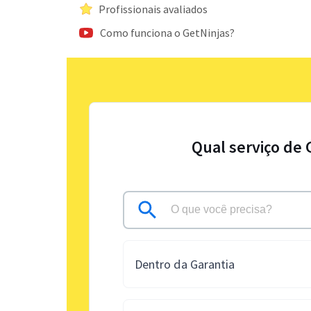
Profissionais avaliados
Como funciona o GetNinjas?
Qual serviço de 
Dentro da Garantia