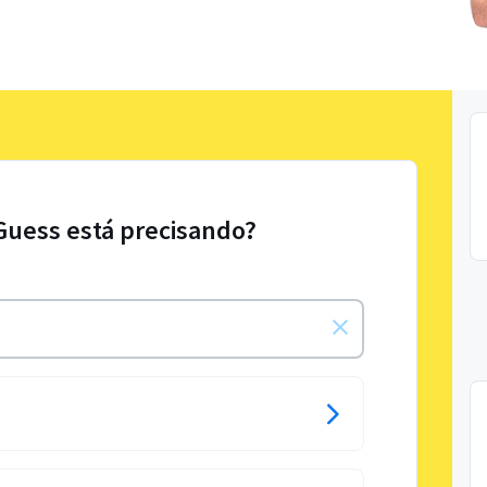
Guess está precisando?