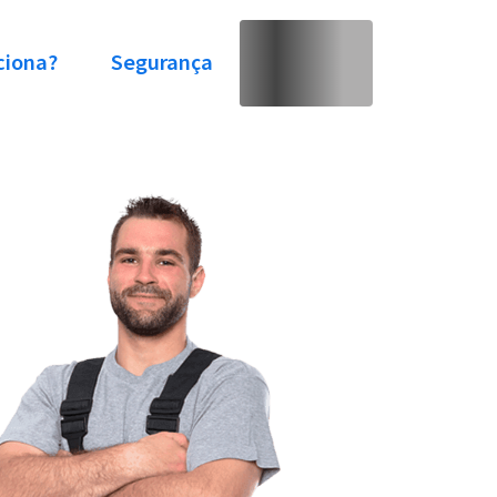
ciona?
Segurança