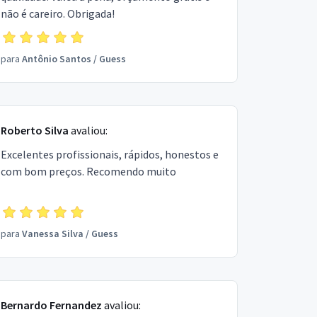
não é careiro. Obrigada!
para
Antônio Santos
/
Guess
Roberto Silva
avaliou:
Excelentes profissionais, rápidos, honestos e
com bom preços. Recomendo muito
para
Vanessa Silva
/
Guess
Bernardo Fernandez
avaliou: