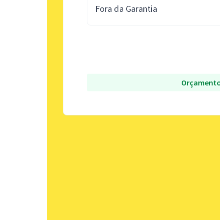
Fora da Garantia
Orçamento