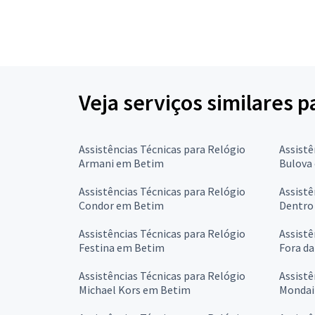
Veja serviços similares p
Assistências Técnicas para Relógio
Assistê
Armani em Betim
Bulova
Assistências Técnicas para Relógio
Assistê
Condor em Betim
Dentro
Assistências Técnicas para Relógio
Assistê
Festina em Betim
Fora d
Assistências Técnicas para Relógio
Assistê
Michael Kors em Betim
Mondai