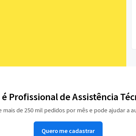
 é Profissional de Assistência Téc
e mais de 250 mil pedidos por mês e pode ajudar a 
Quero me cadastrar