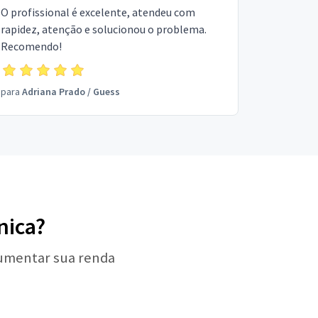
O profissional é excelente, atendeu com
rapidez, atenção e solucionou o problema.
Recomendo!
para
Adriana Prado
/
Guess
nica?
aumentar sua renda