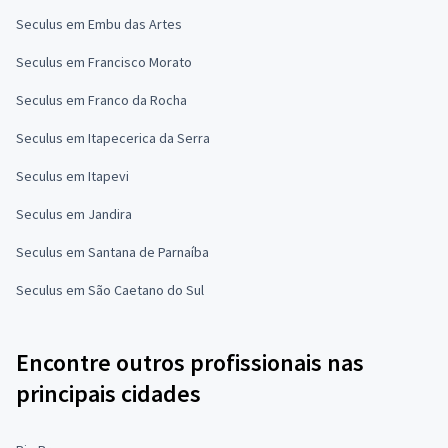
Seculus em Embu das Artes
Seculus em Francisco Morato
Seculus em Franco da Rocha
Seculus em Itapecerica da Serra
Seculus em Itapevi
Seculus em Jandira
Seculus em Santana de Parnaíba
Seculus em São Caetano do Sul
Encontre outros profissionais nas
principais cidades