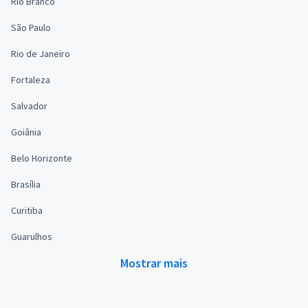
Rio Branco
São Paulo
Rio de Janeiro
Fortaleza
Salvador
Goiânia
Belo Horizonte
Brasília
Curitiba
Guarulhos
Mostrar mais