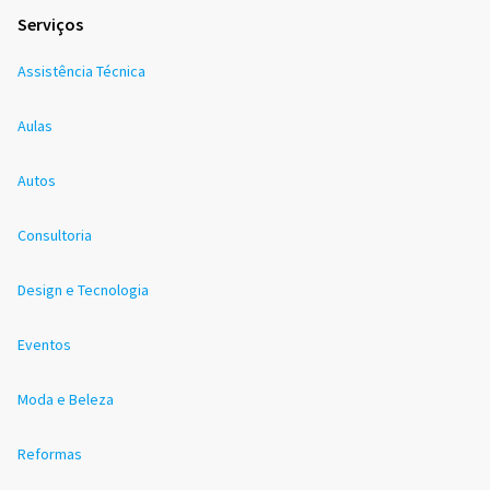
Serviços
Assistência Técnica
Aulas
Autos
Consultoria
Design e Tecnologia
Eventos
Moda e Beleza
Reformas