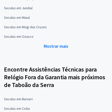
Seculus em Jundiaí
Seculus em Mauá
Seculus em Mogi das Cruzes
Seculus em Osasco
Mostrar mais
Encontre Assistências Técnicas para
Relógio Fora da Garantia mais próximos
de Taboão da Serra
Seculus em Barueri
Seculus em Cotia