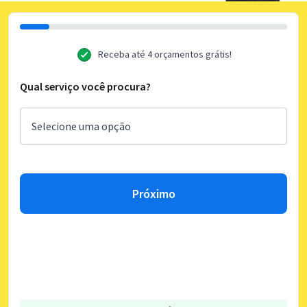
Receba até 4 orçamentos grátis!
Qual serviço você procura?
Próximo