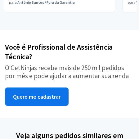
para
Antônio Santos
/
Fora da Garantia
para
V
Você é Profissional de Assistência
Técnica?
O GetNinjas recebe mais de 250 mil pedidos
por mês e pode ajudar a aumentar sua renda
Quero me cadastrar
Veja alguns pedidos similares em