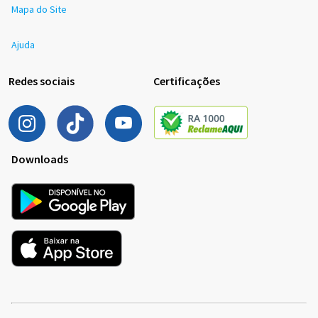
Mapa do Site
Ajuda
Redes sociais
Certificações
Downloads