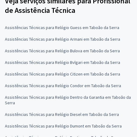
Veja serviços similares para Profissional
de Assistência Técnica
Assistências Técnicas para Relógio Guess em Taboão da Serra
Assistências Técnicas para Relógio Armani em Taboão da Serra
Assistências Técnicas para Relógio Bulova em Taboão da Serra
Assistências Técnicas para Relógio Bvlgari em Taboão da Serra
Assistências Técnicas para Relógio Citizen em Taboão da Serra
Assistências Técnicas para Relógio Condor em Taboão da Serra
Assistências Técnicas para Relógio Dentro da Garantia em Taboão da
Serra
Assistências Técnicas para Relógio Diesel em Taboão da Serra
Assistências Técnicas para Relógio Dumont em Taboão da Serra