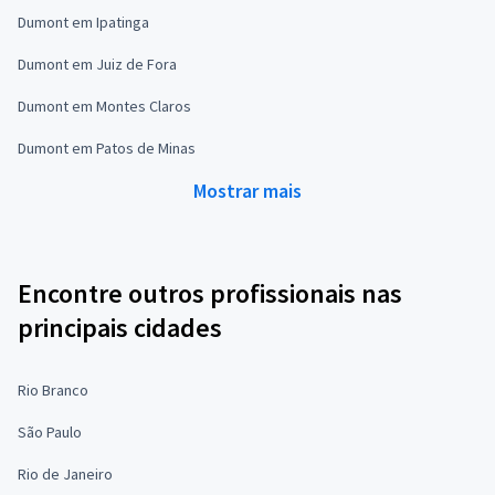
Dumont em Ipatinga
Dumont em Juiz de Fora
Dumont em Montes Claros
Dumont em Patos de Minas
Mostrar mais
Encontre outros profissionais nas
principais cidades
Rio Branco
São Paulo
Rio de Janeiro