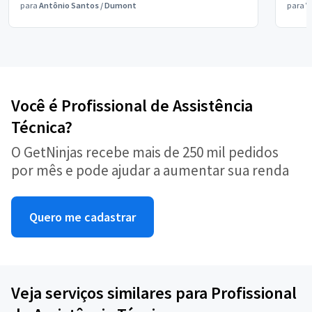
para
Antônio Santos
/
Dumont
para
V
Você é Profissional de Assistência
Técnica?
O GetNinjas recebe mais de 250 mil pedidos
por mês e pode ajudar a aumentar sua renda
Quero me cadastrar
Veja serviços similares para Profissional