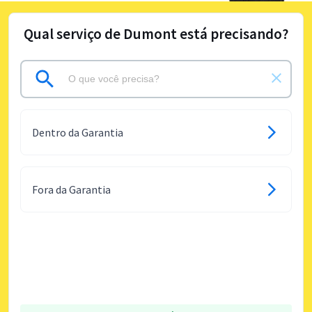
Qual serviço de Dumont está precisando?
Dentro da Garantia
Fora da Garantia