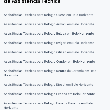
de Assistência Técnica
Assistências Técnicas para Relógio Guess em Belo Horizonte
Assistências Técnicas para Relógio Armani em Belo Horizonte
Assistências Técnicas para Relógio Bulova em Belo Horizonte
Assistências Técnicas para Relógio Bvlgari em Belo Horizonte
Assistências Técnicas para Relógio Citizen em Belo Horizonte
Assistências Técnicas para Relógio Condor em Belo Horizonte
Assistências Técnicas para Relógio Dentro da Garantia em Belo
Horizonte
Assistências Técnicas para Relógio Diesel em Belo Horizonte
Assistências Técnicas para Relógio Festina em Belo Horizonte
Assistências Técnicas para Relógio Fora da Garantia em Belo
Horizonte