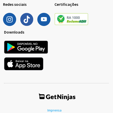
Redes sociais
Certificações
Downloads
Imprensa