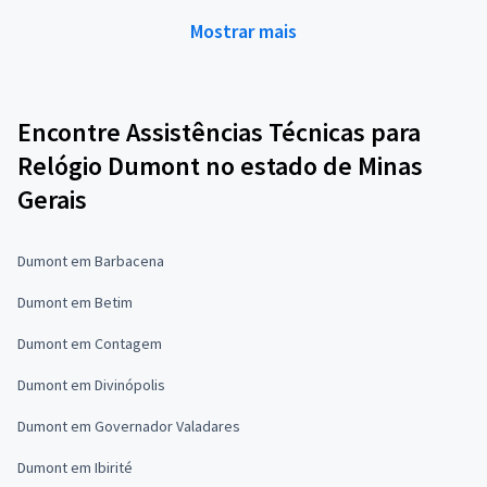
Mostrar mais
Encontre Assistências Técnicas para
Relógio Dumont no estado de Minas
Gerais
Dumont em Barbacena
Dumont em Betim
Dumont em Contagem
Dumont em Divinópolis
Dumont em Governador Valadares
Dumont em Ibirité