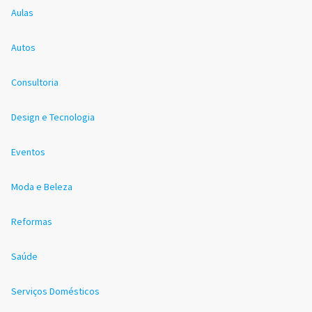
Aulas
Autos
Consultoria
Design e Tecnologia
Eventos
Moda e Beleza
Reformas
Saúde
Serviços Domésticos