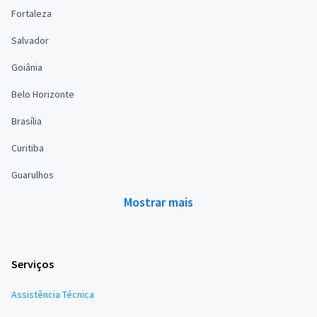
Fortaleza
Salvador
Goiânia
Belo Horizonte
Brasília
Curitiba
Guarulhos
Mostrar mais
Serviços
Assistência Técnica