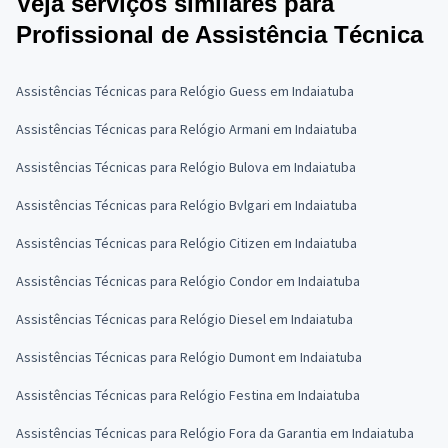
Veja serviços similares para
Profissional de Assistência Técnica
Assistências Técnicas para Relógio Guess em Indaiatuba
Assistências Técnicas para Relógio Armani em Indaiatuba
Assistências Técnicas para Relógio Bulova em Indaiatuba
Assistências Técnicas para Relógio Bvlgari em Indaiatuba
Assistências Técnicas para Relógio Citizen em Indaiatuba
Assistências Técnicas para Relógio Condor em Indaiatuba
Assistências Técnicas para Relógio Diesel em Indaiatuba
Assistências Técnicas para Relógio Dumont em Indaiatuba
Assistências Técnicas para Relógio Festina em Indaiatuba
Assistências Técnicas para Relógio Fora da Garantia em Indaiatuba