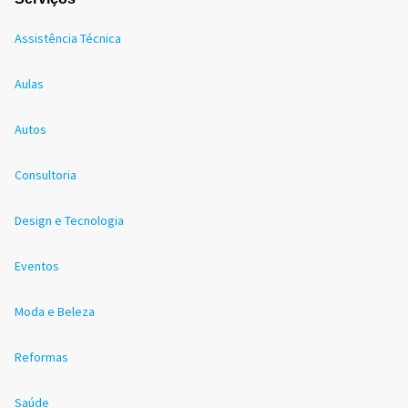
Assistência Técnica
Aulas
Autos
Consultoria
Design e Tecnologia
Eventos
Moda e Beleza
Reformas
Saúde