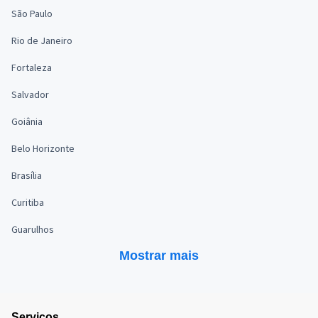
São Paulo
Rio de Janeiro
Fortaleza
Salvador
Goiânia
Belo Horizonte
Brasília
Curitiba
Guarulhos
Mostrar mais
Serviços