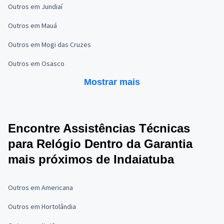
Outros em Jundiaí
Outros em Mauá
Outros em Mogi das Cruzes
Outros em Osasco
Mostrar mais
Encontre Assistências Técnicas
para Relógio Dentro da Garantia
mais próximos de Indaiatuba
Outros em Americana
Outros em Hortolândia