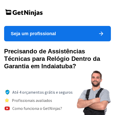
Seja um profissional
Precisando de Assistências
Técnicas para Relógio Dentro da
Garantia em Indaiatuba?
Até 4 orçamentos grátis e seguros
Profissionais avaliados
Como funciona o GetNinjas?