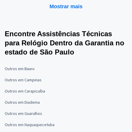
Mostrar mais
Encontre Assistências Técnicas
para Relógio Dentro da Garantia no
estado de São Paulo
Outros em Bauru
Outros em Campinas
Outros em Carapicuíba
Outros em Diadema
Outros em Guarulhos
Outros em Itaquaquecetuba