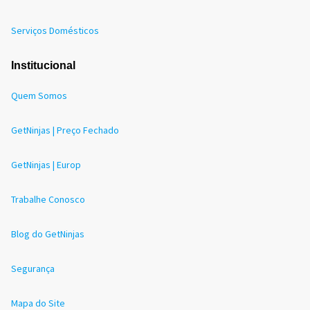
Serviços Domésticos
Institucional
Quem Somos
GetNinjas | Preço Fechado
GetNinjas | Europ
Trabalhe Conosco
Blog do GetNinjas
Segurança
Mapa do Site