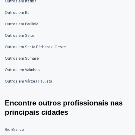
Outros em Itatiba
Outros em Itu
Outros em Paulínia
Outros em Salto
Outros em Santa Bárbara d'Oeste
Outros em Sumaré
Outros em Valinhos
Outros em Várzea Paulista
Encontre outros profissionais nas
principais cidades
Rio Branco