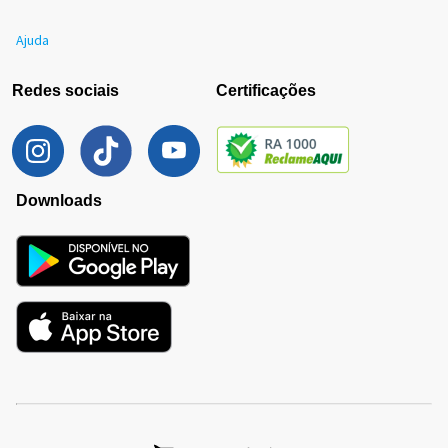
Ajuda
Redes sociais
Certificações
Downloads