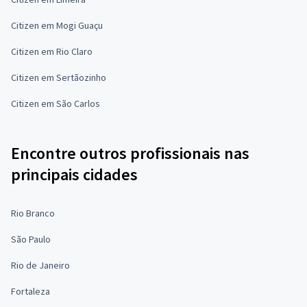
Citizen em Mogi Guaçu
Citizen em Rio Claro
Citizen em Sertãozinho
Citizen em São Carlos
Encontre outros profissionais nas
principais cidades
Rio Branco
São Paulo
Rio de Janeiro
Fortaleza