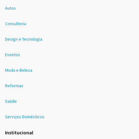
Autos
Consultoria
Design e Tecnologia
Eventos
Moda e Beleza
Reformas
Saúde
Serviços Domésticos
Institucional