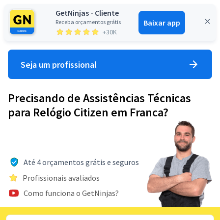
GetNinjas - Cliente
Baixar app
Receba orçamentos grátis
Entrar
+30K
Seja um profissional
Precisando de Assistências Técnicas
para Relógio Citizen em Franca?
Até 4 orçamentos grátis e seguros
Profissionais avaliados
Como funciona o GetNinjas?