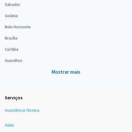
Salvador
Goiânia
Belo Horizonte
Brasília
Curitiba
Guarulhos
Mostrar mais
Serviços
Assistência Técnica
Aulas