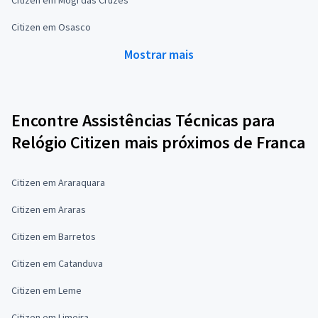
Citizen em Osasco
Mostrar mais
Encontre Assistências Técnicas para
Relógio Citizen mais próximos de Franca
Citizen em Araraquara
Citizen em Araras
Citizen em Barretos
Citizen em Catanduva
Citizen em Leme
Citizen em Limeira