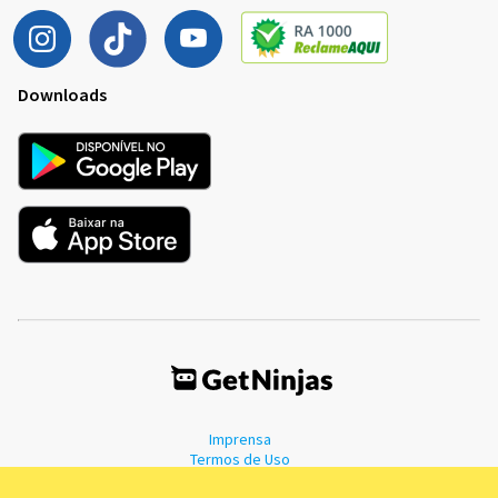
Downloads
Imprensa
Termos de Uso
Política de Privacidade