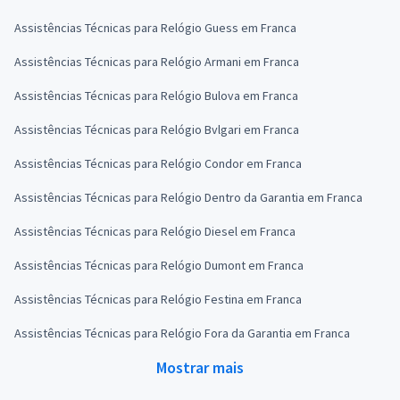
Assistências Técnicas para Relógio Guess em Franca
Assistências Técnicas para Relógio Armani em Franca
Assistências Técnicas para Relógio Bulova em Franca
Assistências Técnicas para Relógio Bvlgari em Franca
Assistências Técnicas para Relógio Condor em Franca
Assistências Técnicas para Relógio Dentro da Garantia em Franca
Assistências Técnicas para Relógio Diesel em Franca
Assistências Técnicas para Relógio Dumont em Franca
Assistências Técnicas para Relógio Festina em Franca
Assistências Técnicas para Relógio Fora da Garantia em Franca
Mostrar mais