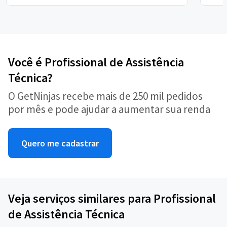
Você é Profissional de Assistência
Técnica?
O GetNinjas recebe mais de 250 mil pedidos
por mês e pode ajudar a aumentar sua renda
Quero me cadastrar
Veja serviços similares para Profissional
de Assistência Técnica