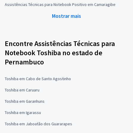
Assistências Técnicas para Notebook Positivo em Camaragibe
Mostrar mais
Encontre Assistências Técnicas para
Notebook Toshiba no estado de
Pernambuco
Toshiba em Cabo de Santo Agostinho
Toshiba em Caruaru
Toshiba em Garanhuns
Toshiba em Igarassu
Toshiba em Jaboatão dos Guararapes