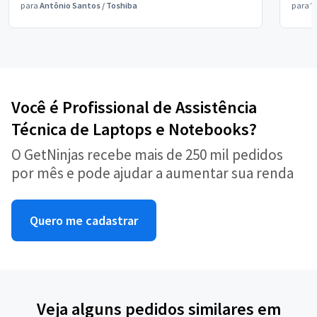
para
Antônio Santos
/
Toshiba
para
V
Você é Profissional de Assistência
Técnica de Laptops e Notebooks?
O GetNinjas recebe mais de 250 mil pedidos
por mês e pode ajudar a aumentar sua renda
Quero me cadastrar
Veja alguns pedidos similares em