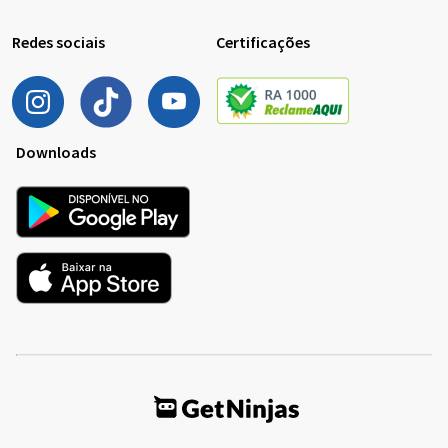
Redes sociais
Certificações
Downloads