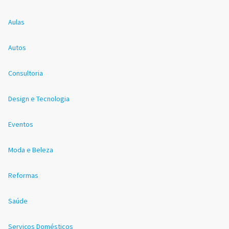
Aulas
Autos
Consultoria
Design e Tecnologia
Eventos
Moda e Beleza
Reformas
Saúde
Serviços Domésticos