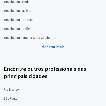
Toshiba em Olinda
Toshiba em Paulista
Toshiba em Petrolina
Toshiba em Recife
Toshiba em Santa Cruz do Capibaribe
Mostrar mais
Encontre outros profissionais nas
principais cidades
Rio Branco
São Paulo