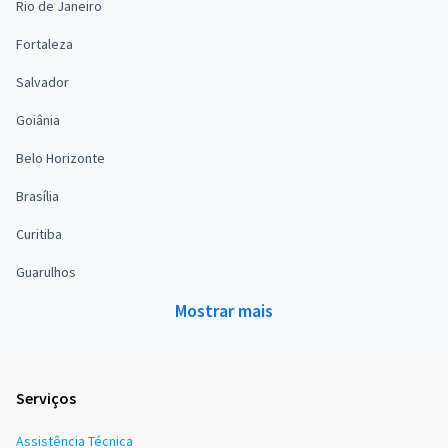
Rio de Janeiro
Fortaleza
Salvador
Goiânia
Belo Horizonte
Brasília
Curitiba
Guarulhos
Mostrar mais
Serviços
Assistência Técnica