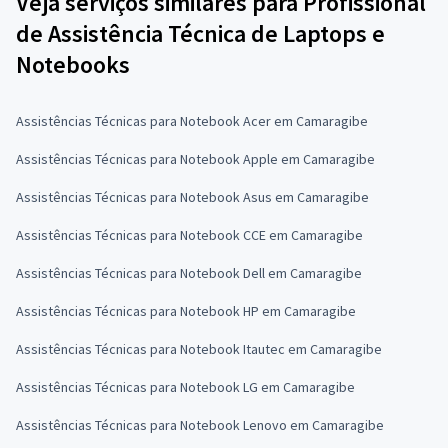
Veja serviços similares para Profissional
de Assistência Técnica de Laptops e
Notebooks
Assistências Técnicas para Notebook Acer em Camaragibe
Assistências Técnicas para Notebook Apple em Camaragibe
Assistências Técnicas para Notebook Asus em Camaragibe
Assistências Técnicas para Notebook CCE em Camaragibe
Assistências Técnicas para Notebook Dell em Camaragibe
Assistências Técnicas para Notebook HP em Camaragibe
Assistências Técnicas para Notebook Itautec em Camaragibe
Assistências Técnicas para Notebook LG em Camaragibe
Assistências Técnicas para Notebook Lenovo em Camaragibe