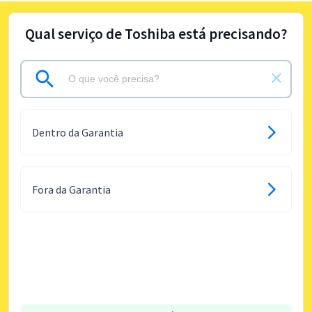
Qual serviço de Toshiba está precisando?
Dentro da Garantia
Fora da Garantia