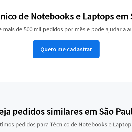
cnico de Notebooks e Laptops em 
e mais de 500 mil pedidos por mês e pode ajudar a 
Quero me cadastrar
eja pedidos similares em São Pau
ltimos pedidos para Técnico de Notebooks e Lapto