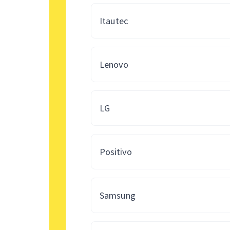
Itautec
Lenovo
LG
Positivo
Samsung