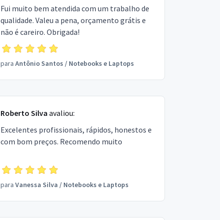
Fui muito bem atendida com um trabalho de
qualidade. Valeu a pena, orçamento grátis e
não é careiro. Obrigada!
para
Antônio Santos
/
Notebooks e Laptops
Roberto Silva
avaliou:
Excelentes profissionais, rápidos, honestos e
com bom preços. Recomendo muito
para
Vanessa Silva
/
Notebooks e Laptops