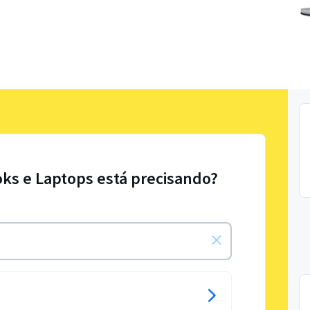
ks e Laptops está precisando?