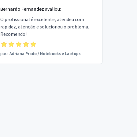
Bernardo Fernandez
avaliou:
O profissional é excelente, atendeu com
rapidez, atenção e solucionou o problema.
Recomendo!
para
Adriana Prado
/
Notebooks e Laptops