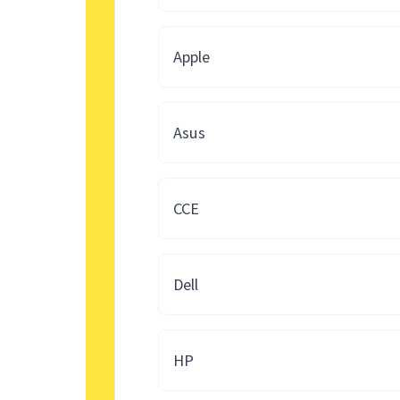
Apple
Asus
CCE
Dell
HP