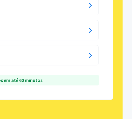
s em até 60 minutos