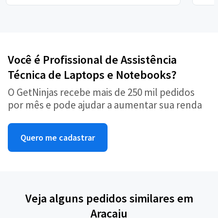
Você é Profissional de Assistência
Técnica de Laptops e Notebooks?
O GetNinjas recebe mais de 250 mil pedidos
por mês e pode ajudar a aumentar sua renda
Quero me cadastrar
Veja alguns pedidos similares em
Aracaju