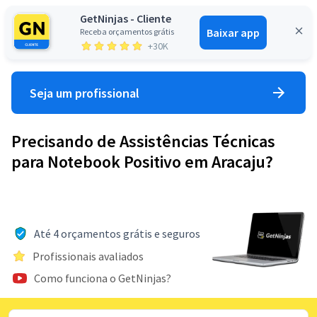
GetNinjas - Cliente
Baixar app
Receba orçamentos grátis
Entrar
+30K
Seja um profissional
Precisando de Assistências Técnicas
para Notebook Positivo em Aracaju?
Até 4 orçamentos grátis e seguros
Profissionais avaliados
Como funciona o GetNinjas?