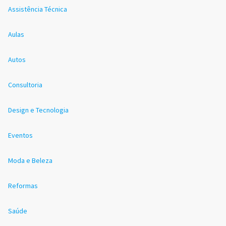
Assistência Técnica
Aulas
Autos
Consultoria
Design e Tecnologia
Eventos
Moda e Beleza
Reformas
Saúde