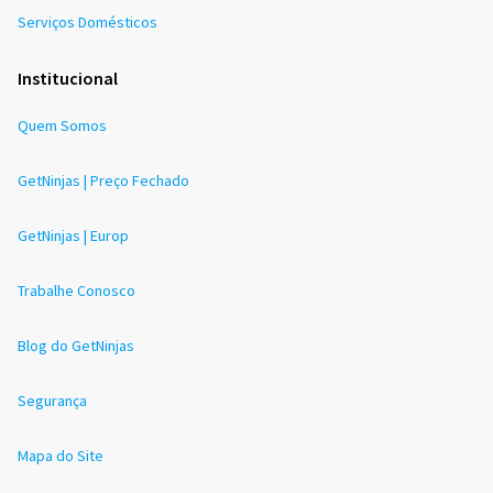
Serviços Domésticos
Institucional
Quem Somos
GetNinjas | Preço Fechado
GetNinjas | Europ
Trabalhe Conosco
Blog do GetNinjas
Segurança
Mapa do Site