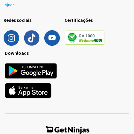
Ajuda
Redes sociais
Certificações
Downloads