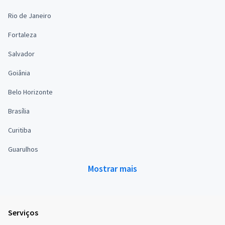
Rio de Janeiro
Fortaleza
Salvador
Goiânia
Belo Horizonte
Brasília
Curitiba
Guarulhos
Mostrar mais
Serviços