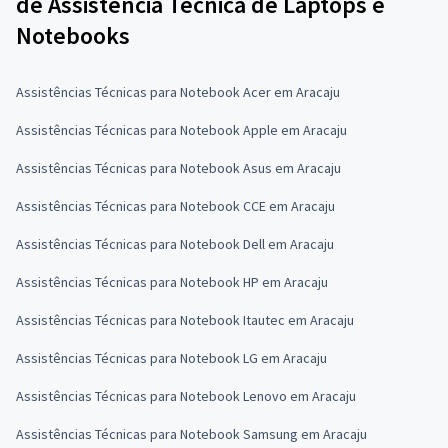
de Assistência Técnica de Laptops e
Notebooks
Assistências Técnicas para Notebook Acer em Aracaju
Assistências Técnicas para Notebook Apple em Aracaju
Assistências Técnicas para Notebook Asus em Aracaju
Assistências Técnicas para Notebook CCE em Aracaju
Assistências Técnicas para Notebook Dell em Aracaju
Assistências Técnicas para Notebook HP em Aracaju
Assistências Técnicas para Notebook Itautec em Aracaju
Assistências Técnicas para Notebook LG em Aracaju
Assistências Técnicas para Notebook Lenovo em Aracaju
Assistências Técnicas para Notebook Samsung em Aracaju