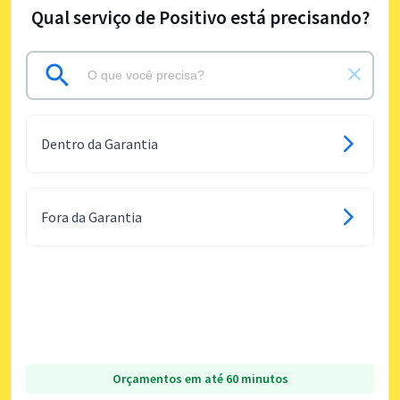
Qual serviço de Positivo está precisando?
Dentro da Garantia
Fora da Garantia
Orçamentos em até 60 minutos