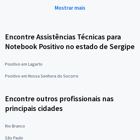
Mostrar mais
Encontre Assistências Técnicas para
Notebook Positivo no estado de Sergipe
Positivo em Lagarto
Positivo em Nossa Senhora do Socorro
Encontre outros profissionais nas
principais cidades
Rio Branco
São Paulo