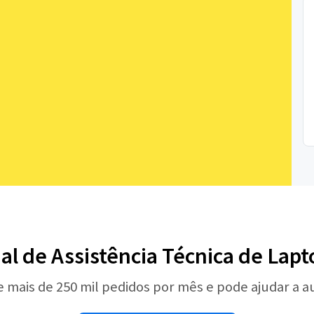
nal de Assistência Técnica de Lap
e mais de 250 mil pedidos por mês e pode ajudar a 