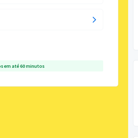
s em até 60 minutos