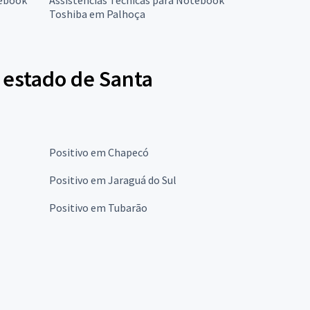
Toshiba em Palhoça
 estado de Santa
Positivo em Chapecó
Positivo em Jaraguá do Sul
Positivo em Tubarão