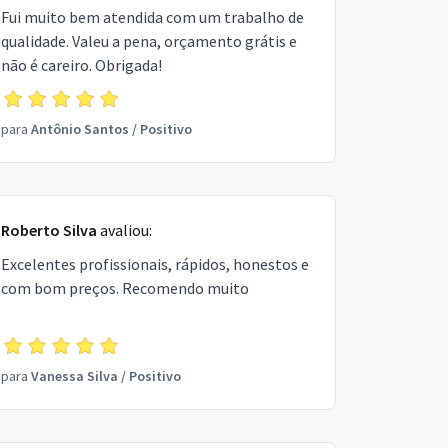
Fui muito bem atendida com um trabalho de
qualidade. Valeu a pena, orçamento grátis e
não é careiro. Obrigada!
para
Antônio Santos
/
Positivo
Roberto Silva
avaliou:
Excelentes profissionais, rápidos, honestos e
com bom preços. Recomendo muito
para
Vanessa Silva
/
Positivo