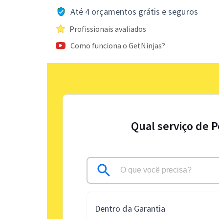
Até 4 orçamentos grátis e seguros
Profissionais avaliados
Como funciona o GetNinjas?
Qual serviço de P
Dentro da Garantia