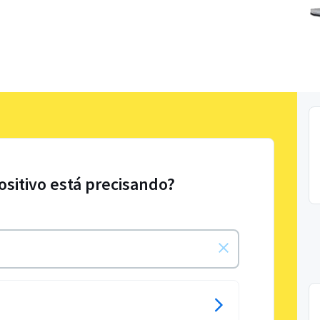
ositivo está precisando?