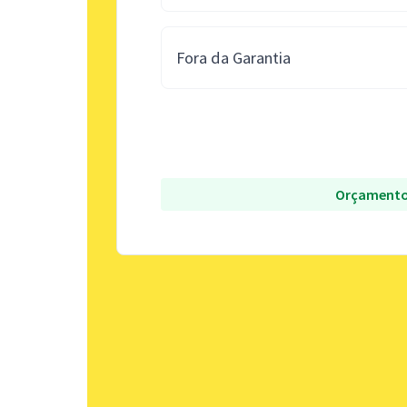
Fora da Garantia
Orçamento