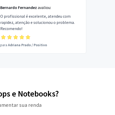
Bernardo Fernandez
avaliou:
O profissional é excelente, atendeu com
rapidez, atenção e solucionou o problema.
Recomendo!
para
Adriana Prado
/
Positivo
tops e Notebooks?
aumentar sua renda