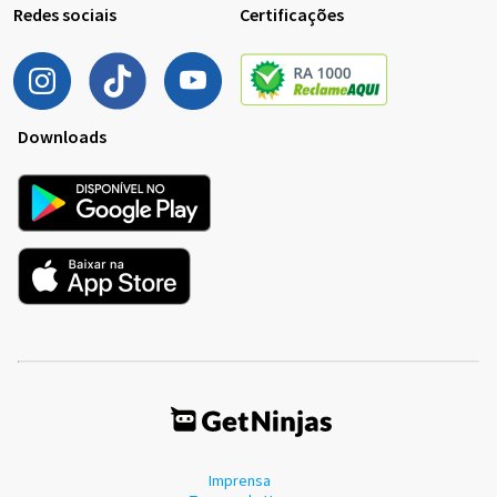
Redes sociais
Certificações
Downloads
Imprensa