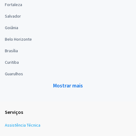
Fortaleza
Salvador
Goiânia
Belo Horizonte
Brasília
Curitiba
Guarulhos
Mostrar mais
Serviços
Assistência Técnica