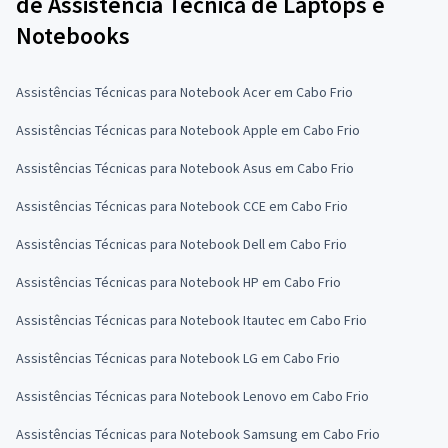
de Assistência Técnica de Laptops e
Notebooks
Assistências Técnicas para Notebook Acer em Cabo Frio
Assistências Técnicas para Notebook Apple em Cabo Frio
Assistências Técnicas para Notebook Asus em Cabo Frio
Assistências Técnicas para Notebook CCE em Cabo Frio
Assistências Técnicas para Notebook Dell em Cabo Frio
Assistências Técnicas para Notebook HP em Cabo Frio
Assistências Técnicas para Notebook Itautec em Cabo Frio
Assistências Técnicas para Notebook LG em Cabo Frio
Assistências Técnicas para Notebook Lenovo em Cabo Frio
Assistências Técnicas para Notebook Samsung em Cabo Frio