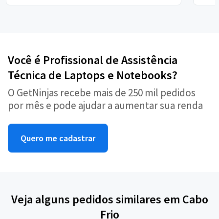
Você é Profissional de Assistência
Técnica de Laptops e Notebooks?
O GetNinjas recebe mais de 250 mil pedidos
por mês e pode ajudar a aumentar sua renda
Quero me cadastrar
Veja alguns pedidos similares em Cabo
Frio