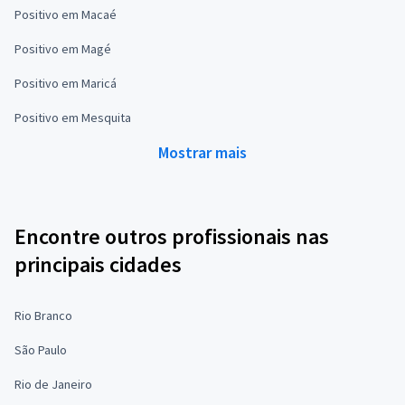
Positivo em Macaé
Positivo em Magé
Positivo em Maricá
Positivo em Mesquita
Mostrar mais
Encontre outros profissionais nas
principais cidades
Rio Branco
São Paulo
Rio de Janeiro