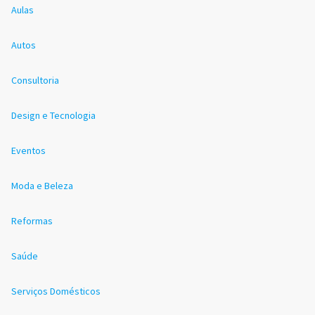
Aulas
Autos
Consultoria
Design e Tecnologia
Eventos
Moda e Beleza
Reformas
Saúde
Serviços Domésticos