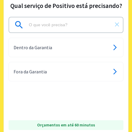
Qual serviço de Positivo está precisando?
Dentro da Garantia
Fora da Garantia
Orçamentos em até 60 minutos