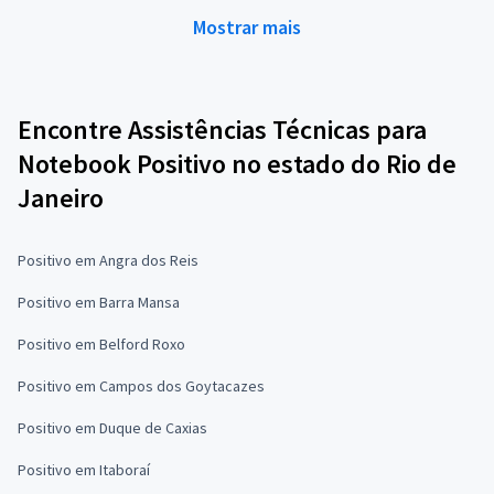
Mostrar mais
Encontre Assistências Técnicas para
Notebook Positivo no estado do Rio de
Janeiro
Positivo em Angra dos Reis
Positivo em Barra Mansa
Positivo em Belford Roxo
Positivo em Campos dos Goytacazes
Positivo em Duque de Caxias
Positivo em Itaboraí