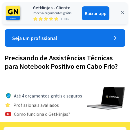
GetNinjas - Cliente
Baixar app
Receba orçamentos grátis
Entrar
+30K
Seja um profissional
Precisando de Assistências Técnicas
para Notebook Positivo em Cabo Frio?
Até 4 orçamentos grátis e seguros
Profissionais avaliados
Como funciona o GetNinjas?