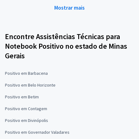
Mostrar mais
Encontre Assistências Técnicas para
Notebook Positivo no estado de Minas
Gerais
Positivo em Barbacena
Positivo em Belo Horizonte
Positivo em Betim
Positivo em Contagem
Positivo em Divinópolis
Positivo em Governador Valadares