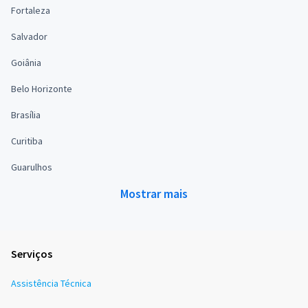
Fortaleza
Salvador
Goiânia
Belo Horizonte
Brasília
Curitiba
Guarulhos
Mostrar mais
Serviços
Assistência Técnica