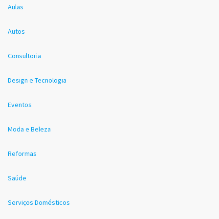
Aulas
Autos
Consultoria
Design e Tecnologia
Eventos
Moda e Beleza
Reformas
Saúde
Serviços Domésticos