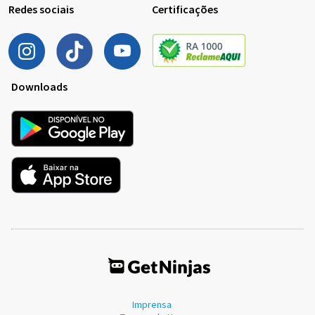
Redes sociais
Certificações
Downloads
Imprensa