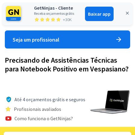
GetNinjas - Cliente
Baixar app
Receba orçamentos grátis
Entrar
+30K
Seja um profissional
Precisando de Assistências Técnicas
para Notebook Positivo em Vespasiano?
Até 4 orçamentos grátis e seguros
Profissionais avaliados
Como funciona o GetNinjas?