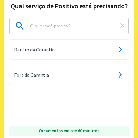
Qual serviço de Positivo está precisando?
Dentro da Garantia
Fora da Garantia
Orçamentos em até 60 minutos