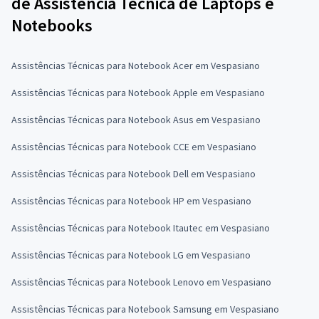
de Assistência Técnica de Laptops e
Notebooks
Assistências Técnicas para Notebook Acer em Vespasiano
Assistências Técnicas para Notebook Apple em Vespasiano
Assistências Técnicas para Notebook Asus em Vespasiano
Assistências Técnicas para Notebook CCE em Vespasiano
Assistências Técnicas para Notebook Dell em Vespasiano
Assistências Técnicas para Notebook HP em Vespasiano
Assistências Técnicas para Notebook Itautec em Vespasiano
Assistências Técnicas para Notebook LG em Vespasiano
Assistências Técnicas para Notebook Lenovo em Vespasiano
Assistências Técnicas para Notebook Samsung em Vespasiano