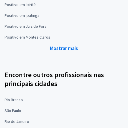
Positivo em Ibirité
Positivo em Ipatinga
Positivo em Juiz de Fora
Positivo em Montes Claros
Mostrar mais
Encontre outros profissionais nas
principais cidades
Rio Branco
São Paulo
Rio de Janeiro