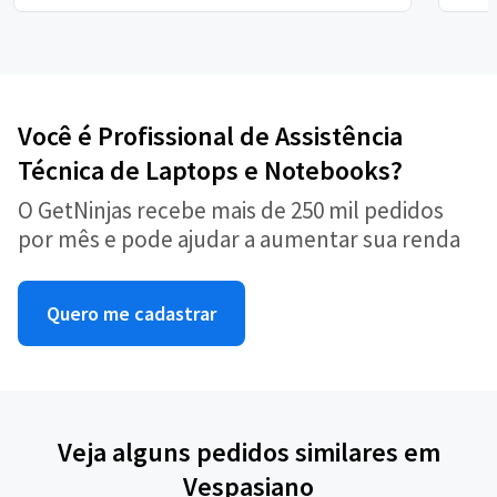
Você é Profissional de Assistência
Técnica de Laptops e Notebooks?
O GetNinjas recebe mais de 250 mil pedidos
por mês e pode ajudar a aumentar sua renda
Quero me cadastrar
Veja alguns pedidos similares em
Vespasiano