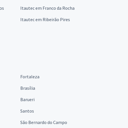
os
Itautec em Franco da Rocha
Itautec em Ribeirão Pires
Fortaleza
Brasília
Barueri
Santos
São Bernardo do Campo