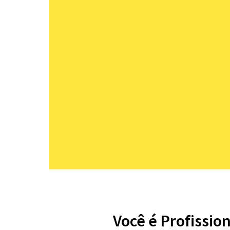
Você é Profissio