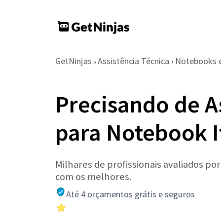
GetNinjas
Assistência Técnica
Notebooks 
›
›
Precisando de A
para Notebook 
Milhares de profissionais avaliados po
com os melhores.
Até 4 orçamentos grátis e seguros