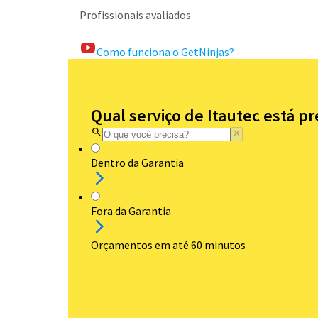
Profissionais avaliados
Como funciona o GetNinjas?
Qual serviço de Itautec está p
Dentro da Garantia
Fora da Garantia
Orçamentos em até 60 minutos